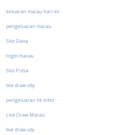
keluaran macau hari ini
pengeluaran macau
Slot Dana
togel macau
Slot Pulsa
live draw sdy
pengeluaran hk lotto
Live Draw Macau
live draw sdy