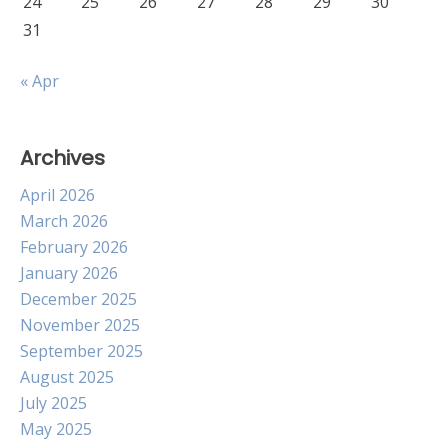
24
25
26
27
28
29
30
31
« Apr
Archives
April 2026
March 2026
February 2026
January 2026
December 2025
November 2025
September 2025
August 2025
July 2025
May 2025