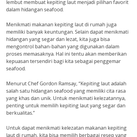
lembut membuat kepiting laut menjadi pilihan favorit
dalam hidangan seafood.
Menikmati makanan kepiting laut di rumah juga
memiliki banyak keuntungan. Selain dapat menikmati
hidangan yang segar dan lezat, kita juga bisa
mengontrol bahan-bahan yang digunakan dalam
proses memasaknya. Hal ini tentu akan memberikan
kepuasan tersendiri bagi kita sebagai penggemar
seafood.
Menurut Chef Gordon Ramsay, “Kepiting laut adalah
salah satu hidangan seafood yang memiliki cita rasa
yang khas dan unik. Untuk menikmati kelezatannya,
penting untuk memilih kepiting laut yang segar dan
berkualitas.”
Untuk dapat menikmati kelezatan makanan kepiting
laut di rumah, kita bisa memilih berbagai resep yang