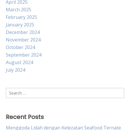
April 2025
March 2025
February 2025
January 2025
December 2024
November 2024
October 2024
September 2024
August 2024
July 2024
Search
for:
Recent Posts
Menggoda Lidah dengan Kelezatan Seafood Ternate