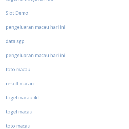
Slot Demo
pengeluaran macau hari ini
data sgp
pengeluaran macau hari ini
toto macau
result macau
togel macau 4d
togel macau
toto macau