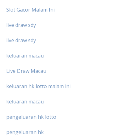
Slot Gacor Malam Ini
live draw sdy
live draw sdy
keluaran macau
Live Draw Macau
keluaran hk lotto malam ini
keluaran macau
pengeluaran hk lotto
pengeluaran hk