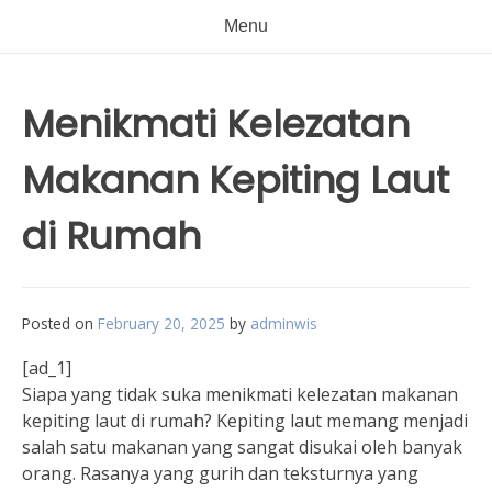
Menu
Menikmati Kelezatan
Makanan Kepiting Laut
di Rumah
Posted on
February 20, 2025
by
adminwis
[ad_1]
Siapa yang tidak suka menikmati kelezatan makanan
kepiting laut di rumah? Kepiting laut memang menjadi
salah satu makanan yang sangat disukai oleh banyak
orang. Rasanya yang gurih dan teksturnya yang