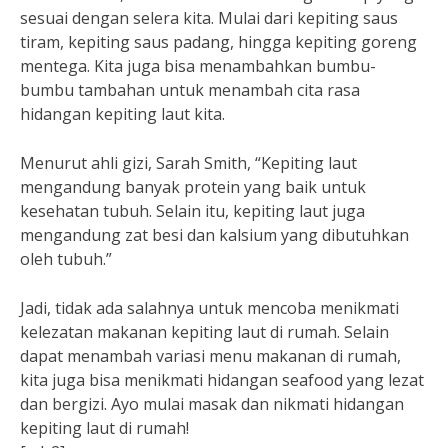
sesuai dengan selera kita. Mulai dari kepiting saus
tiram, kepiting saus padang, hingga kepiting goreng
mentega. Kita juga bisa menambahkan bumbu-
bumbu tambahan untuk menambah cita rasa
hidangan kepiting laut kita.
Menurut ahli gizi, Sarah Smith, “Kepiting laut
mengandung banyak protein yang baik untuk
kesehatan tubuh. Selain itu, kepiting laut juga
mengandung zat besi dan kalsium yang dibutuhkan
oleh tubuh.”
Jadi, tidak ada salahnya untuk mencoba menikmati
kelezatan makanan kepiting laut di rumah. Selain
dapat menambah variasi menu makanan di rumah,
kita juga bisa menikmati hidangan seafood yang lezat
dan bergizi. Ayo mulai masak dan nikmati hidangan
kepiting laut di rumah!