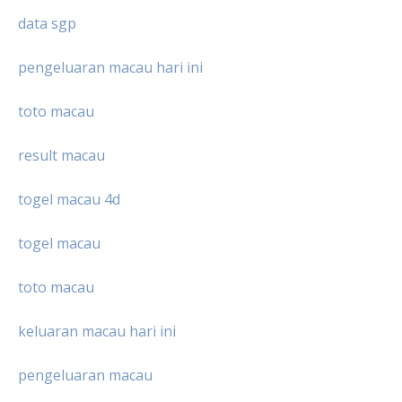
data sgp
pengeluaran macau hari ini
toto macau
result macau
togel macau 4d
togel macau
toto macau
keluaran macau hari ini
pengeluaran macau