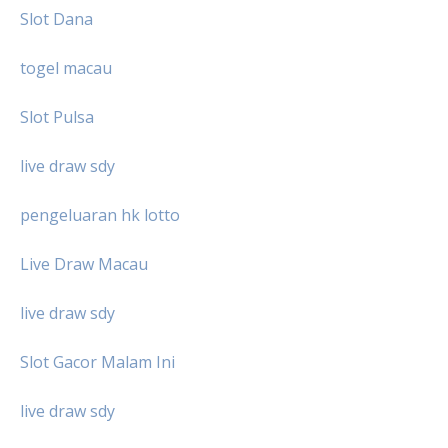
Slot Dana
togel macau
Slot Pulsa
live draw sdy
pengeluaran hk lotto
Live Draw Macau
live draw sdy
Slot Gacor Malam Ini
live draw sdy