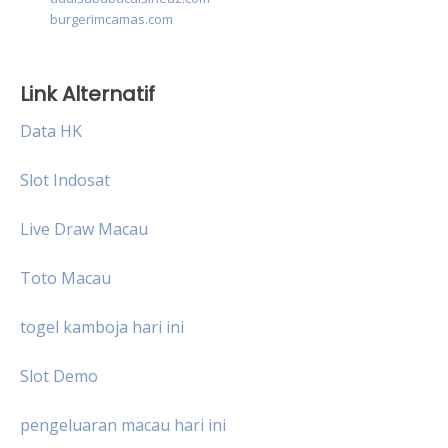
burgerimcamas.com
Link Alternatif
Data HK
Slot Indosat
Live Draw Macau
Toto Macau
togel kamboja hari ini
Slot Demo
pengeluaran macau hari ini