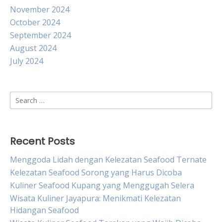
November 2024
October 2024
September 2024
August 2024
July 2024
Search
for:
Recent Posts
Menggoda Lidah dengan Kelezatan Seafood Ternate
Kelezatan Seafood Sorong yang Harus Dicoba
Kuliner Seafood Kupang yang Menggugah Selera
Wisata Kuliner Jayapura: Menikmati Kelezatan
Hidangan Seafood