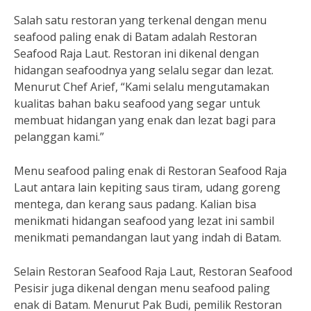
Salah satu restoran yang terkenal dengan menu
seafood paling enak di Batam adalah Restoran
Seafood Raja Laut. Restoran ini dikenal dengan
hidangan seafoodnya yang selalu segar dan lezat.
Menurut Chef Arief, “Kami selalu mengutamakan
kualitas bahan baku seafood yang segar untuk
membuat hidangan yang enak dan lezat bagi para
pelanggan kami.”
Menu seafood paling enak di Restoran Seafood Raja
Laut antara lain kepiting saus tiram, udang goreng
mentega, dan kerang saus padang. Kalian bisa
menikmati hidangan seafood yang lezat ini sambil
menikmati pemandangan laut yang indah di Batam.
Selain Restoran Seafood Raja Laut, Restoran Seafood
Pesisir juga dikenal dengan menu seafood paling
enak di Batam. Menurut Pak Budi, pemilik Restoran