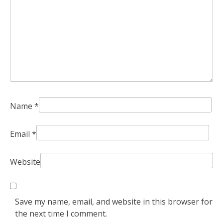
Name
*
Email
*
Website
Save my name, email, and website in this browser for
the next time I comment.