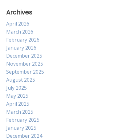
Archives
April 2026
March 2026
February 2026
January 2026
December 2025
November 2025
September 2025
August 2025
July 2025
May 2025
April 2025
March 2025
February 2025
January 2025
December 2024