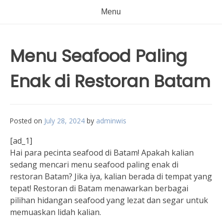
Menu
Menu Seafood Paling
Enak di Restoran Batam
Posted on
July 28, 2024
by
adminwis
[ad_1]
Hai para pecinta seafood di Batam! Apakah kalian
sedang mencari menu seafood paling enak di
restoran Batam? Jika iya, kalian berada di tempat yang
tepat! Restoran di Batam menawarkan berbagai
pilihan hidangan seafood yang lezat dan segar untuk
memuaskan lidah kalian.