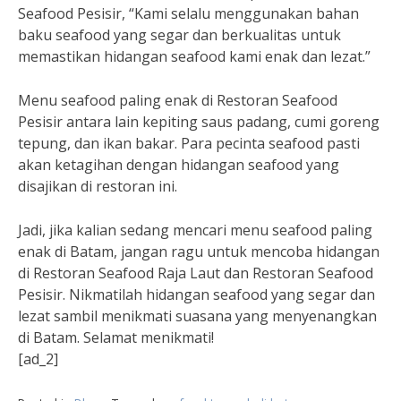
Seafood Pesisir, “Kami selalu menggunakan bahan
baku seafood yang segar dan berkualitas untuk
memastikan hidangan seafood kami enak dan lezat.”
Menu seafood paling enak di Restoran Seafood
Pesisir antara lain kepiting saus padang, cumi goreng
tepung, dan ikan bakar. Para pecinta seafood pasti
akan ketagihan dengan hidangan seafood yang
disajikan di restoran ini.
Jadi, jika kalian sedang mencari menu seafood paling
enak di Batam, jangan ragu untuk mencoba hidangan
di Restoran Seafood Raja Laut dan Restoran Seafood
Pesisir. Nikmatilah hidangan seafood yang segar dan
lezat sambil menikmati suasana yang menyenangkan
di Batam. Selamat menikmati!
[ad_2]