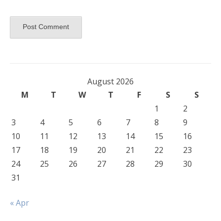
August 2026
M
T
W
T
F
S
S
1
2
3
4
5
6
7
8
9
10
11
12
13
14
15
16
17
18
19
20
21
22
23
24
25
26
27
28
29
30
31
« Apr