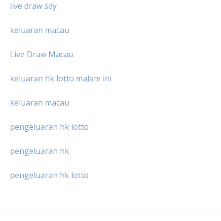
live draw sdy
keluaran macau
Live Draw Macau
keluaran hk lotto malam ini
keluaran macau
pengeluaran hk lotto
pengeluaran hk
pengeluaran hk lotto