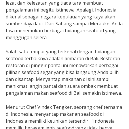
lezat dan kelezatan yang tiada tara membuat
pengalaman ini begitu istimewa. Apalagi, Indonesia
dikenal sebagai negara kepulauan yang kaya akan
sumber daya laut. Dari Sabang sampai Merauke, Anda
bisa menemukan berbagai hidangan seafood yang
menggugah selera.
Salah satu tempat yang terkenal dengan hidangan
seafood terbaiknya adalah Jimbaran di Bali. Restoran-
restoran di pinggir pantai ini menawarkan berbagai
pilihan seafood segar yang bisa langsung Anda pilih
dan disantap. Menyantap makanan di sini sambil
menikmati angin pantai dan suara ombak membuat
pengalaman makan seafood di Bali semakin istimewa.
Menurut Chef Vindex Tengker, seorang chef ternama
di Indonesia, menyantap makanan seafood di
Indonesia memiliki keunikan tersendiri. “Indonesia
memiliki beragam jenis seafood yang tidak hanya