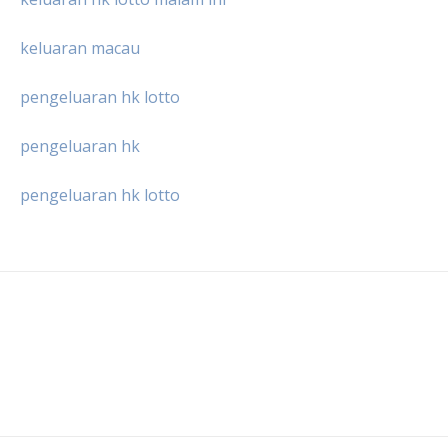
keluaran macau
pengeluaran hk lotto
pengeluaran hk
pengeluaran hk lotto