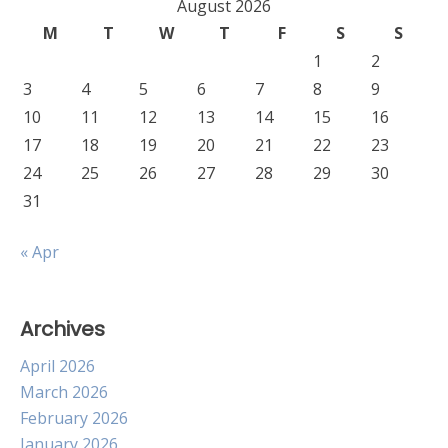
August 2026
M
T
W
T
F
S
S
1
2
3
4
5
6
7
8
9
10
11
12
13
14
15
16
17
18
19
20
21
22
23
24
25
26
27
28
29
30
31
« Apr
Archives
April 2026
March 2026
February 2026
January 2026