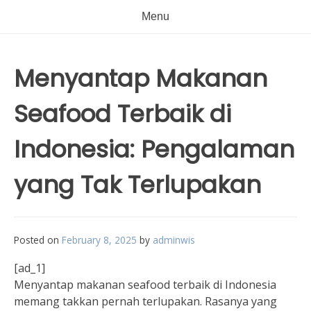
Menu
Menyantap Makanan
Seafood Terbaik di
Indonesia: Pengalaman
yang Tak Terlupakan
Posted on
February 8, 2025
by
adminwis
[ad_1]
Menyantap makanan seafood terbaik di Indonesia
memang takkan pernah terlupakan. Rasanya yang