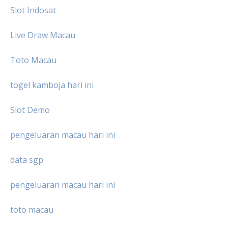
Slot Indosat
Live Draw Macau
Toto Macau
togel kamboja hari ini
Slot Demo
pengeluaran macau hari ini
data sgp
pengeluaran macau hari ini
toto macau