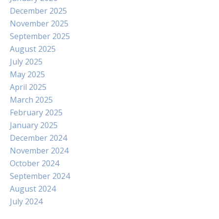
December 2025
November 2025
September 2025
August 2025
July 2025
May 2025
April 2025
March 2025
February 2025
January 2025
December 2024
November 2024
October 2024
September 2024
August 2024
July 2024