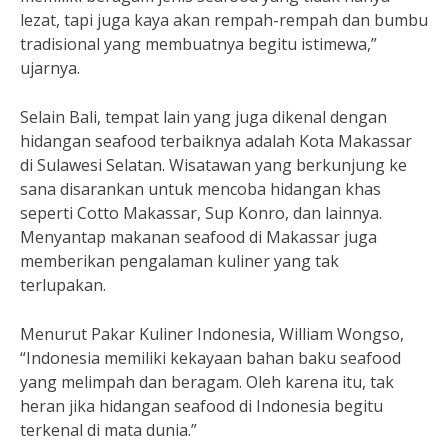
lezat, tapi juga kaya akan rempah-rempah dan bumbu
tradisional yang membuatnya begitu istimewa,”
ujarnya.
Selain Bali, tempat lain yang juga dikenal dengan
hidangan seafood terbaiknya adalah Kota Makassar
di Sulawesi Selatan. Wisatawan yang berkunjung ke
sana disarankan untuk mencoba hidangan khas
seperti Cotto Makassar, Sup Konro, dan lainnya.
Menyantap makanan seafood di Makassar juga
memberikan pengalaman kuliner yang tak
terlupakan.
Menurut Pakar Kuliner Indonesia, William Wongso,
“Indonesia memiliki kekayaan bahan baku seafood
yang melimpah dan beragam. Oleh karena itu, tak
heran jika hidangan seafood di Indonesia begitu
terkenal di mata dunia.”