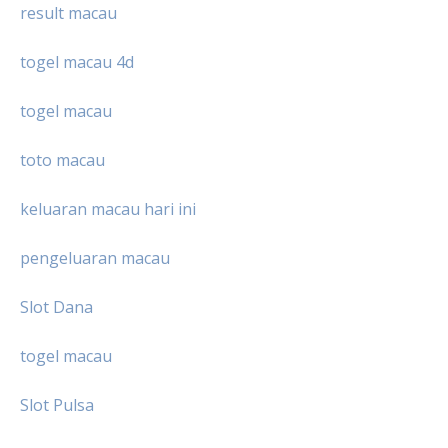
result macau
togel macau 4d
togel macau
toto macau
keluaran macau hari ini
pengeluaran macau
Slot Dana
togel macau
Slot Pulsa