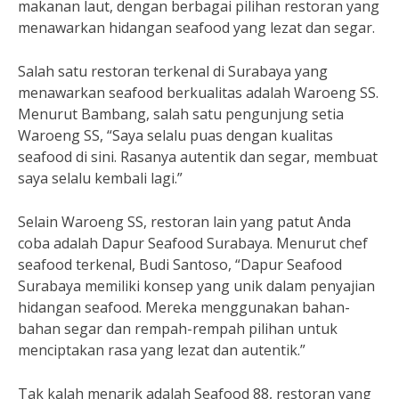
makanan laut, dengan berbagai pilihan restoran yang
menawarkan hidangan seafood yang lezat dan segar.
Salah satu restoran terkenal di Surabaya yang
menawarkan seafood berkualitas adalah Waroeng SS.
Menurut Bambang, salah satu pengunjung setia
Waroeng SS, “Saya selalu puas dengan kualitas
seafood di sini. Rasanya autentik dan segar, membuat
saya selalu kembali lagi.”
Selain Waroeng SS, restoran lain yang patut Anda
coba adalah Dapur Seafood Surabaya. Menurut chef
seafood terkenal, Budi Santoso, “Dapur Seafood
Surabaya memiliki konsep yang unik dalam penyajian
hidangan seafood. Mereka menggunakan bahan-
bahan segar dan rempah-rempah pilihan untuk
menciptakan rasa yang lezat dan autentik.”
Tak kalah menarik adalah Seafood 88, restoran yang