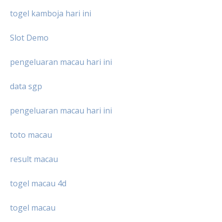
togel kamboja hari ini
Slot Demo
pengeluaran macau hari ini
data sgp
pengeluaran macau hari ini
toto macau
result macau
togel macau 4d
togel macau