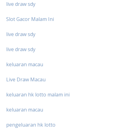
live draw sdy
Slot Gacor Malam Ini
live draw sdy
live draw sdy
keluaran macau
Live Draw Macau
keluaran hk lotto malam ini
keluaran macau
pengeluaran hk lotto