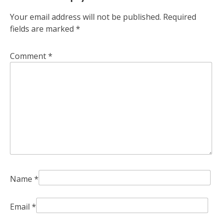
Your email address will not be published.
Required
fields are marked
*
Comment
*
Name
*
Email
*