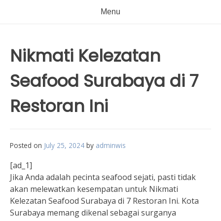
Menu
Nikmati Kelezatan
Seafood Surabaya di 7
Restoran Ini
Posted on
July 25, 2024
by
adminwis
[ad_1]
Jika Anda adalah pecinta seafood sejati, pasti tidak
akan melewatkan kesempatan untuk Nikmati
Kelezatan Seafood Surabaya di 7 Restoran Ini. Kota
Surabaya memang dikenal sebagai surganya