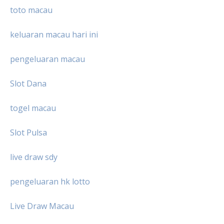
toto macau
keluaran macau hari ini
pengeluaran macau
Slot Dana
togel macau
Slot Pulsa
live draw sdy
pengeluaran hk lotto
Live Draw Macau