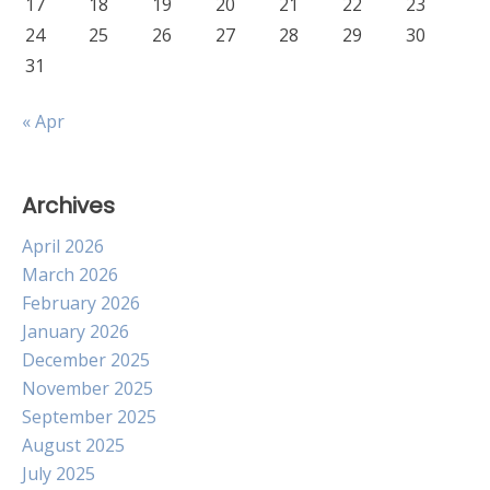
17
18
19
20
21
22
23
24
25
26
27
28
29
30
31
« Apr
Archives
April 2026
March 2026
February 2026
January 2026
December 2025
November 2025
September 2025
August 2025
July 2025