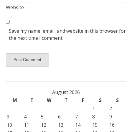
Website
Save my name, email, and website in this browser for
the next time I comment.
August 2026
M
T
W
T
F
S
S
1
2
3
4
5
6
7
8
9
10
11
12
13
14
15
16