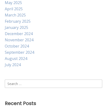
May 2025
April 2025
March 2025
February 2025
January 2025
December 2024
November 2024
October 2024
September 2024
August 2024
July 2024
Search
for:
Recent Posts