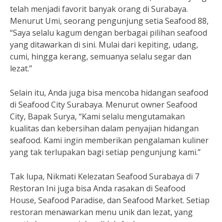
telah menjadi favorit banyak orang di Surabaya.
Menurut Umi, seorang pengunjung setia Seafood 88,
“Saya selalu kagum dengan berbagai pilihan seafood
yang ditawarkan di sini. Mulai dari kepiting, udang,
cumi, hingga kerang, semuanya selalu segar dan
lezat.”
Selain itu, Anda juga bisa mencoba hidangan seafood
di Seafood City Surabaya. Menurut owner Seafood
City, Bapak Surya, “Kami selalu mengutamakan
kualitas dan kebersihan dalam penyajian hidangan
seafood. Kami ingin memberikan pengalaman kuliner
yang tak terlupakan bagi setiap pengunjung kami.”
Tak lupa, Nikmati Kelezatan Seafood Surabaya di 7
Restoran Ini juga bisa Anda rasakan di Seafood
House, Seafood Paradise, dan Seafood Market. Setiap
restoran menawarkan menu unik dan lezat, yang