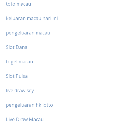
toto macau
keluaran macau hari ini
pengeluaran macau
Slot Dana
togel macau
Slot Pulsa
live draw sdy
pengeluaran hk lotto
Live Draw Macau