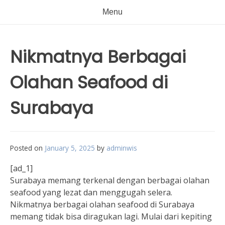
Menu
Nikmatnya Berbagai
Olahan Seafood di
Surabaya
Posted on
January 5, 2025
by
adminwis
[ad_1]
Surabaya memang terkenal dengan berbagai olahan
seafood yang lezat dan menggugah selera.
Nikmatnya berbagai olahan seafood di Surabaya
memang tidak bisa diragukan lagi. Mulai dari kepiting