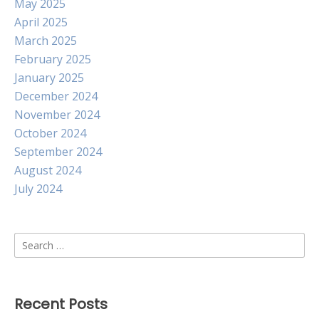
May 2025
April 2025
March 2025
February 2025
January 2025
December 2024
November 2024
October 2024
September 2024
August 2024
July 2024
Search
for:
Recent Posts