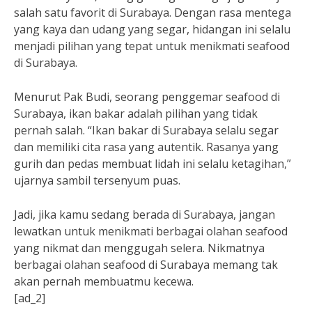
salah satu favorit di Surabaya. Dengan rasa mentega
yang kaya dan udang yang segar, hidangan ini selalu
menjadi pilihan yang tepat untuk menikmati seafood
di Surabaya.
Menurut Pak Budi, seorang penggemar seafood di
Surabaya, ikan bakar adalah pilihan yang tidak
pernah salah. “Ikan bakar di Surabaya selalu segar
dan memiliki cita rasa yang autentik. Rasanya yang
gurih dan pedas membuat lidah ini selalu ketagihan,”
ujarnya sambil tersenyum puas.
Jadi, jika kamu sedang berada di Surabaya, jangan
lewatkan untuk menikmati berbagai olahan seafood
yang nikmat dan menggugah selera. Nikmatnya
berbagai olahan seafood di Surabaya memang tak
akan pernah membuatmu kecewa.
[ad_2]