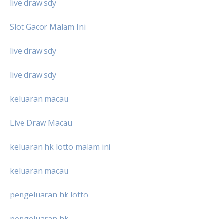
live draw sdy
Slot Gacor Malam Ini
live draw sdy
live draw sdy
keluaran macau
Live Draw Macau
keluaran hk lotto malam ini
keluaran macau
pengeluaran hk lotto
pengeluaran hk