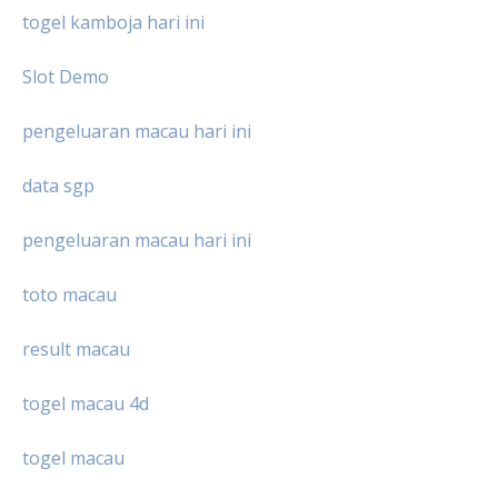
togel kamboja hari ini
Slot Demo
pengeluaran macau hari ini
data sgp
pengeluaran macau hari ini
toto macau
result macau
togel macau 4d
togel macau