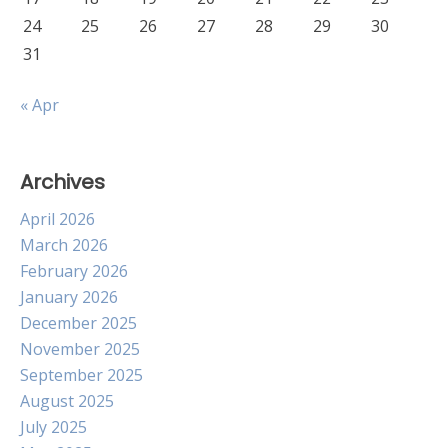
24
25
26
27
28
29
30
31
« Apr
Archives
April 2026
March 2026
February 2026
January 2026
December 2025
November 2025
September 2025
August 2025
July 2025