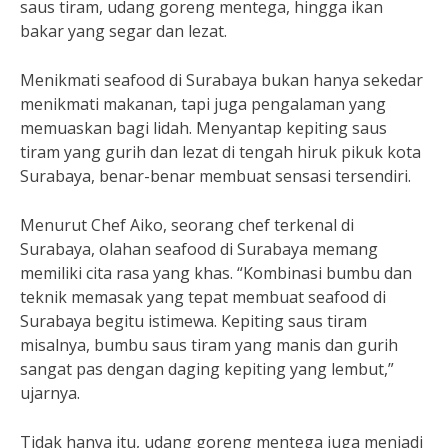
saus tiram, udang goreng mentega, hingga ikan
bakar yang segar dan lezat.
Menikmati seafood di Surabaya bukan hanya sekedar
menikmati makanan, tapi juga pengalaman yang
memuaskan bagi lidah. Menyantap kepiting saus
tiram yang gurih dan lezat di tengah hiruk pikuk kota
Surabaya, benar-benar membuat sensasi tersendiri.
Menurut Chef Aiko, seorang chef terkenal di
Surabaya, olahan seafood di Surabaya memang
memiliki cita rasa yang khas. “Kombinasi bumbu dan
teknik memasak yang tepat membuat seafood di
Surabaya begitu istimewa. Kepiting saus tiram
misalnya, bumbu saus tiram yang manis dan gurih
sangat pas dengan daging kepiting yang lembut,”
ujarnya.
Tidak hanya itu, udang goreng mentega juga menjadi