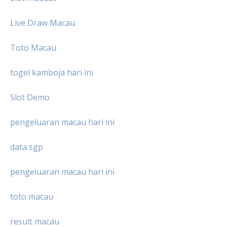
Live Draw Macau
Toto Macau
togel kamboja hari ini
Slot Demo
pengeluaran macau hari ini
data sgp
pengeluaran macau hari ini
toto macau
result macau