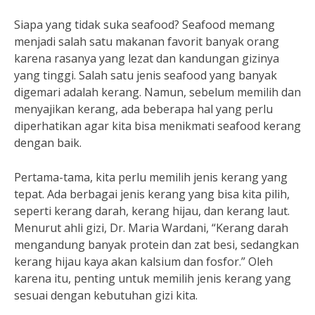
Siapa yang tidak suka seafood? Seafood memang
menjadi salah satu makanan favorit banyak orang
karena rasanya yang lezat dan kandungan gizinya
yang tinggi. Salah satu jenis seafood yang banyak
digemari adalah kerang. Namun, sebelum memilih dan
menyajikan kerang, ada beberapa hal yang perlu
diperhatikan agar kita bisa menikmati seafood kerang
dengan baik.
Pertama-tama, kita perlu memilih jenis kerang yang
tepat. Ada berbagai jenis kerang yang bisa kita pilih,
seperti kerang darah, kerang hijau, dan kerang laut.
Menurut ahli gizi, Dr. Maria Wardani, “Kerang darah
mengandung banyak protein dan zat besi, sedangkan
kerang hijau kaya akan kalsium dan fosfor.” Oleh
karena itu, penting untuk memilih jenis kerang yang
sesuai dengan kebutuhan gizi kita.