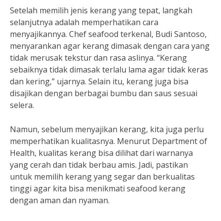
Setelah memilih jenis kerang yang tepat, langkah
selanjutnya adalah memperhatikan cara
menyajikannya. Chef seafood terkenal, Budi Santoso,
menyarankan agar kerang dimasak dengan cara yang
tidak merusak tekstur dan rasa aslinya. “Kerang
sebaiknya tidak dimasak terlalu lama agar tidak keras
dan kering,” ujarnya. Selain itu, kerang juga bisa
disajikan dengan berbagai bumbu dan saus sesuai
selera.
Namun, sebelum menyajikan kerang, kita juga perlu
memperhatikan kualitasnya. Menurut Department of
Health, kualitas kerang bisa dilihat dari warnanya
yang cerah dan tidak berbau amis. Jadi, pastikan
untuk memilih kerang yang segar dan berkualitas
tinggi agar kita bisa menikmati seafood kerang
dengan aman dan nyaman.