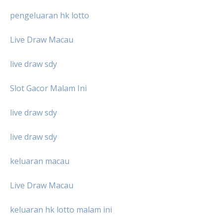
pengeluaran hk lotto
Live Draw Macau
live draw sdy
Slot Gacor Malam Ini
live draw sdy
live draw sdy
keluaran macau
Live Draw Macau
keluaran hk lotto malam ini