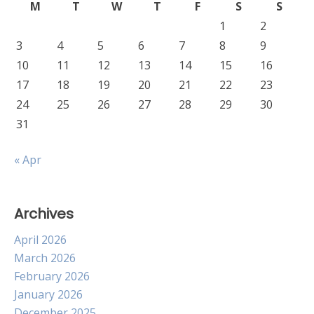
M
T
W
T
F
S
S
1
2
3
4
5
6
7
8
9
10
11
12
13
14
15
16
17
18
19
20
21
22
23
24
25
26
27
28
29
30
31
« Apr
Archives
April 2026
March 2026
February 2026
January 2026
December 2025