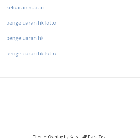
keluaran macau
pengeluaran hk lotto
pengeluaran hk
pengeluaran hk lotto
Theme: Overlay by
Kaira
.
Extra Text