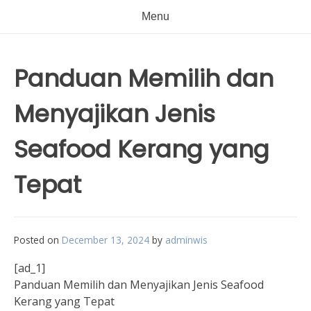
Menu
Panduan Memilih dan
Menyajikan Jenis
Seafood Kerang yang
Tepat
Posted on
December 13, 2024
by
adminwis
[ad_1]
Panduan Memilih dan Menyajikan Jenis Seafood
Kerang yang Tepat