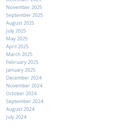
November 2025
September 2025
August 2025
July 2025
May 2025
April 2025
March 2025
February 2025
January 2025
December 2024
November 2024
October 2024
September 2024
August 2024
July 2024