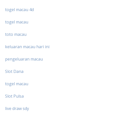
togel macau 4d
togel macau
toto macau
keluaran macau hari ini
pengeluaran macau
Slot Dana
togel macau
Slot Pulsa
live draw sdy