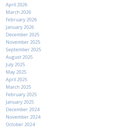
April 2026
March 2026
February 2026
January 2026
December 2025
November 2025
September 2025
August 2025
July 2025
May 2025
April 2025
March 2025
February 2025
January 2025
December 2024
November 2024
October 2024