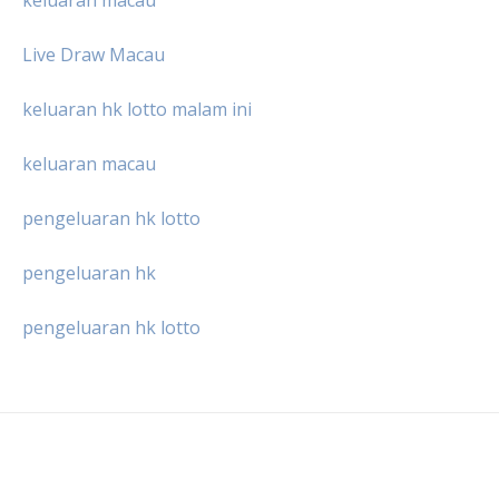
Live Draw Macau
keluaran hk lotto malam ini
keluaran macau
pengeluaran hk lotto
pengeluaran hk
pengeluaran hk lotto