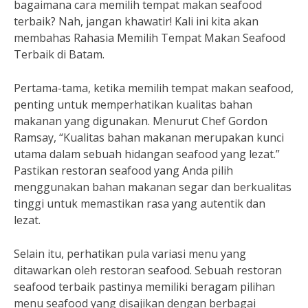
bagaimana cara memilih tempat makan seafood
terbaik? Nah, jangan khawatir! Kali ini kita akan
membahas Rahasia Memilih Tempat Makan Seafood
Terbaik di Batam.
Pertama-tama, ketika memilih tempat makan seafood,
penting untuk memperhatikan kualitas bahan
makanan yang digunakan. Menurut Chef Gordon
Ramsay, “Kualitas bahan makanan merupakan kunci
utama dalam sebuah hidangan seafood yang lezat.”
Pastikan restoran seafood yang Anda pilih
menggunakan bahan makanan segar dan berkualitas
tinggi untuk memastikan rasa yang autentik dan
lezat.
Selain itu, perhatikan pula variasi menu yang
ditawarkan oleh restoran seafood. Sebuah restoran
seafood terbaik pastinya memiliki beragam pilihan
menu seafood yang disajikan dengan berbagai