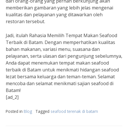
dari orang-orang yang pernah berkunjung akan
memberikan gambaran yang lebih jelas mengenai
kualitas dan pelayanan yang ditawarkan oleh
restoran tersebut.
Jadi, itulah Rahasia Memilih Tempat Makan Seafood
Terbaik di Batam. Dengan memperhatikan kualitas
bahan makanan, variasi menu, suasana dan
pelayanan, serta ulasan dari pengunjung sebelumnya,
Anda dapat menemukan tempat makan seafood
terbaik di Batam untuk menikmati hidangan seafood
lezat bersama keluarga dan teman-teman. Selamat
mencoba dan selamat menikmati sajian seafood di
Batam!
[ad_2]
Posted in
Blog
Tagged
seafood terenak di batam