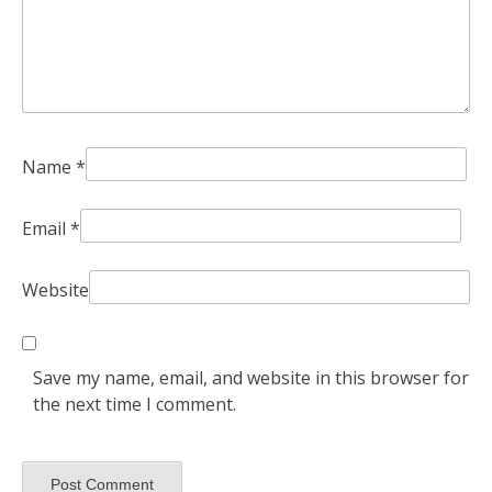
Name
*
Email
*
Website
Save my name, email, and website in this browser for
the next time I comment.