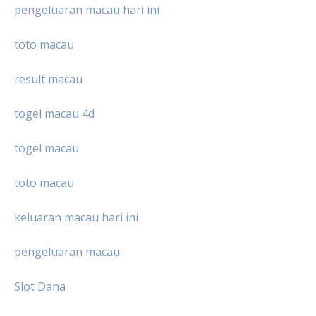
pengeluaran macau hari ini
toto macau
result macau
togel macau 4d
togel macau
toto macau
keluaran macau hari ini
pengeluaran macau
Slot Dana