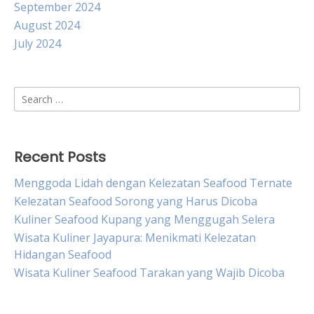
September 2024
August 2024
July 2024
Search
for:
Recent Posts
Menggoda Lidah dengan Kelezatan Seafood Ternate
Kelezatan Seafood Sorong yang Harus Dicoba
Kuliner Seafood Kupang yang Menggugah Selera
Wisata Kuliner Jayapura: Menikmati Kelezatan
Hidangan Seafood
Wisata Kuliner Seafood Tarakan yang Wajib Dicoba