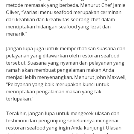
metode memasak yang berbeda. Menurut Chef Jamie
Oliver, “Variasi menu seafood merupakan cerminan
dari keahlian dan kreativitas seorang chef dalam
menciptakan hidangan seafood yang lezat dan
menarik.”
Jangan lupa juga untuk memperhatikan suasana dan
pelayanan yang ditawarkan oleh restoran seafood
tersebut. Suasana yang nyaman dan pelayanan yang
ramah akan membuat pengalaman makan Anda
menjadi lebih menyenangkan. Menurut John Maxwell,
“Pelayanan yang baik merupakan kunci untuk
menciptakan pengalaman makan yang tak
terlupakan.”
Terakhir, jangan lupa untuk mengecek ulasan dan
testimoni dari pengunjung sebelumnya mengenai
restoran seafood yang ingin Anda kunjungi. Ulasan