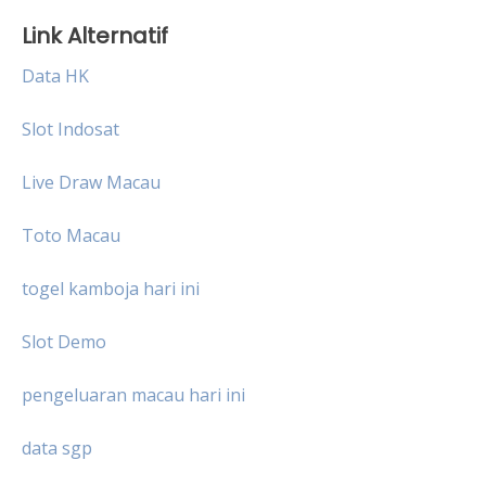
Link Alternatif
Data HK
Slot Indosat
Live Draw Macau
Toto Macau
togel kamboja hari ini
Slot Demo
pengeluaran macau hari ini
data sgp