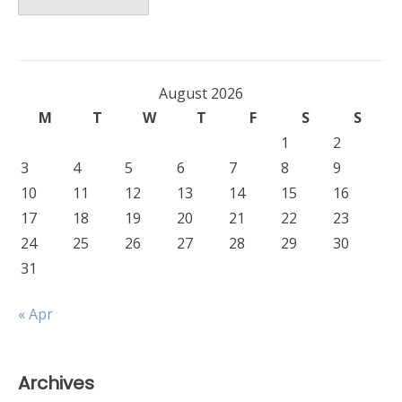
August 2026
M
T
W
T
F
S
S
1
2
3
4
5
6
7
8
9
10
11
12
13
14
15
16
17
18
19
20
21
22
23
24
25
26
27
28
29
30
31
« Apr
Archives