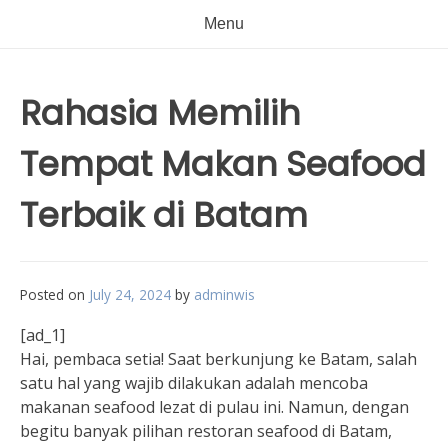
Menu
Rahasia Memilih
Tempat Makan Seafood
Terbaik di Batam
Posted on
July 24, 2024
by
adminwis
[ad_1]
Hai, pembaca setia! Saat berkunjung ke Batam, salah
satu hal yang wajib dilakukan adalah mencoba
makanan seafood lezat di pulau ini. Namun, dengan
begitu banyak pilihan restoran seafood di Batam,