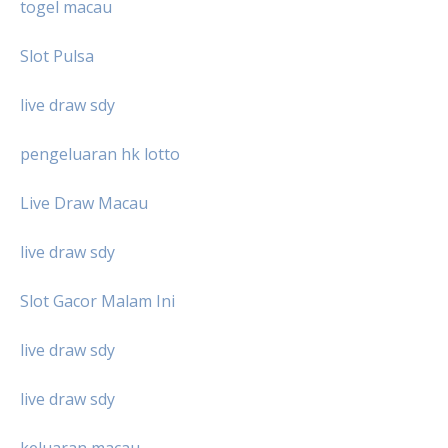
togel macau
Slot Pulsa
live draw sdy
pengeluaran hk lotto
Live Draw Macau
live draw sdy
Slot Gacor Malam Ini
live draw sdy
live draw sdy
keluaran macau