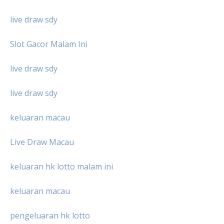
live draw sdy
Slot Gacor Malam Ini
live draw sdy
live draw sdy
keluaran macau
Live Draw Macau
keluaran hk lotto malam ini
keluaran macau
pengeluaran hk lotto