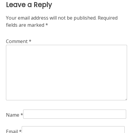
Leave a Reply
Your email address will not be published.
Required
fields are marked
*
Comment
*
Name
*
Email
*