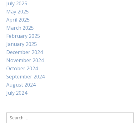
July 2025
May 2025
April 2025
March 2025
February 2025
January 2025
December 2024
November 2024
October 2024
September 2024
August 2024
July 2024
Search
for: