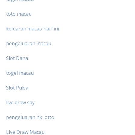
toto macau
keluaran macau hari ini
pengeluaran macau
Slot Dana
togel macau
Slot Pulsa
live draw sdy
pengeluaran hk lotto
Live Draw Macau