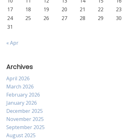
10
11
12
13
14
15
16
17
18
19
20
21
22
23
24
25
26
27
28
29
30
31
« Apr
Archives
April 2026
March 2026
February 2026
January 2026
December 2025
November 2025
September 2025
August 2025