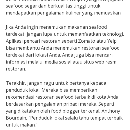
seafood segar dan berkualitas tinggi untuk
mendapatkan pengalaman kuliner yang memuaskan.
Jika Anda ingin menemukan makanan seafood
terdekat, jangan lupa untuk memanfaatkan teknologi.
Aplikasi pencari restoran seperti Zomato atau Yelp
bisa membantu Anda menemukan restoran seafood
terdekat dari lokasi Anda. Anda juga bisa mencari
informasi melalui media sosial atau situs web resmi
restoran.
Terakhir, jangan ragu untuk bertanya kepada
penduduk lokal. Mereka bisa memberikan
rekomendasi restoran seafood terbaik di kota Anda
berdasarkan pengalaman pribadi mereka. Seperti
yang dikatakan oleh food blogger terkenal, Anthony
Bourdain, “Penduduk lokal selalu tahu tempat terbaik
untuk makan.”