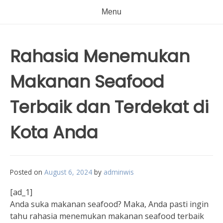
Menu
Rahasia Menemukan
Makanan Seafood
Terbaik dan Terdekat di
Kota Anda
Posted on
August 6, 2024
by
adminwis
[ad_1]
Anda suka makanan seafood? Maka, Anda pasti ingin
tahu rahasia menemukan makanan seafood terbaik