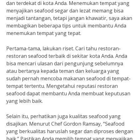
dan terdekat di kota Anda. Menemukan tempat yang
menyajikan seafood segar dan lezat memang bisa
menjadi tantangan, tetapi jangan khawatir, saya akan
membagikan beberapa tips untuk membantu Anda
menemukan tempat yang tepat.
Pertama-tama, lakukan riset. Cari tahu restoran-
restoran seafood terbaik di sekitar kota Anda. Anda
bisa mencari ulasan dari pengunjung sebelumnya
atau bertanya kepada teman dan keluarga yang
sudah pernah mencoba makanan seafood di tempat-
tempat tertentu. Mengetahui reputasi restoran
seafood dapat membantu Anda membuat keputusan
yang lebih baik.
Selain itu, perhatikan juga kualitas seafood yang
disajikan. Menurut Chef Gordon Ramsay, “Seafood
yang berkualitas haruslah segar dan diproses dengan
baik.” Pastikan Anda memilih tempat yang menyajikan