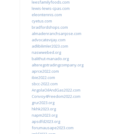
leesfamilyfoods.com
lewis-lewis-cpas.com
eleontennis.com
cyetus.com
bradfordshops.com
almadenranchsanjose.com
advocatevijay.com
adlibilimler2023.com
naswwebed.org
balithut-manado.org
alteregotradingcompany.org
aprce2022.com
ibie2022.com
sbcc-2022.com
AngolaOilAndGas2022.com
Convoy4Freedom2022.com
grur2023.org
hkhk2023.org
napm2023.org
apsdfd2023.org
forumausape2023.com