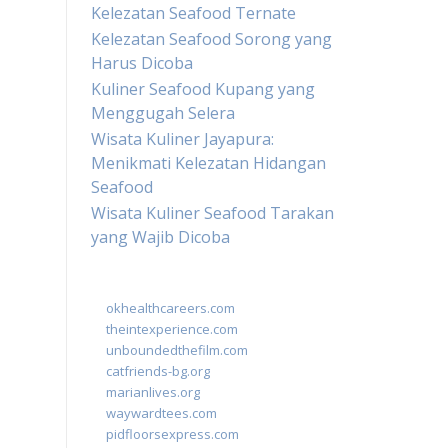
Kelezatan Seafood Ternate
Kelezatan Seafood Sorong yang
Harus Dicoba
Kuliner Seafood Kupang yang
Menggugah Selera
Wisata Kuliner Jayapura:
Menikmati Kelezatan Hidangan
Seafood
Wisata Kuliner Seafood Tarakan
yang Wajib Dicoba
okhealthcareers.com
theintexperience.com
unboundedthefilm.com
catfriends-bg.org
marianlives.org
waywardtees.com
pidfloorsexpress.com