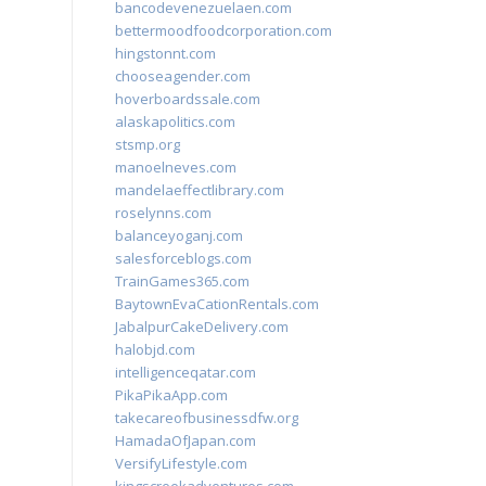
bancodevenezuelaen.com
bettermoodfoodcorporation.com
hingstonnt.com
chooseagender.com
hoverboardssale.com
alaskapolitics.com
stsmp.org
manoelneves.com
mandelaeffectlibrary.com
roselynns.com
balanceyoganj.com
salesforceblogs.com
TrainGames365.com
BaytownEvaCationRentals.com
JabalpurCakeDelivery.com
halobjd.com
intelligenceqatar.com
PikaPikaApp.com
takecareofbusinessdfw.org
HamadaOfJapan.com
VersifyLifestyle.com