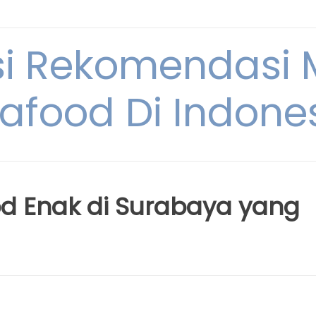
si Rekomendasi
afood Di Indone
d Enak di Surabaya yang