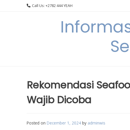
Skip
Call Us: +2782 444 YEAH
to
content
Informa
Se
Rekomendasi Seafoo
Wajib Dicoba
Posted on
December 1, 2024
by
adminwis