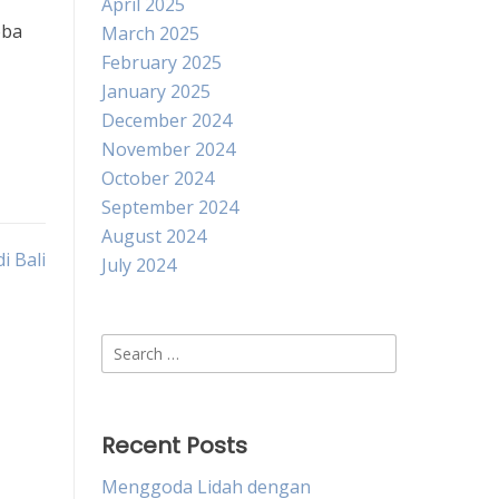
April 2025
oba
March 2025
February 2025
January 2025
December 2024
November 2024
October 2024
September 2024
August 2024
i Bali
July 2024
Search
for:
Recent Posts
Menggoda Lidah dengan