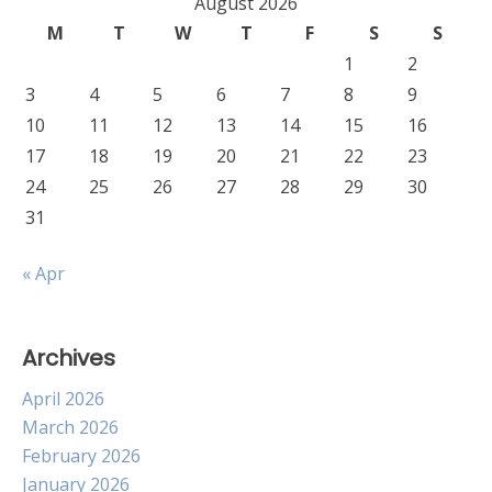
August 2026
M
T
W
T
F
S
S
1
2
3
4
5
6
7
8
9
10
11
12
13
14
15
16
17
18
19
20
21
22
23
24
25
26
27
28
29
30
31
« Apr
Archives
April 2026
March 2026
February 2026
January 2026