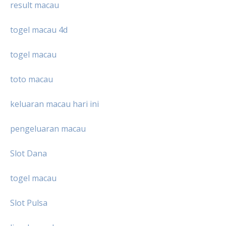
result macau
togel macau 4d
togel macau
toto macau
keluaran macau hari ini
pengeluaran macau
Slot Dana
togel macau
Slot Pulsa