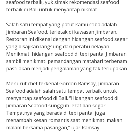
seafood terbaik, yuk simak rekomendasi seafood
terbaik di Bali untuk menyantap nikmat.
Salah satu tempat yang patut kamu coba adalah
Jimbaran Seafood, terletak di kawasan Jimbaran.
Restoran ini dikenal dengan hidangan seafood segar
yang disajikan langsung dari perahu nelayan.
Menikmati hidangan seafood di tepi pantai Jimbaran
sambil menikmati pemandangan matahari terbenam
pasti akan menjadi pengalaman yang tak terlupakan.
Menurut chef terkenal Gordon Ramsay, Jimbaran
Seafood adalah salah satu tempat terbaik untuk
menyantap seafood di Bali. “Hidangan seafood di
Jimbaran Seafood sungguh lezat dan segar.
Tempatnya yang berada di tepi pantai juga
menambah kesan romantis saat menikmati makan
malam bersama pasangan,” ujar Ramsay.