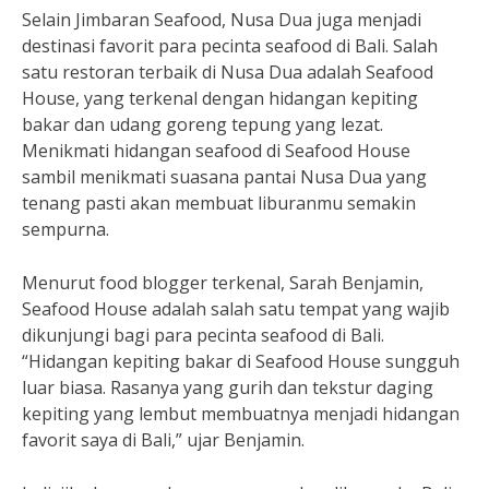
Selain Jimbaran Seafood, Nusa Dua juga menjadi
destinasi favorit para pecinta seafood di Bali. Salah
satu restoran terbaik di Nusa Dua adalah Seafood
House, yang terkenal dengan hidangan kepiting
bakar dan udang goreng tepung yang lezat.
Menikmati hidangan seafood di Seafood House
sambil menikmati suasana pantai Nusa Dua yang
tenang pasti akan membuat liburanmu semakin
sempurna.
Menurut food blogger terkenal, Sarah Benjamin,
Seafood House adalah salah satu tempat yang wajib
dikunjungi bagi para pecinta seafood di Bali.
“Hidangan kepiting bakar di Seafood House sungguh
luar biasa. Rasanya yang gurih dan tekstur daging
kepiting yang lembut membuatnya menjadi hidangan
favorit saya di Bali,” ujar Benjamin.