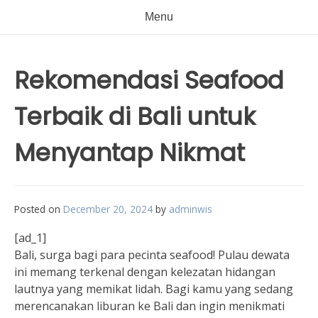
Menu
Rekomendasi Seafood
Terbaik di Bali untuk
Menyantap Nikmat
Posted on
December 20, 2024
by
adminwis
[ad_1]
Bali, surga bagi para pecinta seafood! Pulau dewata
ini memang terkenal dengan kelezatan hidangan
lautnya yang memikat lidah. Bagi kamu yang sedang
merencanakan liburan ke Bali dan ingin menikmati