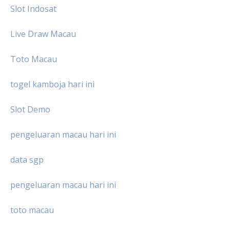
Slot Indosat
Live Draw Macau
Toto Macau
togel kamboja hari ini
Slot Demo
pengeluaran macau hari ini
data sgp
pengeluaran macau hari ini
toto macau