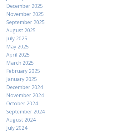
December 2025
November 2025
September 2025
August 2025
July 2025
May 2025
April 2025
March 2025
February 2025
January 2025
December 2024
November 2024
October 2024
September 2024
August 2024
July 2024