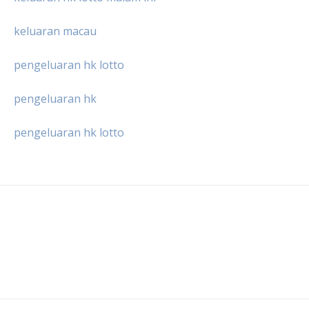
keluaran macau
pengeluaran hk lotto
pengeluaran hk
pengeluaran hk lotto