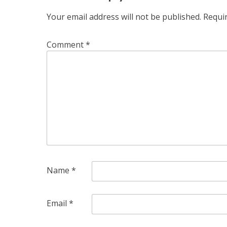
Your email address will not be published.
Requi
Comment
*
Name
*
Email
*