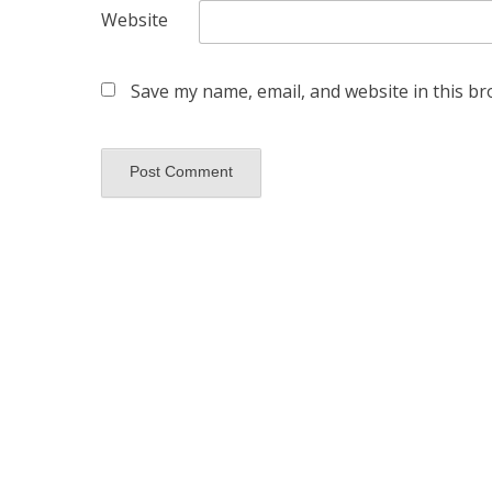
Website
Save my name, email, and website in this br