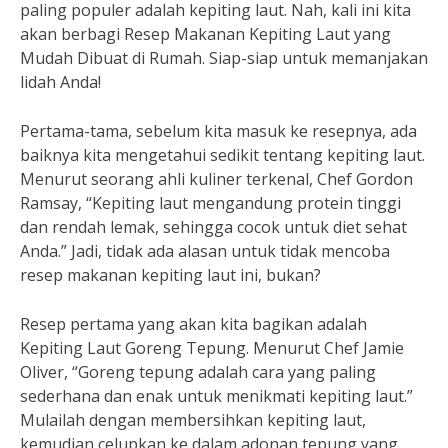
paling populer adalah kepiting laut. Nah, kali ini kita
akan berbagi Resep Makanan Kepiting Laut yang
Mudah Dibuat di Rumah. Siap-siap untuk memanjakan
lidah Anda!
Pertama-tama, sebelum kita masuk ke resepnya, ada
baiknya kita mengetahui sedikit tentang kepiting laut.
Menurut seorang ahli kuliner terkenal, Chef Gordon
Ramsay, “Kepiting laut mengandung protein tinggi
dan rendah lemak, sehingga cocok untuk diet sehat
Anda.” Jadi, tidak ada alasan untuk tidak mencoba
resep makanan kepiting laut ini, bukan?
Resep pertama yang akan kita bagikan adalah
Kepiting Laut Goreng Tepung. Menurut Chef Jamie
Oliver, “Goreng tepung adalah cara yang paling
sederhana dan enak untuk menikmati kepiting laut.”
Mulailah dengan membersihkan kepiting laut,
kemudian celupkan ke dalam adonan tepung yang