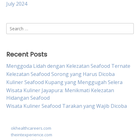
July 2024
Search
for:
Recent Posts
Menggoda Lidah dengan Kelezatan Seafood Ternate
Kelezatan Seafood Sorong yang Harus Dicoba
Kuliner Seafood Kupang yang Menggugah Selera
Wisata Kuliner Jayapura: Menikmati Kelezatan
Hidangan Seafood
Wisata Kuliner Seafood Tarakan yang Wajib Dicoba
okhealthcareers.com
theintexperience.com