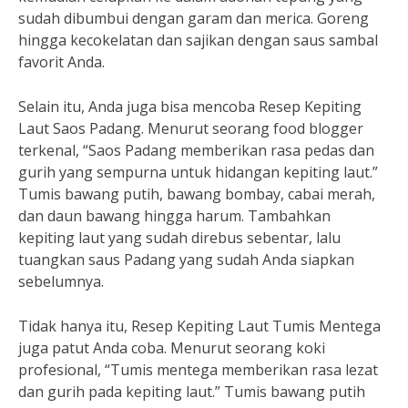
sudah dibumbui dengan garam dan merica. Goreng
hingga kecokelatan dan sajikan dengan saus sambal
favorit Anda.
Selain itu, Anda juga bisa mencoba Resep Kepiting
Laut Saos Padang. Menurut seorang food blogger
terkenal, “Saos Padang memberikan rasa pedas dan
gurih yang sempurna untuk hidangan kepiting laut.”
Tumis bawang putih, bawang bombay, cabai merah,
dan daun bawang hingga harum. Tambahkan
kepiting laut yang sudah direbus sebentar, lalu
tuangkan saus Padang yang sudah Anda siapkan
sebelumnya.
Tidak hanya itu, Resep Kepiting Laut Tumis Mentega
juga patut Anda coba. Menurut seorang koki
profesional, “Tumis mentega memberikan rasa lezat
dan gurih pada kepiting laut.” Tumis bawang putih