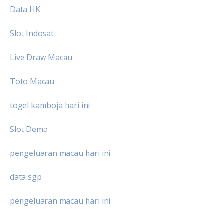
Data HK
Slot Indosat
Live Draw Macau
Toto Macau
togel kamboja hari ini
Slot Demo
pengeluaran macau hari ini
data sgp
pengeluaran macau hari ini