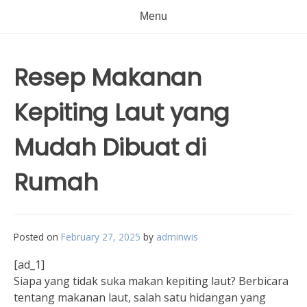
Menu
Resep Makanan
Kepiting Laut yang
Mudah Dibuat di
Rumah
Posted on
February 27, 2025
by
adminwis
[ad_1]
Siapa yang tidak suka makan kepiting laut? Berbicara
tentang makanan laut, salah satu hidangan yang