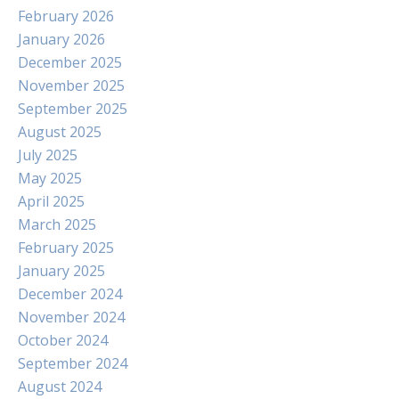
February 2026
January 2026
December 2025
November 2025
September 2025
August 2025
July 2025
May 2025
April 2025
March 2025
February 2025
January 2025
December 2024
November 2024
October 2024
September 2024
August 2024