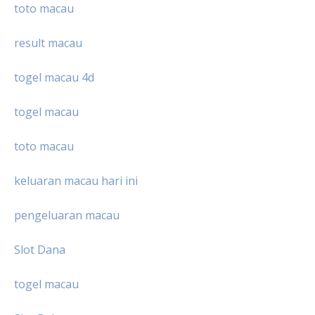
toto macau
result macau
togel macau 4d
togel macau
toto macau
keluaran macau hari ini
pengeluaran macau
Slot Dana
togel macau