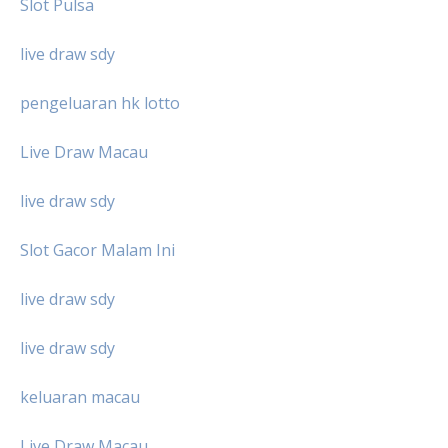
Slot Pulsa
live draw sdy
pengeluaran hk lotto
Live Draw Macau
live draw sdy
Slot Gacor Malam Ini
live draw sdy
live draw sdy
keluaran macau
Live Draw Macau