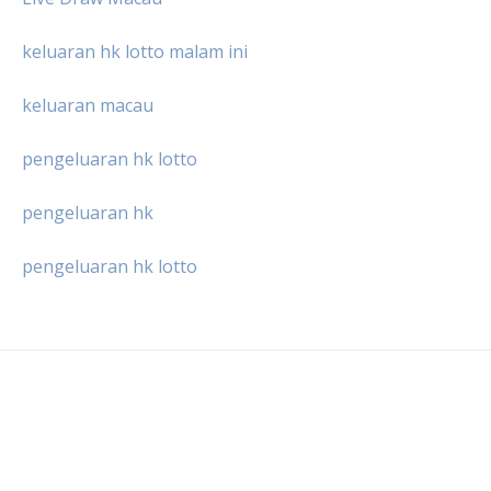
keluaran hk lotto malam ini
keluaran macau
pengeluaran hk lotto
pengeluaran hk
pengeluaran hk lotto