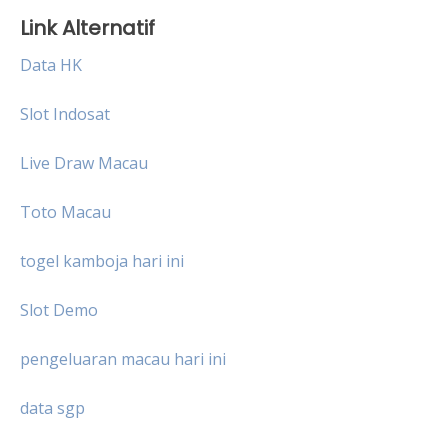
Link Alternatif
Data HK
Slot Indosat
Live Draw Macau
Toto Macau
togel kamboja hari ini
Slot Demo
pengeluaran macau hari ini
data sgp