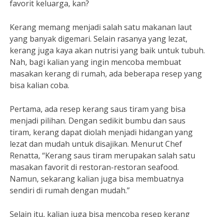
favorit keluarga, kan?
Kerang memang menjadi salah satu makanan laut
yang banyak digemari. Selain rasanya yang lezat,
kerang juga kaya akan nutrisi yang baik untuk tubuh.
Nah, bagi kalian yang ingin mencoba membuat
masakan kerang di rumah, ada beberapa resep yang
bisa kalian coba.
Pertama, ada resep kerang saus tiram yang bisa
menjadi pilihan. Dengan sedikit bumbu dan saus
tiram, kerang dapat diolah menjadi hidangan yang
lezat dan mudah untuk disajikan. Menurut Chef
Renatta, “Kerang saus tiram merupakan salah satu
masakan favorit di restoran-restoran seafood.
Namun, sekarang kalian juga bisa membuatnya
sendiri di rumah dengan mudah.”
Selain itu, kalian juga bisa mencoba resep kerang