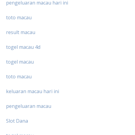
pengeluaran macau hari ini
toto macau
result macau
togel macau 4d
togel macau
toto macau
keluaran macau hari ini
pengeluaran macau
Slot Dana