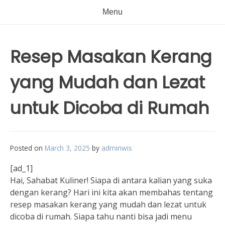
Menu
Resep Masakan Kerang
yang Mudah dan Lezat
untuk Dicoba di Rumah
Posted on
March 3, 2025
by
adminwis
[ad_1]
Hai, Sahabat Kuliner! Siapa di antara kalian yang suka
dengan kerang? Hari ini kita akan membahas tentang
resep masakan kerang yang mudah dan lezat untuk
dicoba di rumah. Siapa tahu nanti bisa jadi menu