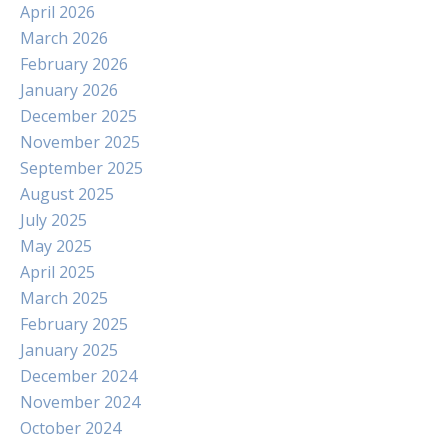
April 2026
March 2026
February 2026
January 2026
December 2025
November 2025
September 2025
August 2025
July 2025
May 2025
April 2025
March 2025
February 2025
January 2025
December 2024
November 2024
October 2024