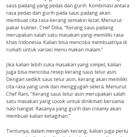
saus padang yang pedas dan gurih. Kombinasi antara
rasa pedas dan gurih pada saus padang akan
membuat cita rasa kerang semakin lezat. Menurut
pakar kuliner, Chef Dika, “Kerang saus padang
merupakan salah satu masakan yang memiliki rasa
khas Indonesia. Kalian bisa mencoba membuatnya di
rumah untuk variasi menu makan malam.”
Jika kalian lebih suka masakan yang simpel, kalian
juga bisa mencoba resep kerang saus telur asin.
Dengan sedikit saus telur asin, kerang akan memiliki
cita rasa yang unik dan menggugah selera. Menurut
Chef Rani, “Kerang saus telur asin merupakan salah
satu masakan yang cocok untuk dinikmati bersama
nasi hangat. Rasanya yang gurih dan creamy akan
membuat kalian ketagihan.”
Tentunya, dalam mengolah kerang, kalian juga perlu