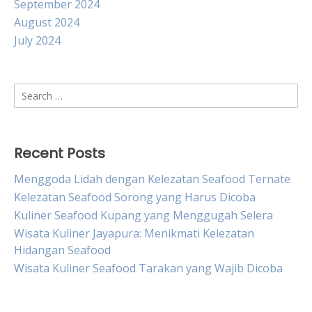
September 2024
August 2024
July 2024
Search
for:
Recent Posts
Menggoda Lidah dengan Kelezatan Seafood Ternate
Kelezatan Seafood Sorong yang Harus Dicoba
Kuliner Seafood Kupang yang Menggugah Selera
Wisata Kuliner Jayapura: Menikmati Kelezatan
Hidangan Seafood
Wisata Kuliner Seafood Tarakan yang Wajib Dicoba