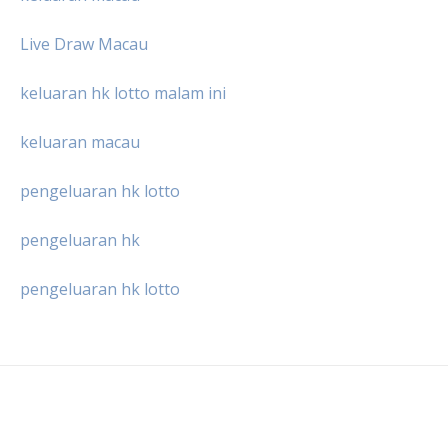
Live Draw Macau
keluaran hk lotto malam ini
keluaran macau
pengeluaran hk lotto
pengeluaran hk
pengeluaran hk lotto