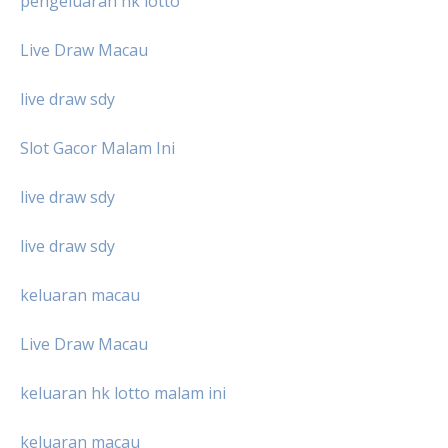
pengeluaran hk lotto
Live Draw Macau
live draw sdy
Slot Gacor Malam Ini
live draw sdy
live draw sdy
keluaran macau
Live Draw Macau
keluaran hk lotto malam ini
keluaran macau