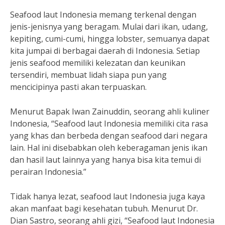
Seafood laut Indonesia memang terkenal dengan
jenis-jenisnya yang beragam. Mulai dari ikan, udang,
kepiting, cumi-cumi, hingga lobster, semuanya dapat
kita jumpai di berbagai daerah di Indonesia. Setiap
jenis seafood memiliki kelezatan dan keunikan
tersendiri, membuat lidah siapa pun yang
mencicipinya pasti akan terpuaskan.
Menurut Bapak Iwan Zainuddin, seorang ahli kuliner
Indonesia, “Seafood laut Indonesia memiliki cita rasa
yang khas dan berbeda dengan seafood dari negara
lain. Hal ini disebabkan oleh keberagaman jenis ikan
dan hasil laut lainnya yang hanya bisa kita temui di
perairan Indonesia.”
Tidak hanya lezat, seafood laut Indonesia juga kaya
akan manfaat bagi kesehatan tubuh. Menurut Dr.
Dian Sastro, seorang ahli gizi, “Seafood laut Indonesia