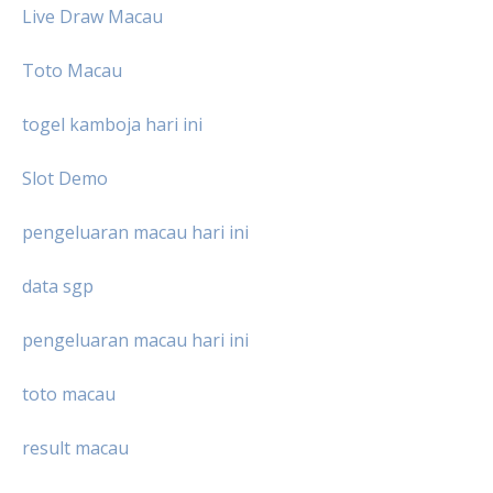
Live Draw Macau
Toto Macau
togel kamboja hari ini
Slot Demo
pengeluaran macau hari ini
data sgp
pengeluaran macau hari ini
toto macau
result macau