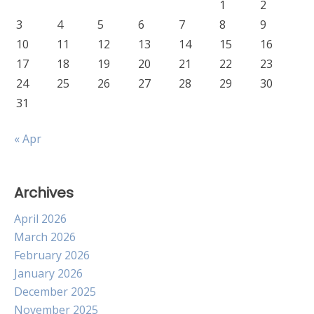
1
2
3
4
5
6
7
8
9
10
11
12
13
14
15
16
17
18
19
20
21
22
23
24
25
26
27
28
29
30
31
« Apr
Archives
April 2026
March 2026
February 2026
January 2026
December 2025
November 2025