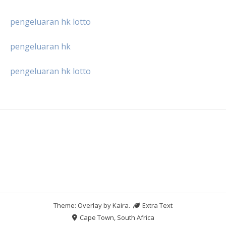
pengeluaran hk lotto
pengeluaran hk
pengeluaran hk lotto
Theme: Overlay by
Kaira
.
Extra Text
Cape Town, South Africa