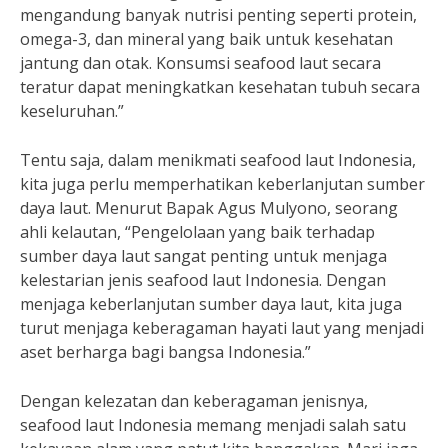
mengandung banyak nutrisi penting seperti protein,
omega-3, dan mineral yang baik untuk kesehatan
jantung dan otak. Konsumsi seafood laut secara
teratur dapat meningkatkan kesehatan tubuh secara
keseluruhan.”
Tentu saja, dalam menikmati seafood laut Indonesia,
kita juga perlu memperhatikan keberlanjutan sumber
daya laut. Menurut Bapak Agus Mulyono, seorang
ahli kelautan, “Pengelolaan yang baik terhadap
sumber daya laut sangat penting untuk menjaga
kelestarian jenis seafood laut Indonesia. Dengan
menjaga keberlanjutan sumber daya laut, kita juga
turut menjaga keberagaman hayati laut yang menjadi
aset berharga bagi bangsa Indonesia.”
Dengan kelezatan dan keberagaman jenisnya,
seafood laut Indonesia memang menjadi salah satu