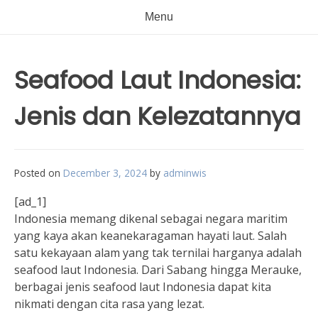
Menu
Seafood Laut Indonesia:
Jenis dan Kelezatannya
Posted on
December 3, 2024
by
adminwis
[ad_1]
Indonesia memang dikenal sebagai negara maritim
yang kaya akan keanekaragaman hayati laut. Salah
satu kekayaan alam yang tak ternilai harganya adalah
seafood laut Indonesia. Dari Sabang hingga Merauke,
berbagai jenis seafood laut Indonesia dapat kita
nikmati dengan cita rasa yang lezat.