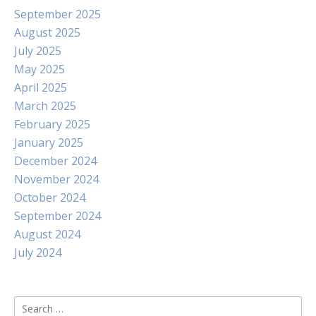
September 2025
August 2025
July 2025
May 2025
April 2025
March 2025
February 2025
January 2025
December 2024
November 2024
October 2024
September 2024
August 2024
July 2024
Search