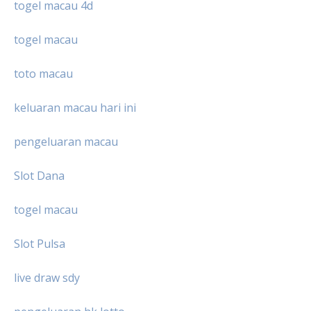
togel macau 4d
togel macau
toto macau
keluaran macau hari ini
pengeluaran macau
Slot Dana
togel macau
Slot Pulsa
live draw sdy