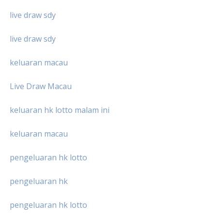
live draw sdy
live draw sdy
keluaran macau
Live Draw Macau
keluaran hk lotto malam ini
keluaran macau
pengeluaran hk lotto
pengeluaran hk
pengeluaran hk lotto