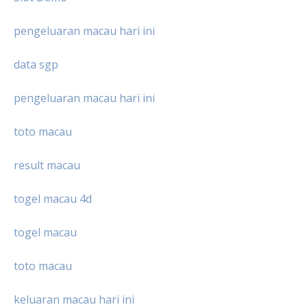
pengeluaran macau hari ini
data sgp
pengeluaran macau hari ini
toto macau
result macau
togel macau 4d
togel macau
toto macau
keluaran macau hari ini