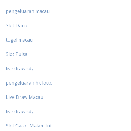
pengeluaran macau
Slot Dana
togel macau
Slot Pulsa
live draw sdy
pengeluaran hk lotto
Live Draw Macau
live draw sdy
Slot Gacor Malam Ini