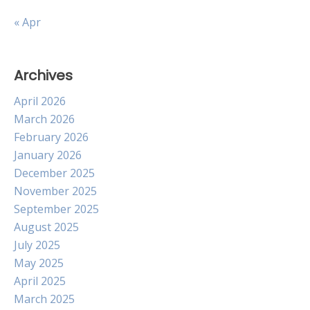
« Apr
Archives
April 2026
March 2026
February 2026
January 2026
December 2025
November 2025
September 2025
August 2025
July 2025
May 2025
April 2025
March 2025