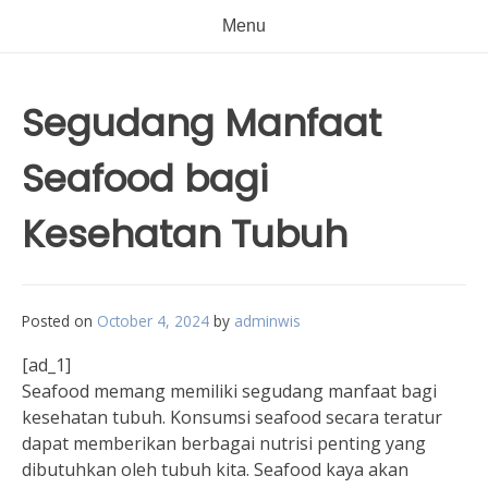
Menu
Segudang Manfaat
Seafood bagi
Kesehatan Tubuh
Posted on
October 4, 2024
by
adminwis
[ad_1]
Seafood memang memiliki segudang manfaat bagi
kesehatan tubuh. Konsumsi seafood secara teratur
dapat memberikan berbagai nutrisi penting yang
dibutuhkan oleh tubuh kita. Seafood kaya akan