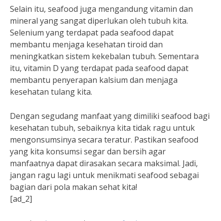
Selain itu, seafood juga mengandung vitamin dan
mineral yang sangat diperlukan oleh tubuh kita.
Selenium yang terdapat pada seafood dapat
membantu menjaga kesehatan tiroid dan
meningkatkan sistem kekebalan tubuh. Sementara
itu, vitamin D yang terdapat pada seafood dapat
membantu penyerapan kalsium dan menjaga
kesehatan tulang kita.
Dengan segudang manfaat yang dimiliki seafood bagi
kesehatan tubuh, sebaiknya kita tidak ragu untuk
mengonsumsinya secara teratur. Pastikan seafood
yang kita konsumsi segar dan bersih agar
manfaatnya dapat dirasakan secara maksimal. Jadi,
jangan ragu lagi untuk menikmati seafood sebagai
bagian dari pola makan sehat kita!
[ad_2]