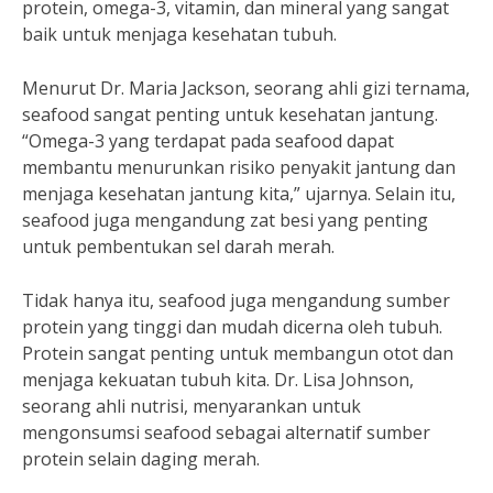
protein, omega-3, vitamin, dan mineral yang sangat
baik untuk menjaga kesehatan tubuh.
Menurut Dr. Maria Jackson, seorang ahli gizi ternama,
seafood sangat penting untuk kesehatan jantung.
“Omega-3 yang terdapat pada seafood dapat
membantu menurunkan risiko penyakit jantung dan
menjaga kesehatan jantung kita,” ujarnya. Selain itu,
seafood juga mengandung zat besi yang penting
untuk pembentukan sel darah merah.
Tidak hanya itu, seafood juga mengandung sumber
protein yang tinggi dan mudah dicerna oleh tubuh.
Protein sangat penting untuk membangun otot dan
menjaga kekuatan tubuh kita. Dr. Lisa Johnson,
seorang ahli nutrisi, menyarankan untuk
mengonsumsi seafood sebagai alternatif sumber
protein selain daging merah.