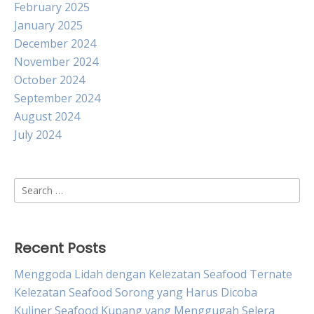
February 2025
January 2025
December 2024
November 2024
October 2024
September 2024
August 2024
July 2024
Search
for:
Recent Posts
Menggoda Lidah dengan Kelezatan Seafood Ternate
Kelezatan Seafood Sorong yang Harus Dicoba
Kuliner Seafood Kupang yang Menggugah Selera