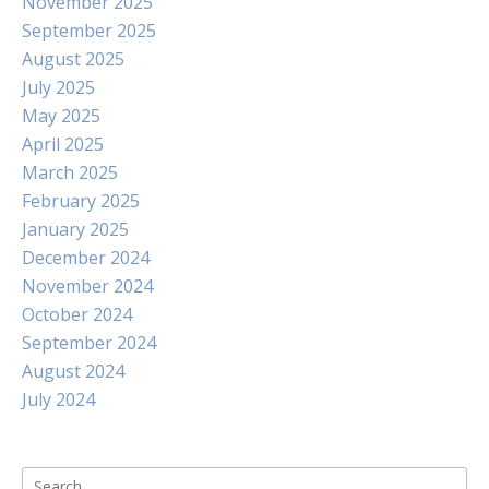
November 2025
September 2025
August 2025
July 2025
May 2025
April 2025
March 2025
February 2025
January 2025
December 2024
November 2024
October 2024
September 2024
August 2024
July 2024
Search