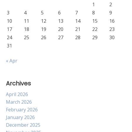
1
2
3
4
5
6
7
8
9
10
11
12
13
14
15
16
17
18
19
20
21
22
23
24
25
26
27
28
29
30
31
« Apr
Archives
April 2026
March 2026
February 2026
January 2026
December 2025