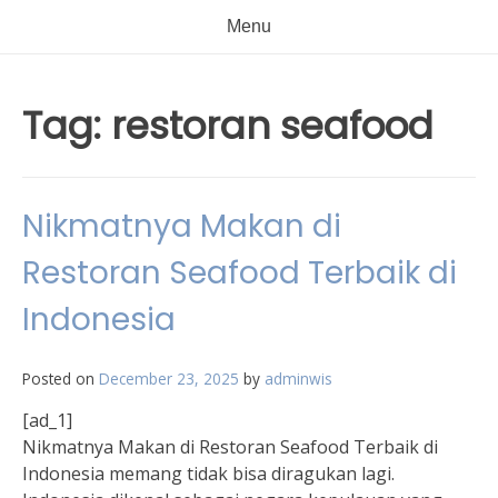
Menu
Tag:
restoran seafood
Nikmatnya Makan di
Restoran Seafood Terbaik di
Indonesia
Posted on
December 23, 2025
by
adminwis
[ad_1]
Nikmatnya Makan di Restoran Seafood Terbaik di
Indonesia memang tidak bisa diragukan lagi.