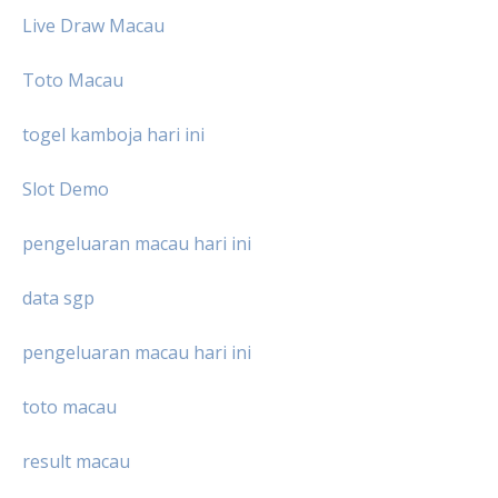
Live Draw Macau
Toto Macau
togel kamboja hari ini
Slot Demo
pengeluaran macau hari ini
data sgp
pengeluaran macau hari ini
toto macau
result macau