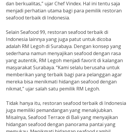
dan berkualitas,” ujar Chef Vindex. Hal ini tentu saja
menjadi perhatian utama bagi para pemilik restoran
seafood terbaik di Indonesia.
Selain Seafood 99, restoran seafood terbaik di
Indonesia lainnya yang juga patut untuk dicoba
adalah RM Legoh di Surabaya. Dengan konsep yang
sederhana namun menyajikan seafood dengan rasa
yang autentik, RM Legoh menjadi favorit di kalangan
masyarakat Surabaya. “Kami selalu berusaha untuk
memberikan yang terbaik bagi para pelanggan agar
mereka bisa menikmati hidangan seafood dengan
nikmat,” ujar salah satu pemilik RM Legoh.
Tidak hanya itu, restoran seafood terbaik di Indonesia
juga memiliki pemandangan yang menakjubkan.
Misalnya, Seafood Terrace di Bali yang menyajikan
hidangan seafood dengan panorama pantai yang
memukau. Menikmati hidangan seafood sambil