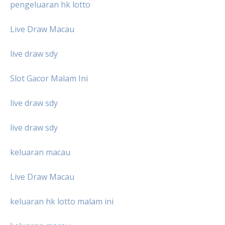
pengeluaran hk lotto
Live Draw Macau
live draw sdy
Slot Gacor Malam Ini
live draw sdy
live draw sdy
keluaran macau
Live Draw Macau
keluaran hk lotto malam ini