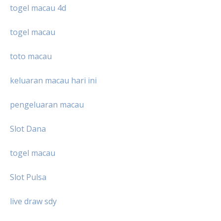
togel macau 4d
togel macau
toto macau
keluaran macau hari ini
pengeluaran macau
Slot Dana
togel macau
Slot Pulsa
live draw sdy