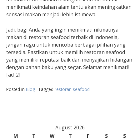
menikmati keindahan alam tentu akan meningkatkan
sensasi makan menjadi lebih istimewa.
Jadi, bagi Anda yang ingin menikmati nikmatnya
makan di restoran seafood terbaik di Indonesia,
jangan ragu untuk mencoba berbagai pilihan yang
tersedia. Pastikan untuk memilih restoran seafood
yang memiliki reputasi baik dan menyajikan hidangan
dengan bahan baku yang segar. Selamat menikmati!
[ad_2]
Posted in
Blog
Tagged
restoran seafood
August 2026
M
T
W
T
F
S
S