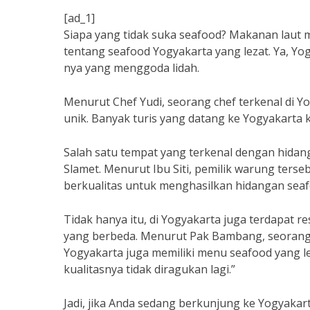
[ad_1]
Siapa yang tidak suka seafood? Makanan laut 
tentang seafood Yogyakarta yang lezat. Ya, Y
nya yang menggoda lidah.
Menurut Chef Yudi, seorang chef terkenal di Yo
unik. Banyak turis yang datang ke Yogyakarta 
Salah satu tempat yang terkenal dengan hida
Slamet. Menurut Ibu Siti, pemilik warung ter
berkualitas untuk menghasilkan hidangan seaf
Tidak hanya itu, di Yogyakarta juga terdapat
yang berbeda. Menurut Pak Bambang, seorang 
Yogyakarta juga memiliki menu seafood yang l
kualitasnya tidak diragukan lagi.”
Jadi, jika Anda sedang berkunjung ke Yogyaka