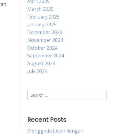
April 2025
kan.
March 2025
February 2025
January 2025
December 2024
November 2024
October 2024
September 2024
August 2024
July 2024
Search
for:
Recent Posts
Menggoda Lidah dengan