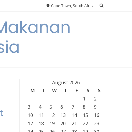
Cape Town, South Africa
 Makanan
sia
August 2026
M
T
W
T
F
S
S
1
2
3
4
5
6
7
8
9
t
10
11
12
13
14
15
16
17
18
19
20
21
22
23
24
25
26
27
28
29
30