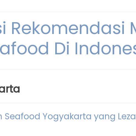
si Rekomendasi
afood Di Indone
arta
 Seafood Yogyakarta yang Leza