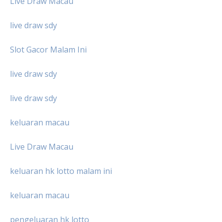
Live Draw Macau
live draw sdy
Slot Gacor Malam Ini
live draw sdy
live draw sdy
keluaran macau
Live Draw Macau
keluaran hk lotto malam ini
keluaran macau
pengeluaran hk lotto