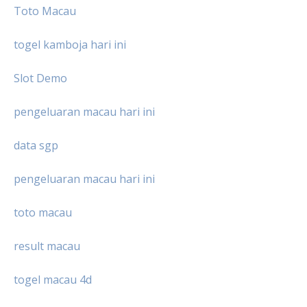
Toto Macau
togel kamboja hari ini
Slot Demo
pengeluaran macau hari ini
data sgp
pengeluaran macau hari ini
toto macau
result macau
togel macau 4d