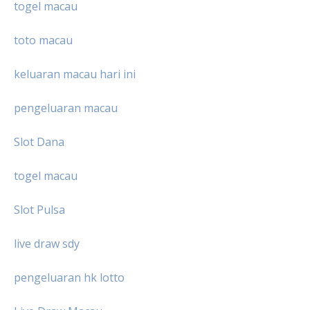
togel macau
toto macau
keluaran macau hari ini
pengeluaran macau
Slot Dana
togel macau
Slot Pulsa
live draw sdy
pengeluaran hk lotto