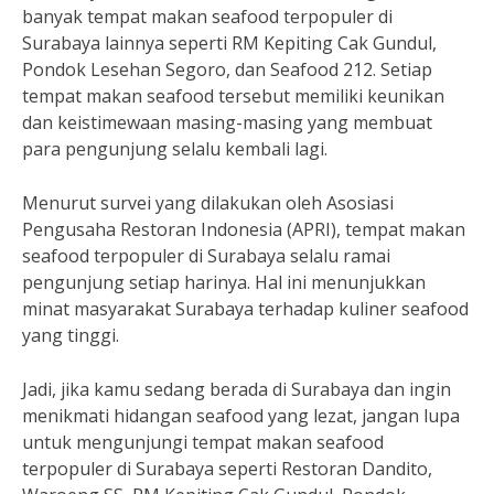
banyak tempat makan seafood terpopuler di
Surabaya lainnya seperti RM Kepiting Cak Gundul,
Pondok Lesehan Segoro, dan Seafood 212. Setiap
tempat makan seafood tersebut memiliki keunikan
dan keistimewaan masing-masing yang membuat
para pengunjung selalu kembali lagi.
Menurut survei yang dilakukan oleh Asosiasi
Pengusaha Restoran Indonesia (APRI), tempat makan
seafood terpopuler di Surabaya selalu ramai
pengunjung setiap harinya. Hal ini menunjukkan
minat masyarakat Surabaya terhadap kuliner seafood
yang tinggi.
Jadi, jika kamu sedang berada di Surabaya dan ingin
menikmati hidangan seafood yang lezat, jangan lupa
untuk mengunjungi tempat makan seafood
terpopuler di Surabaya seperti Restoran Dandito,