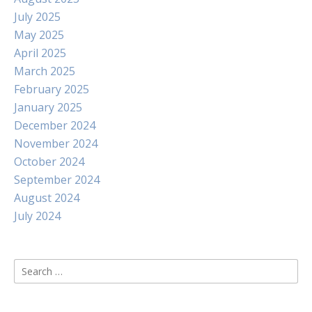
July 2025
May 2025
April 2025
March 2025
February 2025
January 2025
December 2024
November 2024
October 2024
September 2024
August 2024
July 2024
Search
for: