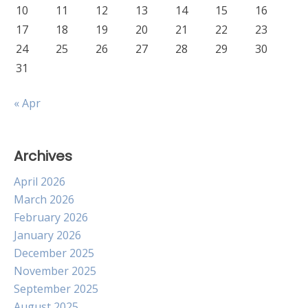
10
11
12
13
14
15
16
17
18
19
20
21
22
23
24
25
26
27
28
29
30
31
« Apr
Archives
April 2026
March 2026
February 2026
January 2026
December 2025
November 2025
September 2025
August 2025