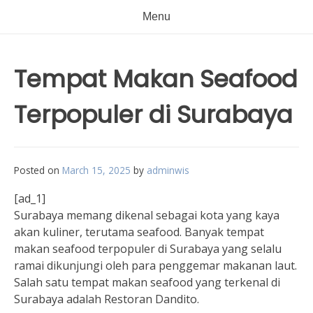
Menu
Tempat Makan Seafood
Terpopuler di Surabaya
Posted on
March 15, 2025
by
adminwis
[ad_1]
Surabaya memang dikenal sebagai kota yang kaya
akan kuliner, terutama seafood. Banyak tempat
makan seafood terpopuler di Surabaya yang selalu
ramai dikunjungi oleh para penggemar makanan laut.
Salah satu tempat makan seafood yang terkenal di
Surabaya adalah Restoran Dandito.