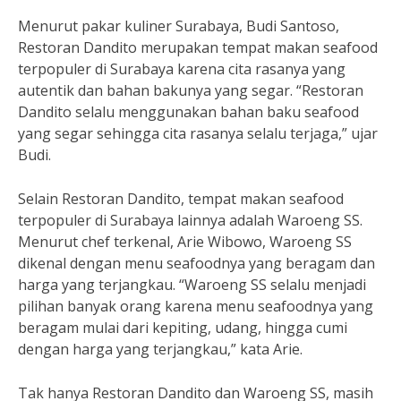
Menurut pakar kuliner Surabaya, Budi Santoso,
Restoran Dandito merupakan tempat makan seafood
terpopuler di Surabaya karena cita rasanya yang
autentik dan bahan bakunya yang segar. “Restoran
Dandito selalu menggunakan bahan baku seafood
yang segar sehingga cita rasanya selalu terjaga,” ujar
Budi.
Selain Restoran Dandito, tempat makan seafood
terpopuler di Surabaya lainnya adalah Waroeng SS.
Menurut chef terkenal, Arie Wibowo, Waroeng SS
dikenal dengan menu seafoodnya yang beragam dan
harga yang terjangkau. “Waroeng SS selalu menjadi
pilihan banyak orang karena menu seafoodnya yang
beragam mulai dari kepiting, udang, hingga cumi
dengan harga yang terjangkau,” kata Arie.
Tak hanya Restoran Dandito dan Waroeng SS, masih