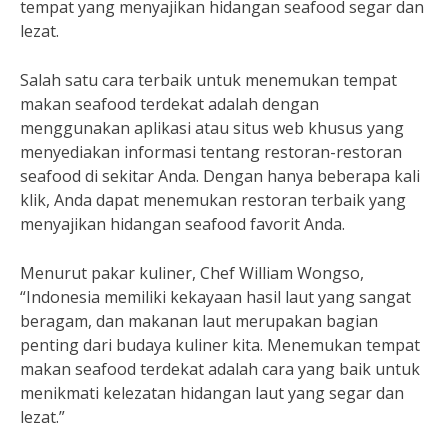
tempat yang menyajikan hidangan seafood segar dan
lezat.
Salah satu cara terbaik untuk menemukan tempat
makan seafood terdekat adalah dengan
menggunakan aplikasi atau situs web khusus yang
menyediakan informasi tentang restoran-restoran
seafood di sekitar Anda. Dengan hanya beberapa kali
klik, Anda dapat menemukan restoran terbaik yang
menyajikan hidangan seafood favorit Anda.
Menurut pakar kuliner, Chef William Wongso,
“Indonesia memiliki kekayaan hasil laut yang sangat
beragam, dan makanan laut merupakan bagian
penting dari budaya kuliner kita. Menemukan tempat
makan seafood terdekat adalah cara yang baik untuk
menikmati kelezatan hidangan laut yang segar dan
lezat.”