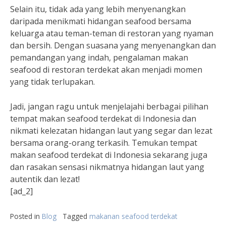
Selain itu, tidak ada yang lebih menyenangkan
daripada menikmati hidangan seafood bersama
keluarga atau teman-teman di restoran yang nyaman
dan bersih. Dengan suasana yang menyenangkan dan
pemandangan yang indah, pengalaman makan
seafood di restoran terdekat akan menjadi momen
yang tidak terlupakan.
Jadi, jangan ragu untuk menjelajahi berbagai pilihan
tempat makan seafood terdekat di Indonesia dan
nikmati kelezatan hidangan laut yang segar dan lezat
bersama orang-orang terkasih. Temukan tempat
makan seafood terdekat di Indonesia sekarang juga
dan rasakan sensasi nikmatnya hidangan laut yang
autentik dan lezat!
[ad_2]
Posted in
Blog
Tagged
makanan seafood terdekat