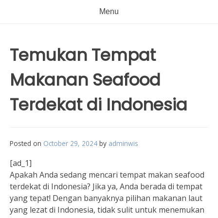
Menu
Temukan Tempat
Makanan Seafood
Terdekat di Indonesia
Posted on
October 29, 2024
by
adminwis
[ad_1]
Apakah Anda sedang mencari tempat makan seafood
terdekat di Indonesia? Jika ya, Anda berada di tempat
yang tepat! Dengan banyaknya pilihan makanan laut
yang lezat di Indonesia, tidak sulit untuk menemukan