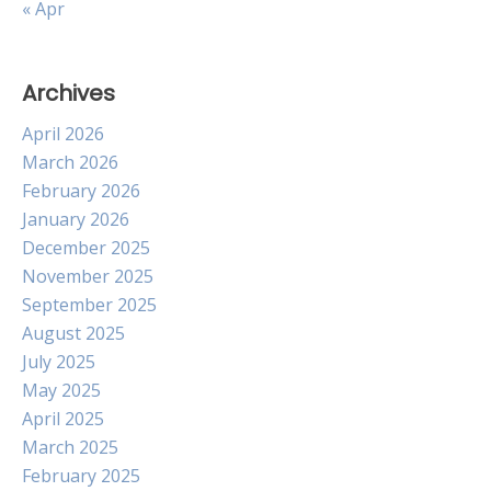
« Apr
Archives
April 2026
March 2026
February 2026
January 2026
December 2025
November 2025
September 2025
August 2025
July 2025
May 2025
April 2025
March 2025
February 2025