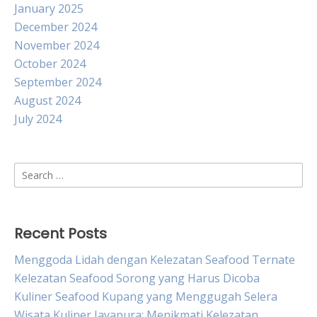
January 2025
December 2024
November 2024
October 2024
September 2024
August 2024
July 2024
Search
for:
Recent Posts
Menggoda Lidah dengan Kelezatan Seafood Ternate
Kelezatan Seafood Sorong yang Harus Dicoba
Kuliner Seafood Kupang yang Menggugah Selera
Wisata Kuliner Jayapura: Menikmati Kelezatan