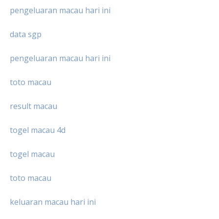
pengeluaran macau hari ini
data sgp
pengeluaran macau hari ini
toto macau
result macau
togel macau 4d
togel macau
toto macau
keluaran macau hari ini