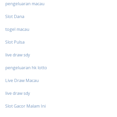
pengeluaran macau
Slot Dana
togel macau
Slot Pulsa
live draw sdy
pengeluaran hk lotto
Live Draw Macau
live draw sdy
Slot Gacor Malam Ini