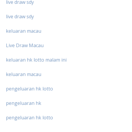
live draw sdy
live draw sdy
keluaran macau
Live Draw Macau
keluaran hk lotto malam ini
keluaran macau
pengeluaran hk lotto
pengeluaran hk
pengeluaran hk lotto