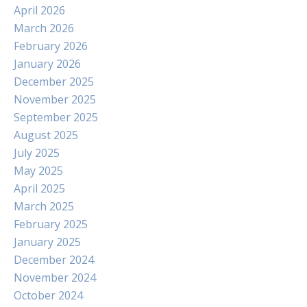
April 2026
March 2026
February 2026
January 2026
December 2025
November 2025
September 2025
August 2025
July 2025
May 2025
April 2025
March 2025
February 2025
January 2025
December 2024
November 2024
October 2024