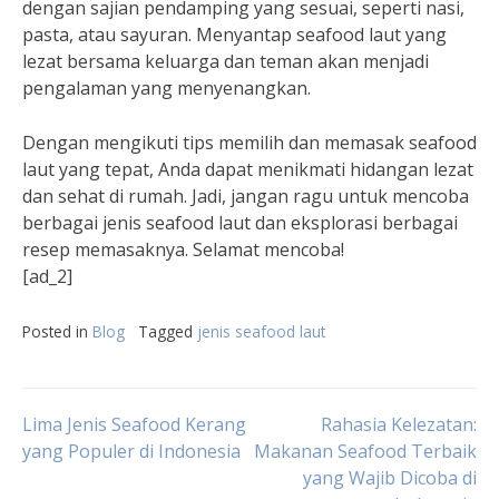
dengan sajian pendamping yang sesuai, seperti nasi,
pasta, atau sayuran. Menyantap seafood laut yang
lezat bersama keluarga dan teman akan menjadi
pengalaman yang menyenangkan.
Dengan mengikuti tips memilih dan memasak seafood
laut yang tepat, Anda dapat menikmati hidangan lezat
dan sehat di rumah. Jadi, jangan ragu untuk mencoba
berbagai jenis seafood laut dan eksplorasi berbagai
resep memasaknya. Selamat mencoba!
[ad_2]
Posted in
Blog
Tagged
jenis seafood laut
Post
Lima Jenis Seafood Kerang
Rahasia Kelezatan:
yang Populer di Indonesia
Makanan Seafood Terbaik
yang Wajib Dicoba di
navigation