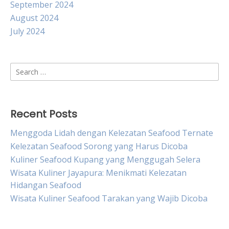
September 2024
August 2024
July 2024
Search
for:
Recent Posts
Menggoda Lidah dengan Kelezatan Seafood Ternate
Kelezatan Seafood Sorong yang Harus Dicoba
Kuliner Seafood Kupang yang Menggugah Selera
Wisata Kuliner Jayapura: Menikmati Kelezatan
Hidangan Seafood
Wisata Kuliner Seafood Tarakan yang Wajib Dicoba