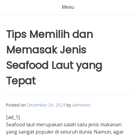
Menu
Tips Memilih dan
Memasak Jenis
Seafood Laut yang
Tepat
Posted on
December 29, 2024
by
adminwis
[ad_1]
Seafood laut merupakan salah satu jenis makanan
yang sangat populer di seluruh dunia. Namun, agar