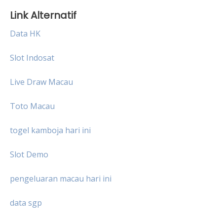
Link Alternatif
Data HK
Slot Indosat
Live Draw Macau
Toto Macau
togel kamboja hari ini
Slot Demo
pengeluaran macau hari ini
data sgp