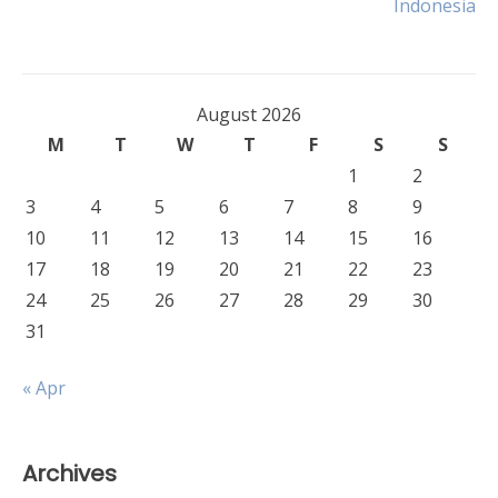
Indonesia
August 2026
M
T
W
T
F
S
S
1
2
3
4
5
6
7
8
9
10
11
12
13
14
15
16
17
18
19
20
21
22
23
24
25
26
27
28
29
30
31
« Apr
Archives