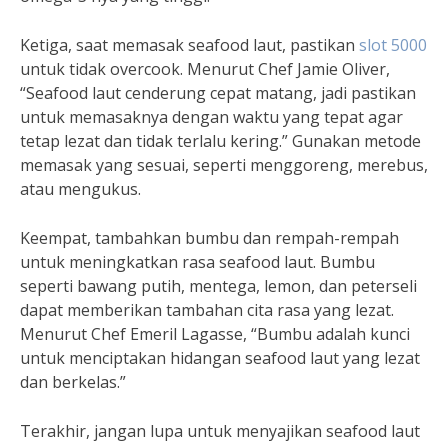
Ketiga, saat memasak seafood laut, pastikan
slot 5000
untuk tidak overcook. Menurut Chef Jamie Oliver,
“Seafood laut cenderung cepat matang, jadi pastikan
untuk memasaknya dengan waktu yang tepat agar
tetap lezat dan tidak terlalu kering.” Gunakan metode
memasak yang sesuai, seperti menggoreng, merebus,
atau mengukus.
Keempat, tambahkan bumbu dan rempah-rempah
untuk meningkatkan rasa seafood laut. Bumbu
seperti bawang putih, mentega, lemon, dan peterseli
dapat memberikan tambahan cita rasa yang lezat.
Menurut Chef Emeril Lagasse, “Bumbu adalah kunci
untuk menciptakan hidangan seafood laut yang lezat
dan berkelas.”
Terakhir, jangan lupa untuk menyajikan seafood laut