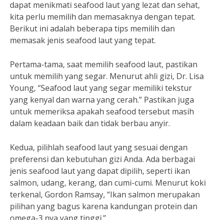
dapat menikmati seafood laut yang lezat dan sehat,
kita perlu memilih dan memasaknya dengan tepat.
Berikut ini adalah beberapa tips memilih dan
memasak jenis seafood laut yang tepat.
Pertama-tama, saat memilih seafood laut, pastikan
untuk memilih yang segar. Menurut ahli gizi, Dr. Lisa
Young, “Seafood laut yang segar memiliki tekstur
yang kenyal dan warna yang cerah.” Pastikan juga
untuk memeriksa apakah seafood tersebut masih
dalam keadaan baik dan tidak berbau anyir.
Kedua, pilihlah seafood laut yang sesuai dengan
preferensi dan kebutuhan gizi Anda. Ada berbagai
jenis seafood laut yang dapat dipilih, seperti ikan
salmon, udang, kerang, dan cumi-cumi. Menurut koki
terkenal, Gordon Ramsay, “Ikan salmon merupakan
pilihan yang bagus karena kandungan protein dan
omega-3 nya yang tinggi.”