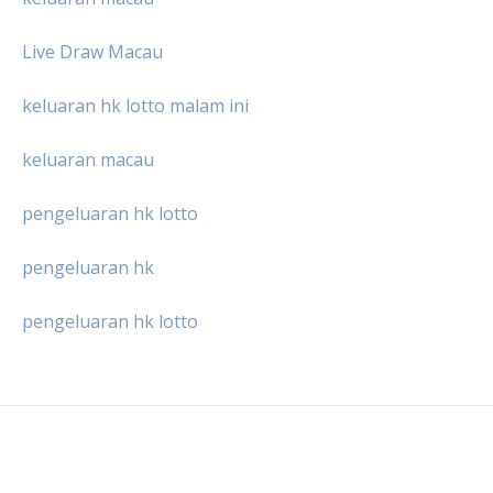
Live Draw Macau
keluaran hk lotto malam ini
keluaran macau
pengeluaran hk lotto
pengeluaran hk
pengeluaran hk lotto