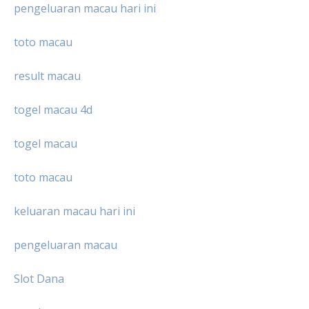
pengeluaran macau hari ini
toto macau
result macau
togel macau 4d
togel macau
toto macau
keluaran macau hari ini
pengeluaran macau
Slot Dana