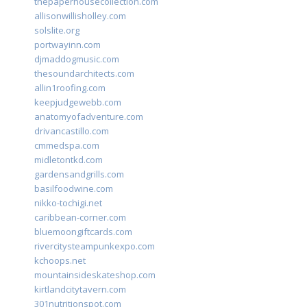
thepaperhousecollection.com
allisonwillisholley.com
solslite.org
portwayinn.com
djmaddogmusic.com
thesoundarchitects.com
allin1roofing.com
keepjudgewebb.com
anatomyofadventure.com
drivancastillo.com
cmmedspa.com
midletontkd.com
gardensandgrills.com
basilfoodwine.com
nikko-tochigi.net
caribbean-corner.com
bluemoongiftcards.com
rivercitysteampunkexpo.com
kchoops.net
mountainsideskateshop.com
kirtlandcitytavern.com
301nutritionspot.com