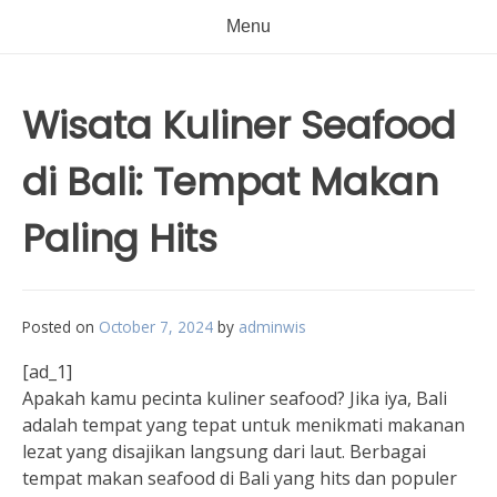
Menu
Wisata Kuliner Seafood
di Bali: Tempat Makan
Paling Hits
Posted on
October 7, 2024
by
adminwis
[ad_1]
Apakah kamu pecinta kuliner seafood? Jika iya, Bali
adalah tempat yang tepat untuk menikmati makanan
lezat yang disajikan langsung dari laut. Berbagai
tempat makan seafood di Bali yang hits dan populer