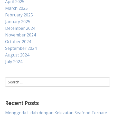
April 2025
March 2025
February 2025
January 2025
December 2024
November 2024
October 2024
September 2024
August 2024
July 2024
Search
for:
Recent Posts
Menggoda Lidah dengan Kelezatan Seafood Ternate