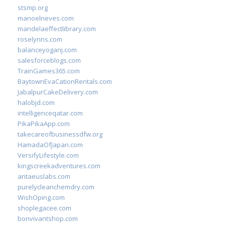
stsmp.org
manoelneves.com
mandelaeffectlibrary.com
roselynns.com
balanceyoganj.com
salesforceblogs.com
TrainGames365.com
BaytownEvaCationRentals.com
JabalpurCakeDelivery.com
halobjd.com
intelligenceqatar.com
PikaPikaApp.com
takecareofbusinessdfw.org
HamadaOfJapan.com
VersifyLifestyle.com
kingscreekadventures.com
antaeuslabs.com
purelycleanchemdry.com
WishOping.com
shoplegacee.com
bonvivantshop.com