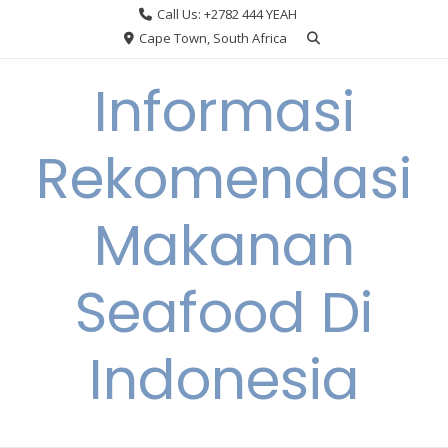
Skip
Call Us: +2782 444 YEAH
to
Cape Town, South Africa
content
Informasi
Rekomendasi
Makanan
Seafood Di
Indonesia