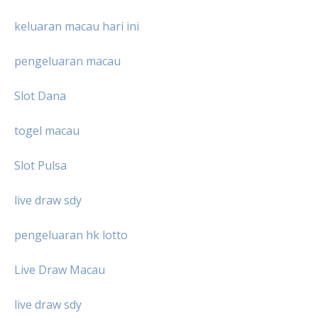
keluaran macau hari ini
pengeluaran macau
Slot Dana
togel macau
Slot Pulsa
live draw sdy
pengeluaran hk lotto
Live Draw Macau
live draw sdy