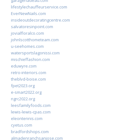
garagenadeau.com
lifestylechauffeurservice.com
EverNewNails.com
insideoutdecoratingcentre.com
salvatoresinpoint.com
jovialfloralco.com
johnlscotthometeam.com
u-seehomes.com
watersportslagonissi.com
mischieffashion.com
eduwyre.com
retro-interiors.com
theblvd-boise.com
fpet2023.org
e-smart2022.org
ngrc2022.org
leesfamilyfoods.com
lewis-lewis-cpas.com
eleontennis.com
cyetus.com
bradfordshops.com
almadenranchsanjose.com