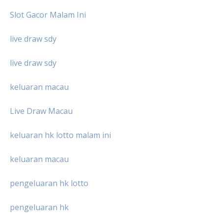
Slot Gacor Malam Ini
live draw sdy
live draw sdy
keluaran macau
Live Draw Macau
keluaran hk lotto malam ini
keluaran macau
pengeluaran hk lotto
pengeluaran hk