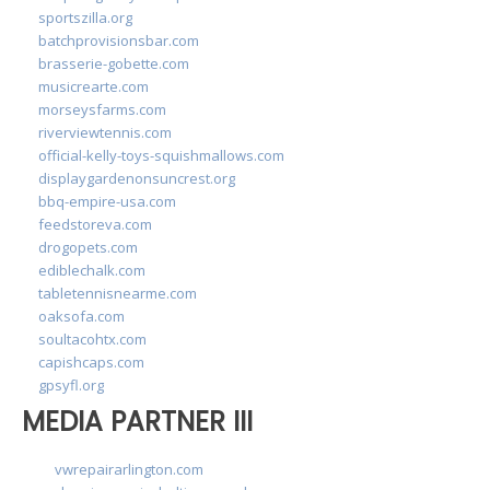
sportszilla.org
batchprovisionsbar.com
brasserie-gobette.com
musicrearte.com
morseysfarms.com
riverviewtennis.com
official-kelly-toys-squishmallows.com
displaygardenonsuncrest.org
bbq-empire-usa.com
feedstoreva.com
drogopets.com
ediblechalk.com
tabletennisnearme.com
oaksofa.com
soultacohtx.com
capishcaps.com
gpsyfl.org
MEDIA PARTNER III
vwrepairarlington.com