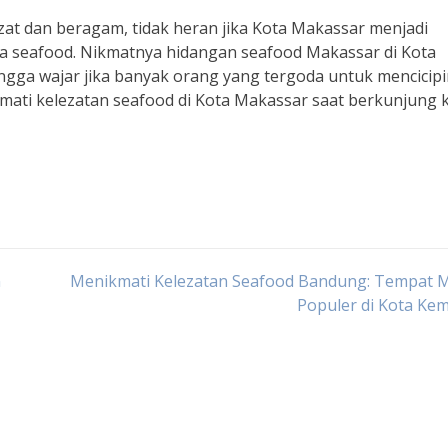
zat dan beragam, tidak heran jika Kota Makassar menjadi
nta seafood. Nikmatnya hidangan seafood Makassar di Kota
ngga wajar jika banyak orang yang tergoda untuk mencicipi
mati kelezatan seafood di Kota Makassar saat berkunjung 
n
Menikmati Kelezatan Seafood Bandung: Tempat 
Populer di Kota Ke