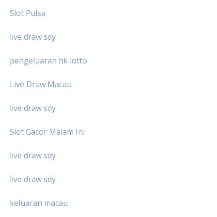
Slot Pulsa
live draw sdy
pengeluaran hk lotto
Live Draw Macau
live draw sdy
Slot Gacor Malam Ini
live draw sdy
live draw sdy
keluaran macau