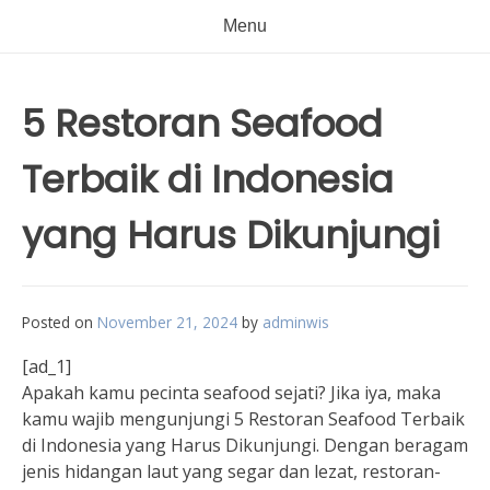
Menu
5 Restoran Seafood
Terbaik di Indonesia
yang Harus Dikunjungi
Posted on
November 21, 2024
by
adminwis
[ad_1]
Apakah kamu pecinta seafood sejati? Jika iya, maka
kamu wajib mengunjungi 5 Restoran Seafood Terbaik
di Indonesia yang Harus Dikunjungi. Dengan beragam
jenis hidangan laut yang segar dan lezat, restoran-