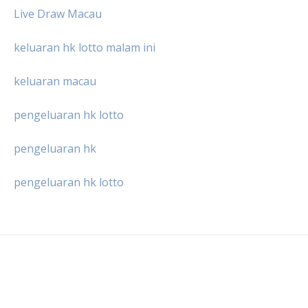
Live Draw Macau
keluaran hk lotto malam ini
keluaran macau
pengeluaran hk lotto
pengeluaran hk
pengeluaran hk lotto