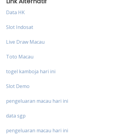
Link Alternatif
Data HK
Slot Indosat
Live Draw Macau
Toto Macau
togel kamboja hari ini
Slot Demo
pengeluaran macau hari ini
data sgp
pengeluaran macau hari ini