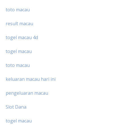
toto macau
result macau
togel macau 4d
togel macau
toto macau
keluaran macau hari ini
pengeluaran macau
Slot Dana
togel macau