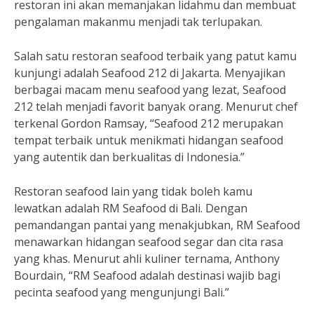
restoran ini akan memanjakan lidahmu dan membuat
pengalaman makanmu menjadi tak terlupakan.
Salah satu restoran seafood terbaik yang patut kamu
kunjungi adalah Seafood 212 di Jakarta. Menyajikan
berbagai macam menu seafood yang lezat, Seafood
212 telah menjadi favorit banyak orang. Menurut chef
terkenal Gordon Ramsay, “Seafood 212 merupakan
tempat terbaik untuk menikmati hidangan seafood
yang autentik dan berkualitas di Indonesia.”
Restoran seafood lain yang tidak boleh kamu
lewatkan adalah RM Seafood di Bali. Dengan
pemandangan pantai yang menakjubkan, RM Seafood
menawarkan hidangan seafood segar dan cita rasa
yang khas. Menurut ahli kuliner ternama, Anthony
Bourdain, “RM Seafood adalah destinasi wajib bagi
pecinta seafood yang mengunjungi Bali.”