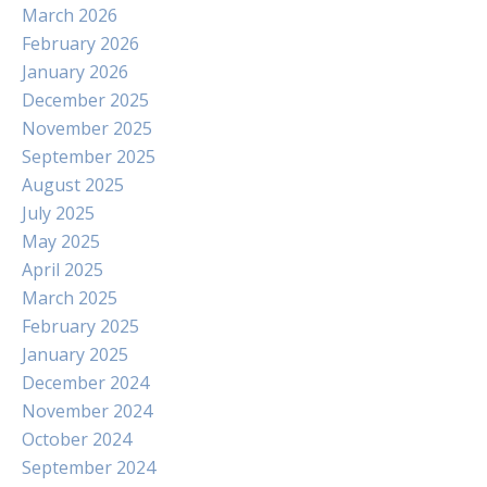
March 2026
February 2026
January 2026
December 2025
November 2025
September 2025
August 2025
July 2025
May 2025
April 2025
March 2025
February 2025
January 2025
December 2024
November 2024
October 2024
September 2024