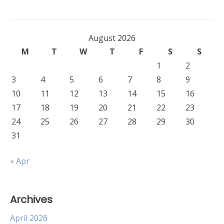
August 2026
M
T
W
T
F
S
S
1
2
3
4
5
6
7
8
9
10
11
12
13
14
15
16
17
18
19
20
21
22
23
24
25
26
27
28
29
30
31
« Apr
Archives
April 2026