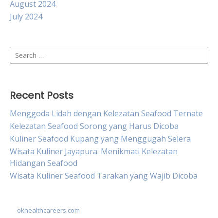
August 2024
July 2024
Search
for:
Recent Posts
Menggoda Lidah dengan Kelezatan Seafood Ternate
Kelezatan Seafood Sorong yang Harus Dicoba
Kuliner Seafood Kupang yang Menggugah Selera
Wisata Kuliner Jayapura: Menikmati Kelezatan
Hidangan Seafood
Wisata Kuliner Seafood Tarakan yang Wajib Dicoba
okhealthcareers.com