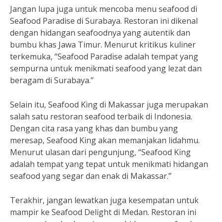
Jangan lupa juga untuk mencoba menu seafood di
Seafood Paradise di Surabaya. Restoran ini dikenal
dengan hidangan seafoodnya yang autentik dan
bumbu khas Jawa Timur. Menurut kritikus kuliner
terkemuka, “Seafood Paradise adalah tempat yang
sempurna untuk menikmati seafood yang lezat dan
beragam di Surabaya.”
Selain itu, Seafood King di Makassar juga merupakan
salah satu restoran seafood terbaik di Indonesia.
Dengan cita rasa yang khas dan bumbu yang
meresap, Seafood King akan memanjakan lidahmu.
Menurut ulasan dari pengunjung, “Seafood King
adalah tempat yang tepat untuk menikmati hidangan
seafood yang segar dan enak di Makassar.”
Terakhir, jangan lewatkan juga kesempatan untuk
mampir ke Seafood Delight di Medan. Restoran ini