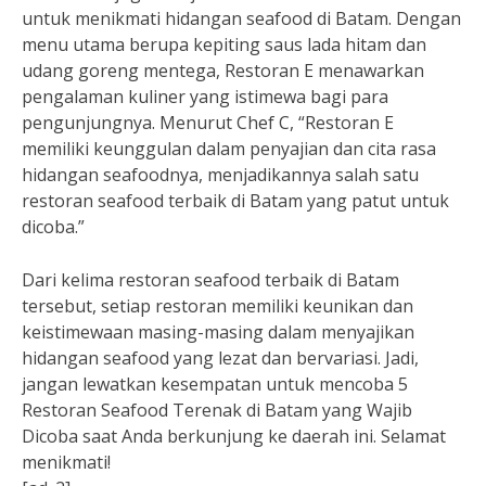
untuk menikmati hidangan seafood di Batam. Dengan
menu utama berupa kepiting saus lada hitam dan
udang goreng mentega, Restoran E menawarkan
pengalaman kuliner yang istimewa bagi para
pengunjungnya. Menurut Chef C, “Restoran E
memiliki keunggulan dalam penyajian dan cita rasa
hidangan seafoodnya, menjadikannya salah satu
restoran seafood terbaik di Batam yang patut untuk
dicoba.”
Dari kelima restoran seafood terbaik di Batam
tersebut, setiap restoran memiliki keunikan dan
keistimewaan masing-masing dalam menyajikan
hidangan seafood yang lezat dan bervariasi. Jadi,
jangan lewatkan kesempatan untuk mencoba 5
Restoran Seafood Terenak di Batam yang Wajib
Dicoba saat Anda berkunjung ke daerah ini. Selamat
menikmati!