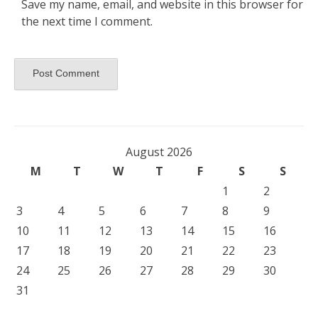
Save my name, email, and website in this browser for
the next time I comment.
August 2026
M
T
W
T
F
S
S
1
2
3
4
5
6
7
8
9
10
11
12
13
14
15
16
17
18
19
20
21
22
23
24
25
26
27
28
29
30
31