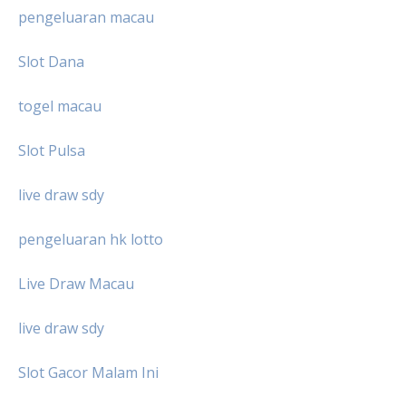
pengeluaran macau
Slot Dana
togel macau
Slot Pulsa
live draw sdy
pengeluaran hk lotto
Live Draw Macau
live draw sdy
Slot Gacor Malam Ini