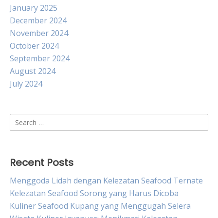
January 2025
December 2024
November 2024
October 2024
September 2024
August 2024
July 2024
Search
for:
Recent Posts
Menggoda Lidah dengan Kelezatan Seafood Ternate
Kelezatan Seafood Sorong yang Harus Dicoba
Kuliner Seafood Kupang yang Menggugah Selera