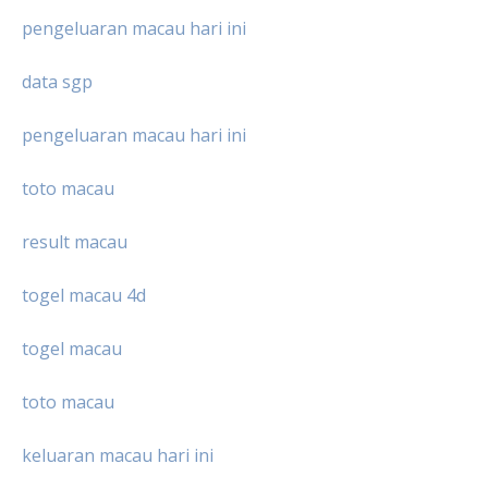
pengeluaran macau hari ini
data sgp
pengeluaran macau hari ini
toto macau
result macau
togel macau 4d
togel macau
toto macau
keluaran macau hari ini