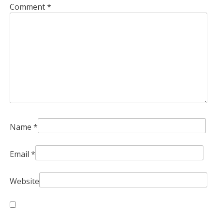
Comment
*
Name
*
Email
*
Website