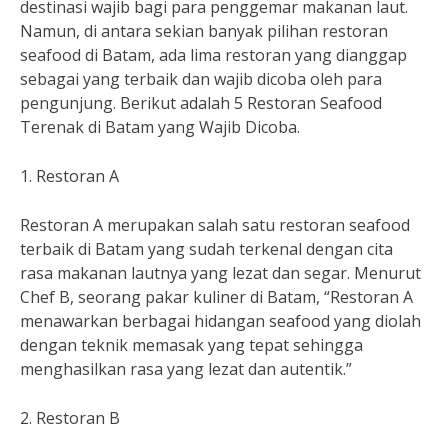
destinasi wajib bagi para penggemar makanan laut.
Namun, di antara sekian banyak pilihan restoran
seafood di Batam, ada lima restoran yang dianggap
sebagai yang terbaik dan wajib dicoba oleh para
pengunjung. Berikut adalah 5 Restoran Seafood
Terenak di Batam yang Wajib Dicoba.
1. Restoran A
Restoran A merupakan salah satu restoran seafood
terbaik di Batam yang sudah terkenal dengan cita
rasa makanan lautnya yang lezat dan segar. Menurut
Chef B, seorang pakar kuliner di Batam, “Restoran A
menawarkan berbagai hidangan seafood yang diolah
dengan teknik memasak yang tepat sehingga
menghasilkan rasa yang lezat dan autentik.”
2. Restoran B