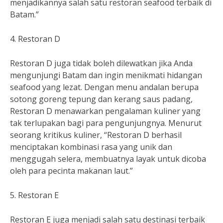
menjadikannya salah satu restoran seafood terbaik di
Batam.”
4. Restoran D
Restoran D juga tidak boleh dilewatkan jika Anda
mengunjungi Batam dan ingin menikmati hidangan
seafood yang lezat. Dengan menu andalan berupa
sotong goreng tepung dan kerang saus padang,
Restoran D menawarkan pengalaman kuliner yang
tak terlupakan bagi para pengunjungnya. Menurut
seorang kritikus kuliner, “Restoran D berhasil
menciptakan kombinasi rasa yang unik dan
menggugah selera, membuatnya layak untuk dicoba
oleh para pecinta makanan laut.”
5. Restoran E
Restoran E juga menjadi salah satu destinasi terbaik