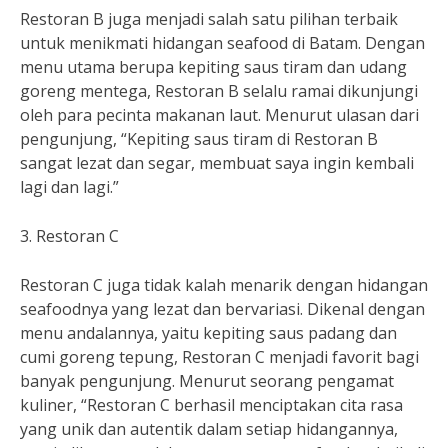
Restoran B juga menjadi salah satu pilihan terbaik
untuk menikmati hidangan seafood di Batam. Dengan
menu utama berupa kepiting saus tiram dan udang
goreng mentega, Restoran B selalu ramai dikunjungi
oleh para pecinta makanan laut. Menurut ulasan dari
pengunjung, “Kepiting saus tiram di Restoran B
sangat lezat dan segar, membuat saya ingin kembali
lagi dan lagi.”
3. Restoran C
Restoran C juga tidak kalah menarik dengan hidangan
seafoodnya yang lezat dan bervariasi. Dikenal dengan
menu andalannya, yaitu kepiting saus padang dan
cumi goreng tepung, Restoran C menjadi favorit bagi
banyak pengunjung. Menurut seorang pengamat
kuliner, “Restoran C berhasil menciptakan cita rasa
yang unik dan autentik dalam setiap hidangannya,