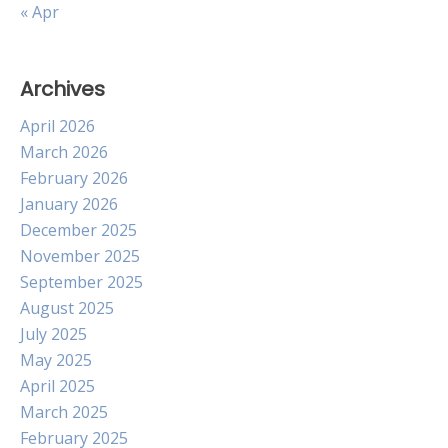
« Apr
Archives
April 2026
March 2026
February 2026
January 2026
December 2025
November 2025
September 2025
August 2025
July 2025
May 2025
April 2025
March 2025
February 2025