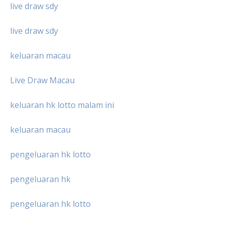
live draw sdy
live draw sdy
keluaran macau
Live Draw Macau
keluaran hk lotto malam ini
keluaran macau
pengeluaran hk lotto
pengeluaran hk
pengeluaran hk lotto