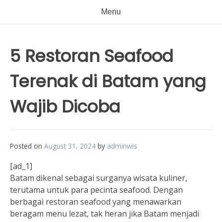
Menu
5 Restoran Seafood
Terenak di Batam yang
Wajib Dicoba
Posted on
August 31, 2024
by
adminwis
[ad_1]
Batam dikenal sebagai surganya wisata kuliner,
terutama untuk para pecinta seafood. Dengan
berbagai restoran seafood yang menawarkan
beragam menu lezat, tak heran jika Batam menjadi