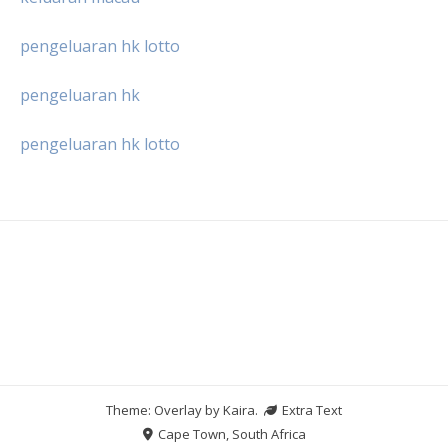
pengeluaran hk lotto
pengeluaran hk
pengeluaran hk lotto
Theme: Overlay by
Kaira
.
Extra Text
Cape Town, South Africa