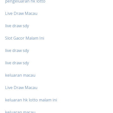
pengeluaran hk lotto
Live Draw Macau
live draw sdy
Slot Gacor Malam Ini
live draw sdy
live draw sdy
keluaran macau
Live Draw Macau
keluaran hk lotto malam ini
keluaran macau