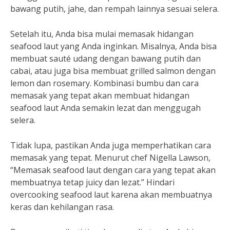
bawang putih, jahe, dan rempah lainnya sesuai selera.
Setelah itu, Anda bisa mulai memasak hidangan
seafood laut yang Anda inginkan. Misalnya, Anda bisa
membuat sauté udang dengan bawang putih dan
cabai, atau juga bisa membuat grilled salmon dengan
lemon dan rosemary. Kombinasi bumbu dan cara
memasak yang tepat akan membuat hidangan
seafood laut Anda semakin lezat dan menggugah
selera.
Tidak lupa, pastikan Anda juga memperhatikan cara
memasak yang tepat. Menurut chef Nigella Lawson,
“Memasak seafood laut dengan cara yang tepat akan
membuatnya tetap juicy dan lezat.” Hindari
overcooking seafood laut karena akan membuatnya
keras dan kehilangan rasa.