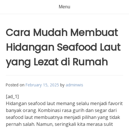
Menu
Cara Mudah Membuat
Hidangan Seafood Laut
yang Lezat di Rumah
Posted on
February 15, 2025
by
adminwis
[ad_1]
Hidangan seafood laut memang selalu menjadi favorit
banyak orang. Kombinasi rasa gurih dan segar dari
seafood laut membuatnya menjadi pilihan yang tidak
pernah salah. Namun, seringkali kita merasa sulit