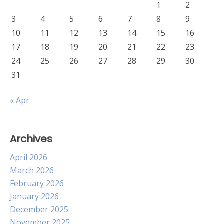
1
2
3
4
5
6
7
8
9
10
11
12
13
14
15
16
17
18
19
20
21
22
23
24
25
26
27
28
29
30
31
« Apr
Archives
April 2026
March 2026
February 2026
January 2026
December 2025
November 2025