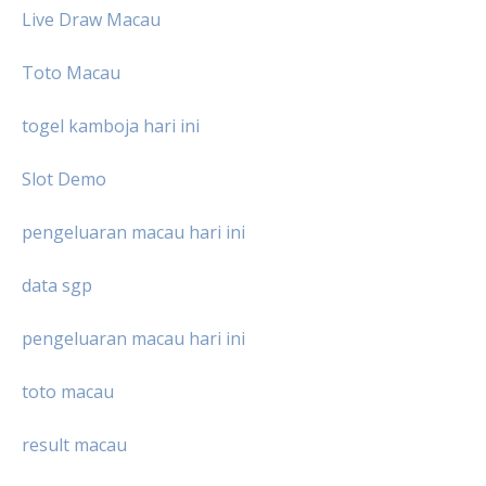
Live Draw Macau
Toto Macau
togel kamboja hari ini
Slot Demo
pengeluaran macau hari ini
data sgp
pengeluaran macau hari ini
toto macau
result macau