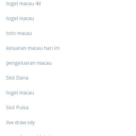
togel macau 4d
togel macau
toto macau
keluaran macau hari ini
pengeluaran macau
Slot Dana
togel macau
Slot Pulsa
live draw sdy