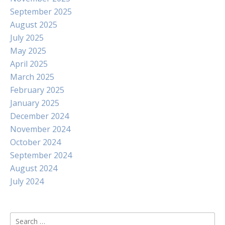
September 2025
August 2025
July 2025
May 2025
April 2025
March 2025
February 2025
January 2025
December 2024
November 2024
October 2024
September 2024
August 2024
July 2024
Search