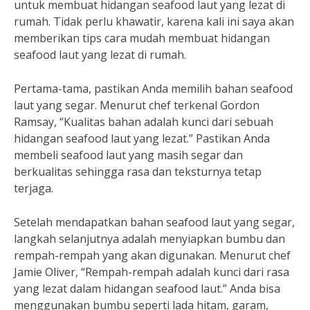
untuk membuat hidangan seafood laut yang lezat di
rumah. Tidak perlu khawatir, karena kali ini saya akan
memberikan tips cara mudah membuat hidangan
seafood laut yang lezat di rumah.
Pertama-tama, pastikan Anda memilih bahan seafood
laut yang segar. Menurut chef terkenal Gordon
Ramsay, “Kualitas bahan adalah kunci dari sebuah
hidangan seafood laut yang lezat.” Pastikan Anda
membeli seafood laut yang masih segar dan
berkualitas sehingga rasa dan teksturnya tetap
terjaga.
Setelah mendapatkan bahan seafood laut yang segar,
langkah selanjutnya adalah menyiapkan bumbu dan
rempah-rempah yang akan digunakan. Menurut chef
Jamie Oliver, “Rempah-rempah adalah kunci dari rasa
yang lezat dalam hidangan seafood laut.” Anda bisa
menggunakan bumbu seperti lada hitam, garam,