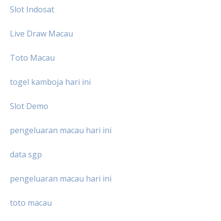
Slot Indosat
Live Draw Macau
Toto Macau
togel kamboja hari ini
Slot Demo
pengeluaran macau hari ini
data sgp
pengeluaran macau hari ini
toto macau