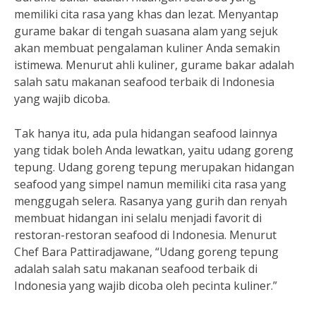
memiliki cita rasa yang khas dan lezat. Menyantap
gurame bakar di tengah suasana alam yang sejuk
akan membuat pengalaman kuliner Anda semakin
istimewa. Menurut ahli kuliner, gurame bakar adalah
salah satu makanan seafood terbaik di Indonesia
yang wajib dicoba.
Tak hanya itu, ada pula hidangan seafood lainnya
yang tidak boleh Anda lewatkan, yaitu udang goreng
tepung. Udang goreng tepung merupakan hidangan
seafood yang simpel namun memiliki cita rasa yang
menggugah selera. Rasanya yang gurih dan renyah
membuat hidangan ini selalu menjadi favorit di
restoran-restoran seafood di Indonesia. Menurut
Chef Bara Pattiradjawane, “Udang goreng tepung
adalah salah satu makanan seafood terbaik di
Indonesia yang wajib dicoba oleh pecinta kuliner.”