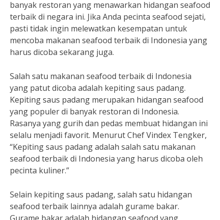
banyak restoran yang menawarkan hidangan seafood
terbaik di negara ini. Jika Anda pecinta seafood sejati,
pasti tidak ingin melewatkan kesempatan untuk
mencoba makanan seafood terbaik di Indonesia yang
harus dicoba sekarang juga.
Salah satu makanan seafood terbaik di Indonesia
yang patut dicoba adalah kepiting saus padang.
Kepiting saus padang merupakan hidangan seafood
yang populer di banyak restoran di Indonesia.
Rasanya yang gurih dan pedas membuat hidangan ini
selalu menjadi favorit. Menurut Chef Vindex Tengker,
“Kepiting saus padang adalah salah satu makanan
seafood terbaik di Indonesia yang harus dicoba oleh
pecinta kuliner.”
Selain kepiting saus padang, salah satu hidangan
seafood terbaik lainnya adalah gurame bakar.
Gurame bakar adalah hidangan seafood yang