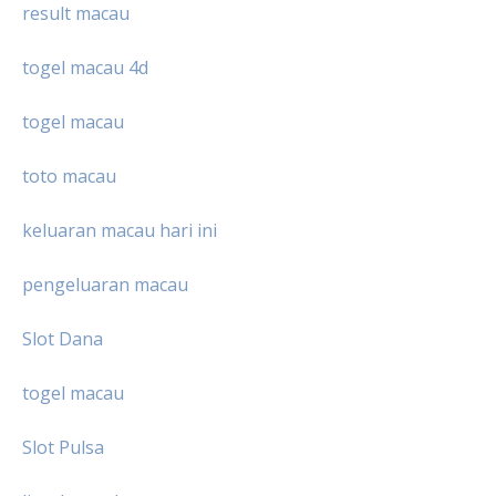
result macau
togel macau 4d
togel macau
toto macau
keluaran macau hari ini
pengeluaran macau
Slot Dana
togel macau
Slot Pulsa