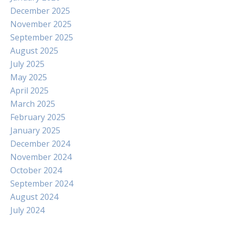
December 2025
November 2025
September 2025
August 2025
July 2025
May 2025
April 2025
March 2025
February 2025
January 2025
December 2024
November 2024
October 2024
September 2024
August 2024
July 2024