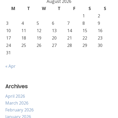
August 2026
M
T
W
T
F
S
S
1
2
3
4
5
6
7
8
9
10
11
12
13
14
15
16
17
18
19
20
21
22
23
24
25
26
27
28
29
30
31
« Apr
Archives
April 2026
March 2026
February 2026
January 2026