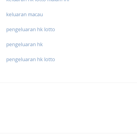
keluaran macau
pengeluaran hk lotto
pengeluaran hk
pengeluaran hk lotto