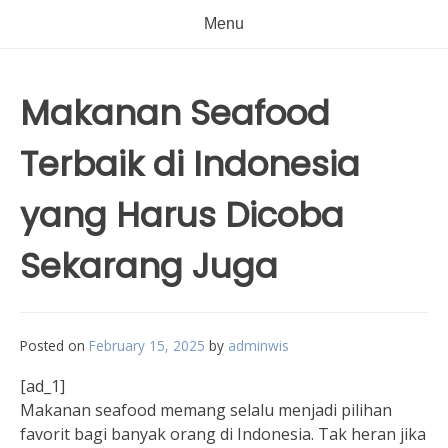
Menu
Makanan Seafood
Terbaik di Indonesia
yang Harus Dicoba
Sekarang Juga
Posted on
February 15, 2025
by
adminwis
[ad_1]
Makanan seafood memang selalu menjadi pilihan
favorit bagi banyak orang di Indonesia. Tak heran jika