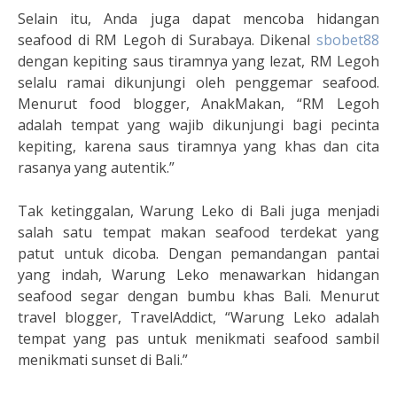
Selain itu, Anda juga dapat mencoba hidangan
seafood di RM Legoh di Surabaya. Dikenal
sbobet88
dengan kepiting saus tiramnya yang lezat, RM Legoh
selalu ramai dikunjungi oleh penggemar seafood.
Menurut food blogger, AnakMakan, “RM Legoh
adalah tempat yang wajib dikunjungi bagi pecinta
kepiting, karena saus tiramnya yang khas dan cita
rasanya yang autentik.”
Tak ketinggalan, Warung Leko di Bali juga menjadi
salah satu tempat makan seafood terdekat yang
patut untuk dicoba. Dengan pemandangan pantai
yang indah, Warung Leko menawarkan hidangan
seafood segar dengan bumbu khas Bali. Menurut
travel blogger, TravelAddict, “Warung Leko adalah
tempat yang pas untuk menikmati seafood sambil
menikmati sunset di Bali.”