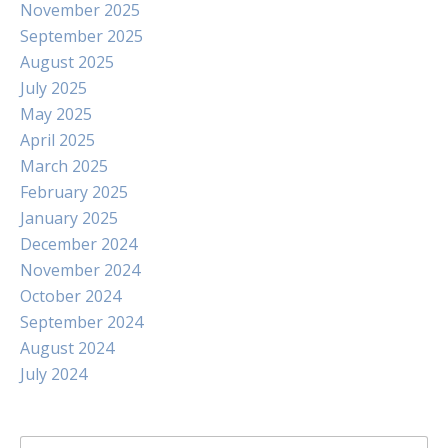
November 2025
September 2025
August 2025
July 2025
May 2025
April 2025
March 2025
February 2025
January 2025
December 2024
November 2024
October 2024
September 2024
August 2024
July 2024
Search