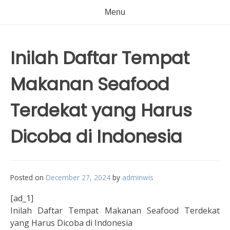
Menu
Inilah Daftar Tempat
Makanan Seafood
Terdekat yang Harus
Dicoba di Indonesia
Posted on
December 27, 2024
by
adminwis
[ad_1]
Inilah Daftar Tempat Makanan Seafood Terdekat
yang Harus Dicoba di Indonesia