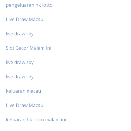
pengeluaran hk lotto
Live Draw Macau
live draw sdy
Slot Gacor Malam Ini
live draw sdy
live draw sdy
keluaran macau
Live Draw Macau
keluaran hk lotto malam ini