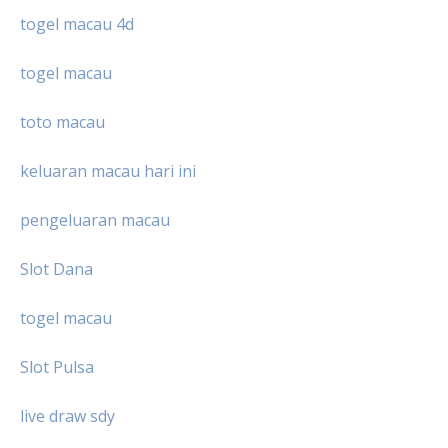
togel macau 4d
togel macau
toto macau
keluaran macau hari ini
pengeluaran macau
Slot Dana
togel macau
Slot Pulsa
live draw sdy