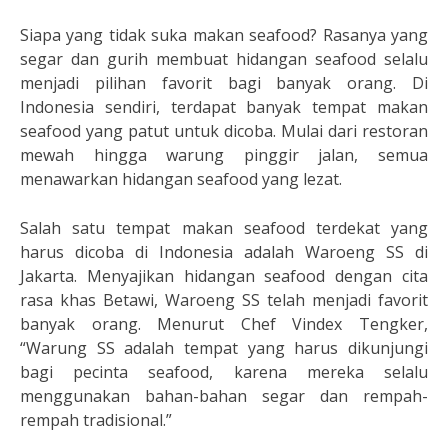
Siapa yang tidak suka makan seafood? Rasanya yang
segar dan gurih membuat hidangan seafood selalu
menjadi pilihan favorit bagi banyak orang. Di
Indonesia sendiri, terdapat banyak tempat makan
seafood yang patut untuk dicoba. Mulai dari restoran
mewah hingga warung pinggir jalan, semua
menawarkan hidangan seafood yang lezat.
Salah satu tempat makan seafood terdekat yang
harus dicoba di Indonesia adalah Waroeng SS di
Jakarta. Menyajikan hidangan seafood dengan cita
rasa khas Betawi, Waroeng SS telah menjadi favorit
banyak orang. Menurut Chef Vindex Tengker,
“Warung SS adalah tempat yang harus dikunjungi
bagi pecinta seafood, karena mereka selalu
menggunakan bahan-bahan segar dan rempah-
rempah tradisional.”