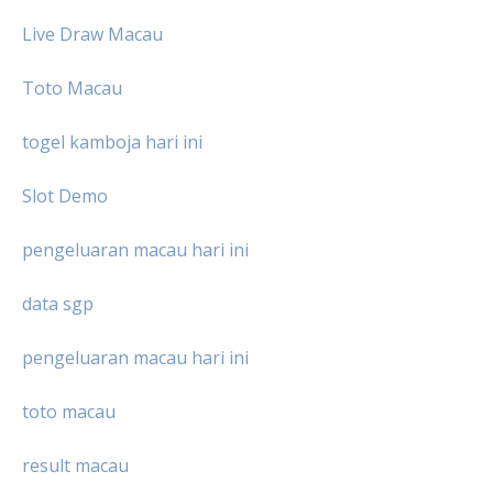
Live Draw Macau
Toto Macau
togel kamboja hari ini
Slot Demo
pengeluaran macau hari ini
data sgp
pengeluaran macau hari ini
toto macau
result macau