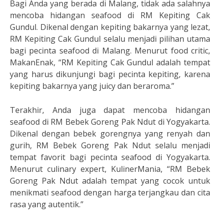
Bagi Anda yang berada di Malang, tidak ada salahnya
mencoba hidangan seafood di RM Kepiting Cak
Gundul. Dikenal dengan kepiting bakarnya yang lezat,
RM Kepiting Cak Gundul selalu menjadi pilihan utama
bagi pecinta seafood di Malang. Menurut food critic,
MakanEnak, “RM Kepiting Cak Gundul adalah tempat
yang harus dikunjungi bagi pecinta kepiting, karena
kepiting bakarnya yang juicy dan beraroma.”
Terakhir, Anda juga dapat mencoba hidangan
seafood di RM Bebek Goreng Pak Ndut di Yogyakarta.
Dikenal dengan bebek gorengnya yang renyah dan
gurih, RM Bebek Goreng Pak Ndut selalu menjadi
tempat favorit bagi pecinta seafood di Yogyakarta.
Menurut culinary expert, KulinerMania, “RM Bebek
Goreng Pak Ndut adalah tempat yang cocok untuk
menikmati seafood dengan harga terjangkau dan cita
rasa yang autentik.”