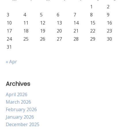
1
2
3
4
5
6
7
8
9
10
11
12
13
14
15
16
17
18
19
20
21
22
23
24
25
26
27
28
29
30
31
« Apr
Archives
April 2026
March 2026
February 2026
January 2026
December 2025