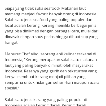
Siapa yang tidak suka seafood? Makanan laut
memang menjadi favorit banyak orang di Indonesia.
Salah satu jenis seafood yang paling populer dan
lezat adalah kerang. Kerang memiliki berbagai jenis
yang bisa dinikmati dengan berbagai cara, mulai dari
dimasak dengan saus pedas hingga dibuat sup yang
hangat.
Menurut Chef Aiko, seorang ahli kuliner terkenal di
Indonesia, “Kerang merupakan salah satu makanan
laut yang paling banyak diminati oleh masyarakat
Indonesia. Rasanya yang gurih dan teksturnya yang
kenyal membuat kerang menjadi pilihan yang
sempurna untuk hidangan sehari-hari maupun acara
spesial.”
Salah satu jenis kerang yang paling populer di
Indonesia adalah kerang darah. Kerang darah