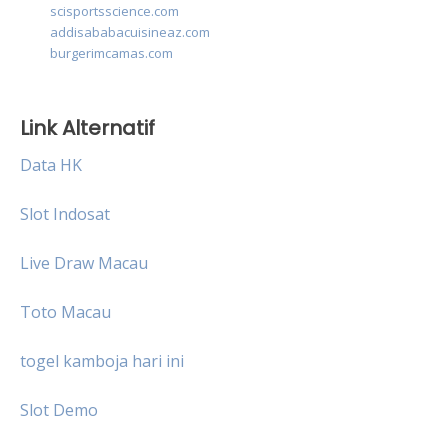
scisportsscience.com
addisababacuisineaz.com
burgerimcamas.com
Link Alternatif
Data HK
Slot Indosat
Live Draw Macau
Toto Macau
togel kamboja hari ini
Slot Demo