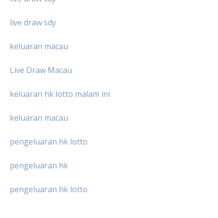
live draw sdy
keluaran macau
Live Draw Macau
keluaran hk lotto malam ini
keluaran macau
pengeluaran hk lotto
pengeluaran hk
pengeluaran hk lotto