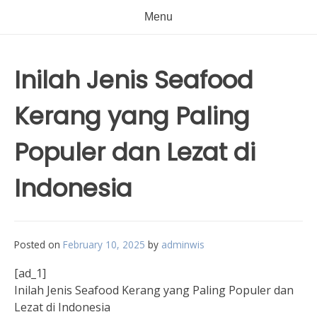
Menu
Inilah Jenis Seafood
Kerang yang Paling
Populer dan Lezat di
Indonesia
Posted on
February 10, 2025
by
adminwis
[ad_1]
Inilah Jenis Seafood Kerang yang Paling Populer dan
Lezat di Indonesia