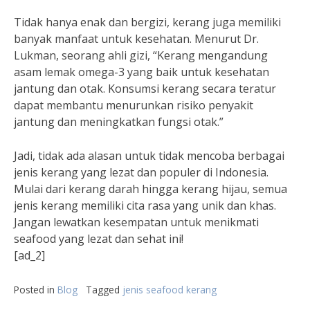
Tidak hanya enak dan bergizi, kerang juga memiliki
banyak manfaat untuk kesehatan. Menurut Dr.
Lukman, seorang ahli gizi, “Kerang mengandung
asam lemak omega-3 yang baik untuk kesehatan
jantung dan otak. Konsumsi kerang secara teratur
dapat membantu menurunkan risiko penyakit
jantung dan meningkatkan fungsi otak.”
Jadi, tidak ada alasan untuk tidak mencoba berbagai
jenis kerang yang lezat dan populer di Indonesia.
Mulai dari kerang darah hingga kerang hijau, semua
jenis kerang memiliki cita rasa yang unik dan khas.
Jangan lewatkan kesempatan untuk menikmati
seafood yang lezat dan sehat ini!
[ad_2]
Posted in
Blog
Tagged
jenis seafood kerang