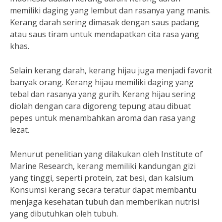
memiliki daging yang lembut dan rasanya yang manis.
Kerang darah sering dimasak dengan saus padang
atau saus tiram untuk mendapatkan cita rasa yang
khas.
Selain kerang darah, kerang hijau juga menjadi favorit
banyak orang. Kerang hijau memiliki daging yang
tebal dan rasanya yang gurih. Kerang hijau sering
diolah dengan cara digoreng tepung atau dibuat
pepes untuk menambahkan aroma dan rasa yang
lezat.
Menurut penelitian yang dilakukan oleh Institute of
Marine Research, kerang memiliki kandungan gizi
yang tinggi, seperti protein, zat besi, dan kalsium.
Konsumsi kerang secara teratur dapat membantu
menjaga kesehatan tubuh dan memberikan nutrisi
yang dibutuhkan oleh tubuh.