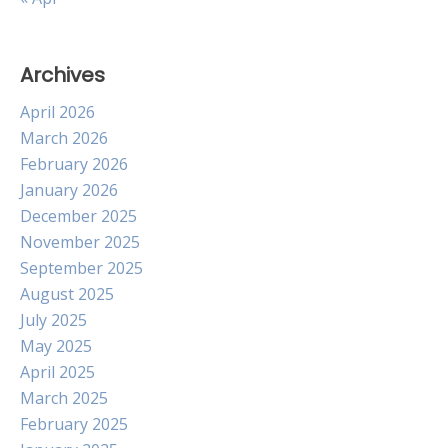
Archives
April 2026
March 2026
February 2026
January 2026
December 2025
November 2025
September 2025
August 2025
July 2025
May 2025
April 2025
March 2025
February 2025