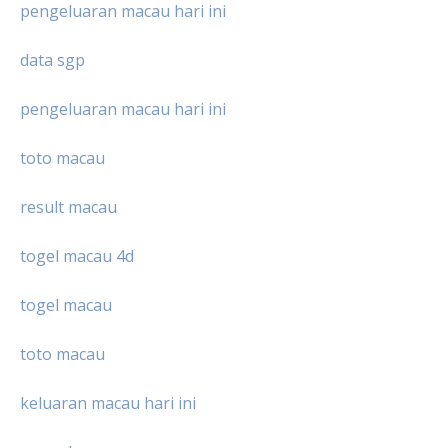
pengeluaran macau hari ini
data sgp
pengeluaran macau hari ini
toto macau
result macau
togel macau 4d
togel macau
toto macau
keluaran macau hari ini