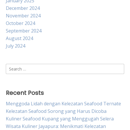
January 2025
December 2024
November 2024
October 2024
September 2024
August 2024
July 2024
Search
for:
Recent Posts
Menggoda Lidah dengan Kelezatan Seafood Ternate
Kelezatan Seafood Sorong yang Harus Dicoba
Kuliner Seafood Kupang yang Menggugah Selera
Wisata Kuliner Jayapura: Menikmati Kelezatan