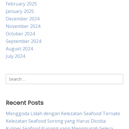
February 2025
January 2025
December 2024
November 2024
October 2024
September 2024
August 2024
July 2024
Search
for:
Recent Posts
Menggoda Lidah dengan Kelezatan Seafood Ternate
Kelezatan Seafood Sorong yang Harus Dicoba
Kuliner Seafood Kupang yang Menggugah Selera