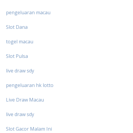
pengeluaran macau
Slot Dana
togel macau
Slot Pulsa
live draw sdy
pengeluaran hk lotto
Live Draw Macau
live draw sdy
Slot Gacor Malam Ini