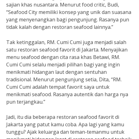
sajian khas nusantara. Menurut food critic, Budi,
“Seafood City memiliki konsep yang unik dan suasana
yang menyenangkan bagi pengunjung. Rasanya pun
tidak kalah dengan restoran seafood lainnya.”
Tak ketinggalan, RM. Cumi Cumi juga menjadi salah
satu restoran seafood favorit di Jakarta. Menyajikan
menu seafood dengan cita rasa khas Betawi, RM.
Cumi Cumi selalu menjadi pilihan bagi yang ingin
menikmati hidangan laut dengan sentuhan
tradisional. Menurut pengunjung setia, Dita, “RM.
Cumi Cumi adalah tempat favorit saya untuk
menikmati seafood. Rasanya autentik dan harga nya
pun terjangkau.”
Jadi, itu dia beberapa restoran seafood favorit di
Jakarta yang patut kamu coba. Apa lagi yang kamu
tunggu? Ajak keluarga dan teman-temanmu untuk