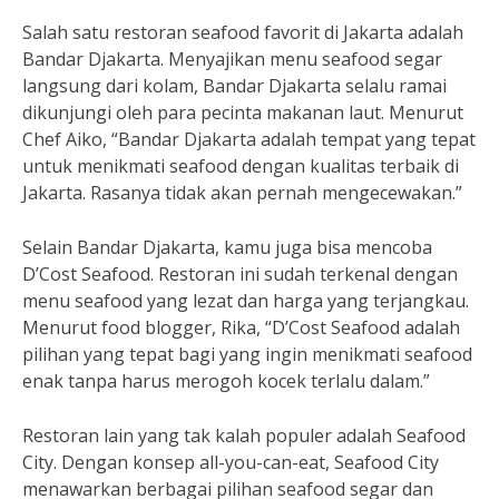
Salah satu restoran seafood favorit di Jakarta adalah
Bandar Djakarta. Menyajikan menu seafood segar
langsung dari kolam, Bandar Djakarta selalu ramai
dikunjungi oleh para pecinta makanan laut. Menurut
Chef Aiko, “Bandar Djakarta adalah tempat yang tepat
untuk menikmati seafood dengan kualitas terbaik di
Jakarta. Rasanya tidak akan pernah mengecewakan.”
Selain Bandar Djakarta, kamu juga bisa mencoba
D’Cost Seafood. Restoran ini sudah terkenal dengan
menu seafood yang lezat dan harga yang terjangkau.
Menurut food blogger, Rika, “D’Cost Seafood adalah
pilihan yang tepat bagi yang ingin menikmati seafood
enak tanpa harus merogoh kocek terlalu dalam.”
Restoran lain yang tak kalah populer adalah Seafood
City. Dengan konsep all-you-can-eat, Seafood City
menawarkan berbagai pilihan seafood segar dan