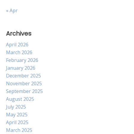
« Apr
Archives
April 2026
March 2026
February 2026
January 2026
December 2025
November 2025
September 2025
August 2025
July 2025
May 2025
April 2025
March 2025