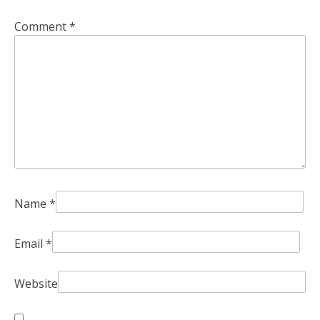
Comment
*
Name
*
Email
*
Website