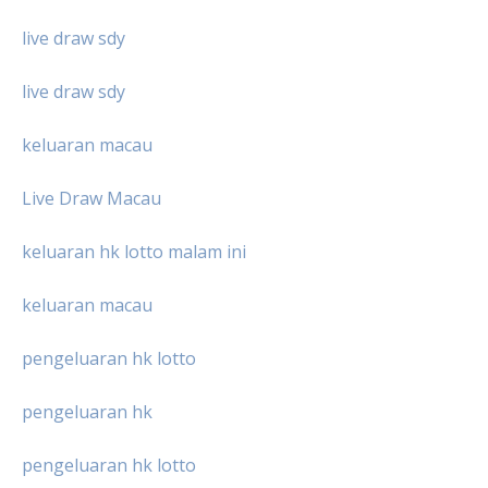
live draw sdy
live draw sdy
keluaran macau
Live Draw Macau
keluaran hk lotto malam ini
keluaran macau
pengeluaran hk lotto
pengeluaran hk
pengeluaran hk lotto