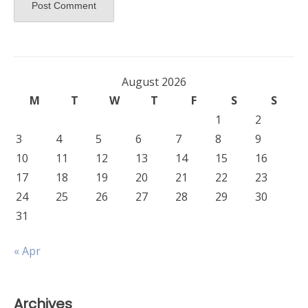
August 2026
M
T
W
T
F
S
S
1
2
3
4
5
6
7
8
9
10
11
12
13
14
15
16
17
18
19
20
21
22
23
24
25
26
27
28
29
30
31
« Apr
Archives