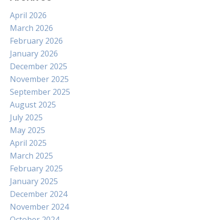
April 2026
March 2026
February 2026
January 2026
December 2025
November 2025
September 2025
August 2025
July 2025
May 2025
April 2025
March 2025
February 2025
January 2025
December 2024
November 2024
October 2024