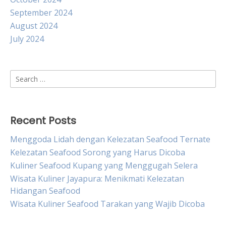
September 2024
August 2024
July 2024
Search
for:
Recent Posts
Menggoda Lidah dengan Kelezatan Seafood Ternate
Kelezatan Seafood Sorong yang Harus Dicoba
Kuliner Seafood Kupang yang Menggugah Selera
Wisata Kuliner Jayapura: Menikmati Kelezatan
Hidangan Seafood
Wisata Kuliner Seafood Tarakan yang Wajib Dicoba