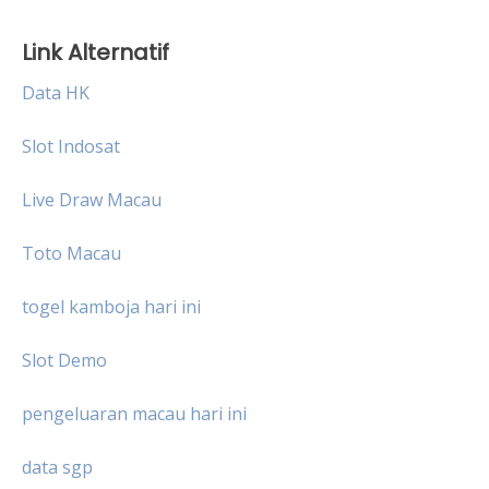
Link Alternatif
Data HK
Slot Indosat
Live Draw Macau
Toto Macau
togel kamboja hari ini
Slot Demo
pengeluaran macau hari ini
data sgp