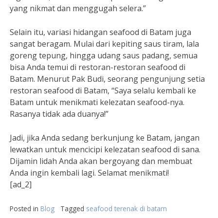
yang nikmat dan menggugah selera.”
Selain itu, variasi hidangan seafood di Batam juga
sangat beragam. Mulai dari kepiting saus tiram, lala
goreng tepung, hingga udang saus padang, semua
bisa Anda temui di restoran-restoran seafood di
Batam. Menurut Pak Budi, seorang pengunjung setia
restoran seafood di Batam, “Saya selalu kembali ke
Batam untuk menikmati kelezatan seafood-nya.
Rasanya tidak ada duanya!”
Jadi, jika Anda sedang berkunjung ke Batam, jangan
lewatkan untuk mencicipi kelezatan seafood di sana.
Dijamin lidah Anda akan bergoyang dan membuat
Anda ingin kembali lagi. Selamat menikmati!
[ad_2]
Posted in
Blog
Tagged
seafood terenak di batam