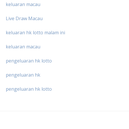
keluaran macau
Live Draw Macau
keluaran hk lotto malam ini
keluaran macau
pengeluaran hk lotto
pengeluaran hk
pengeluaran hk lotto