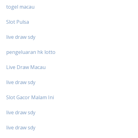
togel macau
Slot Pulsa
live draw sdy
pengeluaran hk lotto
Live Draw Macau
live draw sdy
Slot Gacor Malam Ini
live draw sdy
live draw sdy