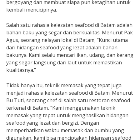
bergoyang dan membuat siapa pun ketagihan untuk
kembali mencicipinya.
Salah satu rahasia kelezatan seafood di Batam adalah
bahan baku yang segar dan berkualitas. Menurut Pak
Agus, seorang nelayan lokal di Batam, “Kunci utama
dari hidangan seafood yang lezat adalah bahan
bakunya. Kami selalu mencari ikan, udang, dan kerang
yang segar langsung dari laut untuk memastikan
kualitasnya.”
Tidak hanya itu, teknik memasak yang tepat juga
menjadi rahasia kelezatan seafood di Batam. Menurut
Bu Tuti, seorang chef di salah satu restoran seafood
terkenal di Batam, “Kami menggunakan teknik
memasak yang tepat untuk menghasilkan hidangan
seafood yang lezat dan bergizi. Dengan
memperhatikan waktu memasak dan bumbu yang
digunakan, kami bisa menciptakan hidangan seafood