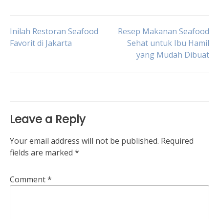
Post
Inilah Restoran Seafood
Resep Makanan Seafood
Favorit di Jakarta
Sehat untuk Ibu Hamil
yang Mudah Dibuat
navigation
Leave a Reply
Your email address will not be published.
Required
fields are marked
*
Comment
*