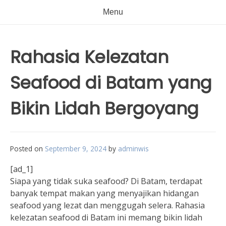
Menu
Rahasia Kelezatan
Seafood di Batam yang
Bikin Lidah Bergoyang
Posted on
September 9, 2024
by
adminwis
[ad_1]
Siapa yang tidak suka seafood? Di Batam, terdapat
banyak tempat makan yang menyajikan hidangan
seafood yang lezat dan menggugah selera. Rahasia
kelezatan seafood di Batam ini memang bikin lidah