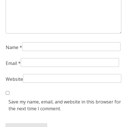
Name
*
Email
*
Website
Save my name, email, and website in this browser for
the next time I comment.