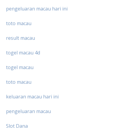
pengeluaran macau hari ini
toto macau
result macau
togel macau 4d
togel macau
toto macau
keluaran macau hari ini
pengeluaran macau
Slot Dana