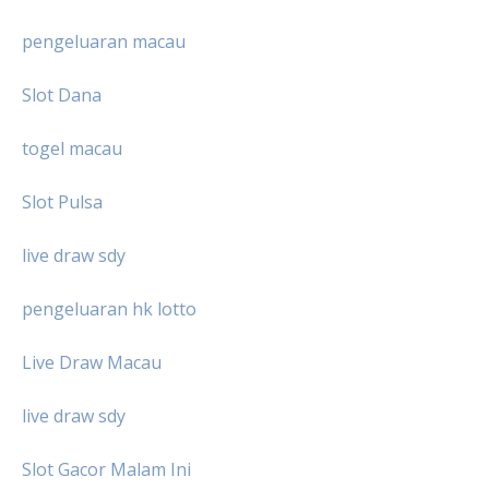
pengeluaran macau
Slot Dana
togel macau
Slot Pulsa
live draw sdy
pengeluaran hk lotto
Live Draw Macau
live draw sdy
Slot Gacor Malam Ini