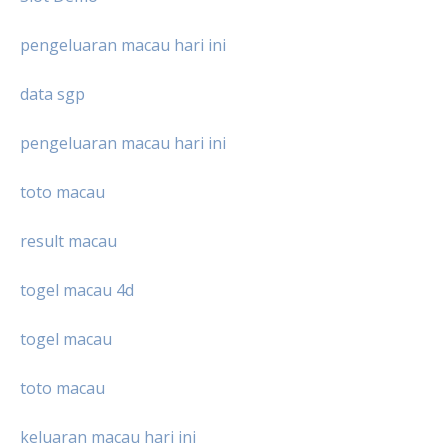
pengeluaran macau hari ini
data sgp
pengeluaran macau hari ini
toto macau
result macau
togel macau 4d
togel macau
toto macau
keluaran macau hari ini