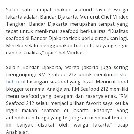
Salah satu tempat makan seafood favorit warga
Jakarta adalah Bandar Djakarta. Menurut Chef Vindex
Tengker, Bandar Djakarta merupakan tempat yang
tepat untuk menikmati seafood berkualitas. “Kualitas
seafood di Bandar Djakarta tidak perlu diragukan lagi.
Mereka selalu menggunakan bahan baku yang segar
dan berkualitas,” ujar Chef Vindex.
Selain Bandar Djakarta, warga Jakarta juga sering
mengunjungi RM Seafood 212 untuk menikmati
slot
bet kecil
hidangan seafood yang lezat. Menurut food
blogger ternama, AnakJajan, RM Seafood 212 memiliki
menu seafood yang beragam dan rasanya enak. “RM
Seafood 212 selalu menjadi pilihan favorit saya ketika
ingin makan seafood di Jakarta. Rasanya yang
autentik dan harga yang terjangkau membuat tempat
ini banyak disukai oleh warga Jakarta,” ucap
AnakJajan.