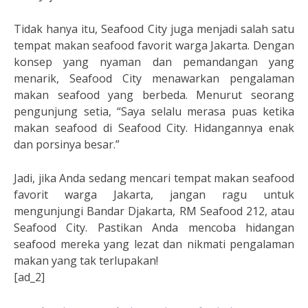
Tidak hanya itu, Seafood City juga menjadi salah satu
tempat makan seafood favorit warga Jakarta. Dengan
konsep yang nyaman dan pemandangan yang
menarik, Seafood City menawarkan pengalaman
makan seafood yang berbeda. Menurut seorang
pengunjung setia, “Saya selalu merasa puas ketika
makan seafood di Seafood City. Hidangannya enak
dan porsinya besar.”
Jadi, jika Anda sedang mencari tempat makan seafood
favorit warga Jakarta, jangan ragu untuk
mengunjungi Bandar Djakarta, RM Seafood 212, atau
Seafood City. Pastikan Anda mencoba hidangan
seafood mereka yang lezat dan nikmati pengalaman
makan yang tak terlupakan!
[ad_2]