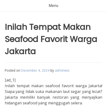
Menu
Inilah Tempat Makan
Seafood Favorit Warga
Jakarta
Posted on
December 4, 2024
by
adminwis
[ad_1]
Inilah tempat makan seafood favorit warga Jakarta!
Siapa yang tidak suka makanan laut segar yang lezat?
Jakarta memiliki banyak restoran yang menyajikan
hidangan seafood yang menggugah selera.