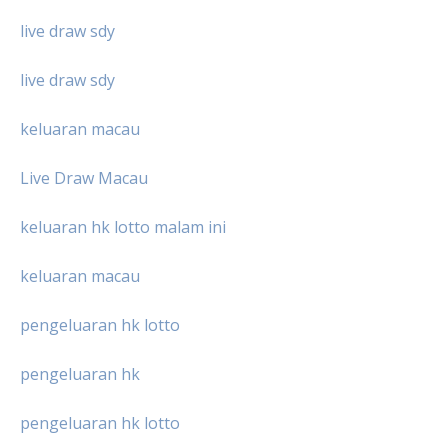
live draw sdy
live draw sdy
keluaran macau
Live Draw Macau
keluaran hk lotto malam ini
keluaran macau
pengeluaran hk lotto
pengeluaran hk
pengeluaran hk lotto