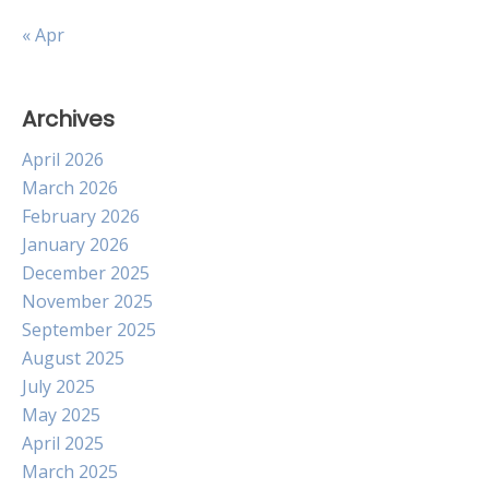
« Apr
Archives
April 2026
March 2026
February 2026
January 2026
December 2025
November 2025
September 2025
August 2025
July 2025
May 2025
April 2025
March 2025