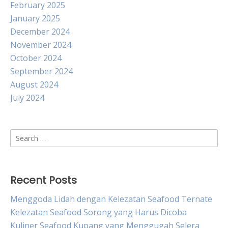
February 2025
January 2025
December 2024
November 2024
October 2024
September 2024
August 2024
July 2024
Search
for:
Recent Posts
Menggoda Lidah dengan Kelezatan Seafood Ternate
Kelezatan Seafood Sorong yang Harus Dicoba
Kuliner Seafood Kupang yang Menggugah Selera