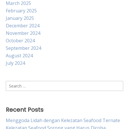
March 2025
February 2025
January 2025
December 2024
November 2024
October 2024
September 2024
August 2024
July 2024
Search
for:
Recent Posts
Menggoda Lidah dengan Kelezatan Seafood Ternate
Kelezatan Seafood Sorong yang Harus Dicoba