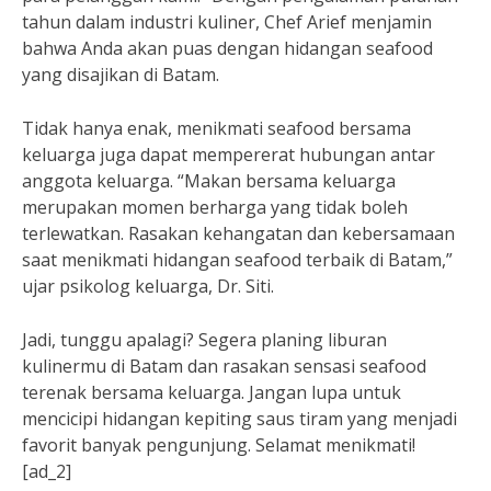
tahun dalam industri kuliner, Chef Arief menjamin
bahwa Anda akan puas dengan hidangan seafood
yang disajikan di Batam.
Tidak hanya enak, menikmati seafood bersama
keluarga juga dapat mempererat hubungan antar
anggota keluarga. “Makan bersama keluarga
merupakan momen berharga yang tidak boleh
terlewatkan. Rasakan kehangatan dan kebersamaan
saat menikmati hidangan seafood terbaik di Batam,”
ujar psikolog keluarga, Dr. Siti.
Jadi, tunggu apalagi? Segera planing liburan
kulinermu di Batam dan rasakan sensasi seafood
terenak bersama keluarga. Jangan lupa untuk
mencicipi hidangan kepiting saus tiram yang menjadi
favorit banyak pengunjung. Selamat menikmati!
[ad_2]