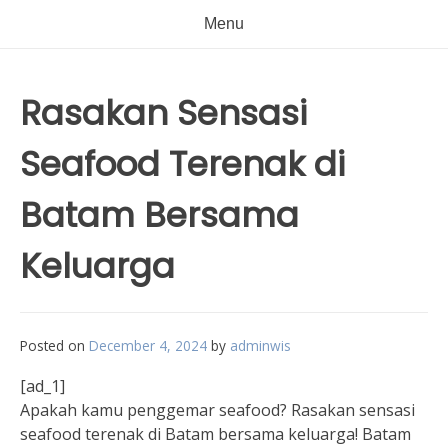
Menu
Rasakan Sensasi
Seafood Terenak di
Batam Bersama
Keluarga
Posted on
December 4, 2024
by
adminwis
[ad_1]
Apakah kamu penggemar seafood? Rasakan sensasi
seafood terenak di Batam bersama keluarga! Batam