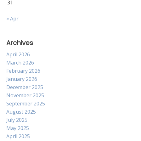
31
« Apr
Archives
April 2026
March 2026
February 2026
January 2026
December 2025
November 2025
September 2025
August 2025
July 2025
May 2025
April 2025