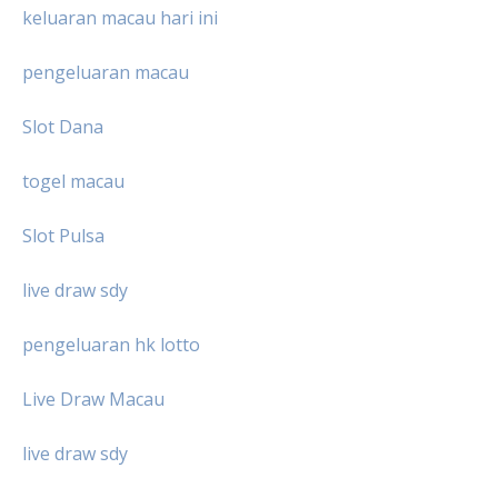
keluaran macau hari ini
pengeluaran macau
Slot Dana
togel macau
Slot Pulsa
live draw sdy
pengeluaran hk lotto
Live Draw Macau
live draw sdy