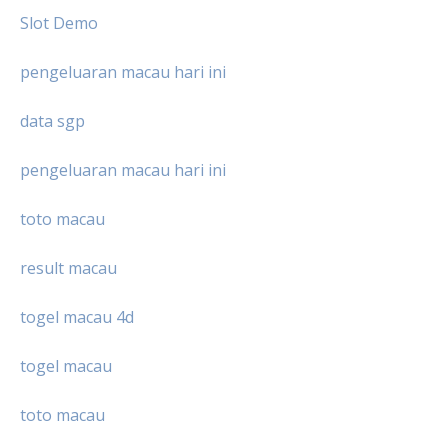
Slot Demo
pengeluaran macau hari ini
data sgp
pengeluaran macau hari ini
toto macau
result macau
togel macau 4d
togel macau
toto macau