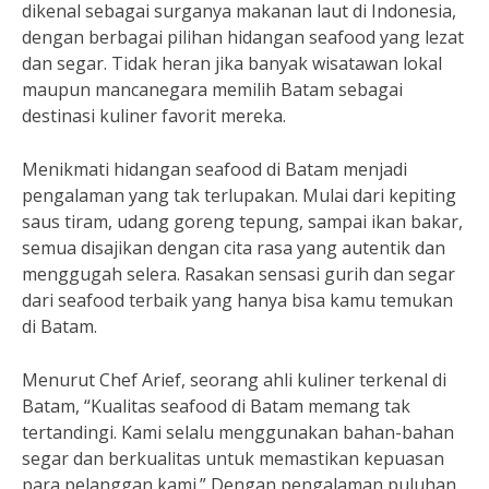
dikenal sebagai surganya makanan laut di Indonesia,
dengan berbagai pilihan hidangan seafood yang lezat
dan segar. Tidak heran jika banyak wisatawan lokal
maupun mancanegara memilih Batam sebagai
destinasi kuliner favorit mereka.
Menikmati hidangan seafood di Batam menjadi
pengalaman yang tak terlupakan. Mulai dari kepiting
saus tiram, udang goreng tepung, sampai ikan bakar,
semua disajikan dengan cita rasa yang autentik dan
menggugah selera. Rasakan sensasi gurih dan segar
dari seafood terbaik yang hanya bisa kamu temukan
di Batam.
Menurut Chef Arief, seorang ahli kuliner terkenal di
Batam, “Kualitas seafood di Batam memang tak
tertandingi. Kami selalu menggunakan bahan-bahan
segar dan berkualitas untuk memastikan kepuasan
para pelanggan kami.” Dengan pengalaman puluhan