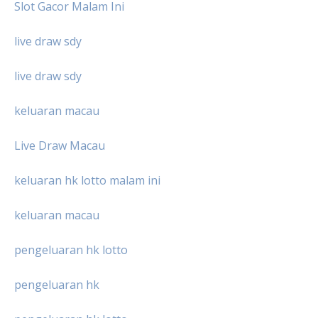
Slot Gacor Malam Ini
live draw sdy
live draw sdy
keluaran macau
Live Draw Macau
keluaran hk lotto malam ini
keluaran macau
pengeluaran hk lotto
pengeluaran hk