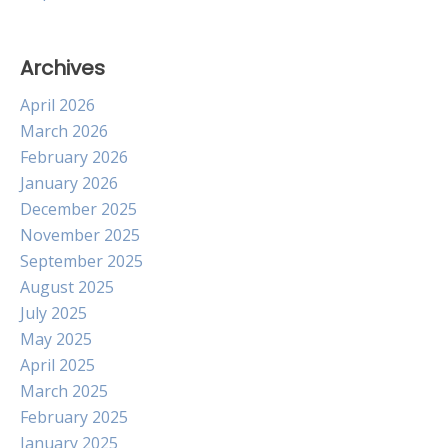
Archives
April 2026
March 2026
February 2026
January 2026
December 2025
November 2025
September 2025
August 2025
July 2025
May 2025
April 2025
March 2025
February 2025
January 2025