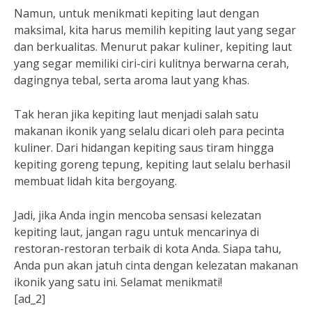
Namun, untuk menikmati kepiting laut dengan
maksimal, kita harus memilih kepiting laut yang segar
dan berkualitas. Menurut pakar kuliner, kepiting laut
yang segar memiliki ciri-ciri kulitnya berwarna cerah,
dagingnya tebal, serta aroma laut yang khas.
Tak heran jika kepiting laut menjadi salah satu
makanan ikonik yang selalu dicari oleh para pecinta
kuliner. Dari hidangan kepiting saus tiram hingga
kepiting goreng tepung, kepiting laut selalu berhasil
membuat lidah kita bergoyang.
Jadi, jika Anda ingin mencoba sensasi kelezatan
kepiting laut, jangan ragu untuk mencarinya di
restoran-restoran terbaik di kota Anda. Siapa tahu,
Anda pun akan jatuh cinta dengan kelezatan makanan
ikonik yang satu ini. Selamat menikmati!
[ad_2]