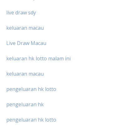
live draw sdy
keluaran macau
Live Draw Macau
keluaran hk lotto malam ini
keluaran macau
pengeluaran hk lotto
pengeluaran hk
pengeluaran hk lotto