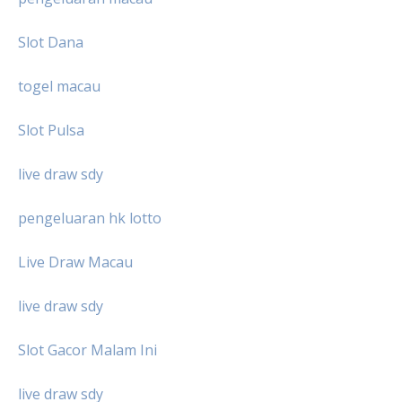
Slot Dana
togel macau
Slot Pulsa
live draw sdy
pengeluaran hk lotto
Live Draw Macau
live draw sdy
Slot Gacor Malam Ini
live draw sdy