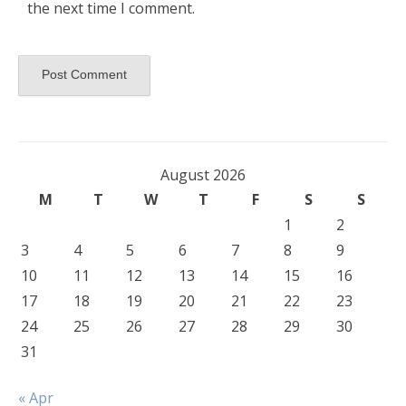
the next time I comment.
August 2026
M
T
W
T
F
S
S
1
2
3
4
5
6
7
8
9
10
11
12
13
14
15
16
17
18
19
20
21
22
23
24
25
26
27
28
29
30
31
« Apr