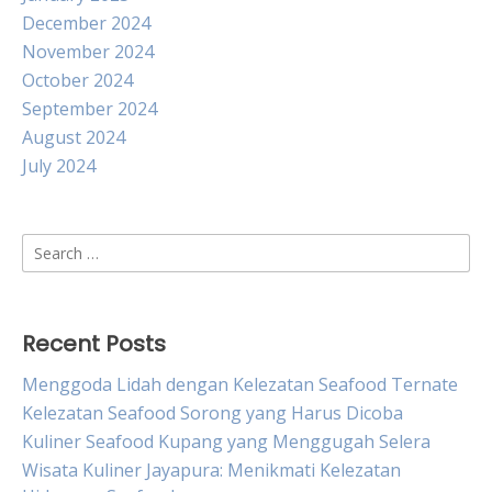
December 2024
November 2024
October 2024
September 2024
August 2024
July 2024
Search
for:
Recent Posts
Menggoda Lidah dengan Kelezatan Seafood Ternate
Kelezatan Seafood Sorong yang Harus Dicoba
Kuliner Seafood Kupang yang Menggugah Selera
Wisata Kuliner Jayapura: Menikmati Kelezatan