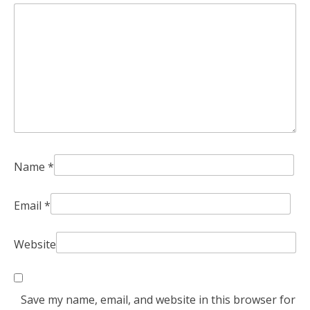
Name
*
Email
*
Website
Save my name, email, and website in this browser for