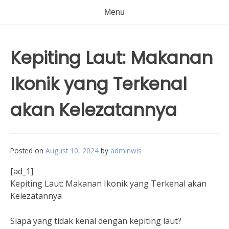
Menu
Kepiting Laut: Makanan
Ikonik yang Terkenal
akan Kelezatannya
Posted on
August 10, 2024
by
adminwis
[ad_1]
Kepiting Laut: Makanan Ikonik yang Terkenal akan
Kelezatannya
Siapa yang tidak kenal dengan kepiting laut?