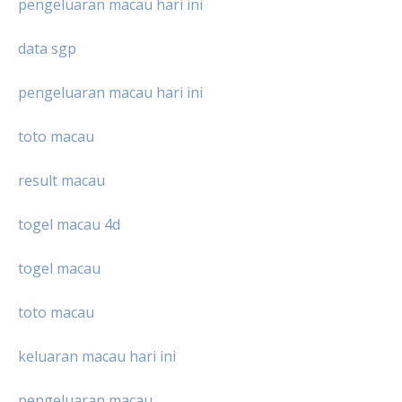
pengeluaran macau hari ini
data sgp
pengeluaran macau hari ini
toto macau
result macau
togel macau 4d
togel macau
toto macau
keluaran macau hari ini
pengeluaran macau