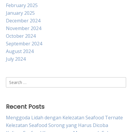
February 2025
January 2025
December 2024
November 2024
October 2024
September 2024
August 2024
July 2024
Search
for:
Recent Posts
Menggoda Lidah dengan Kelezatan Seafood Ternate
Kelezatan Seafood Sorong yang Harus Dicoba