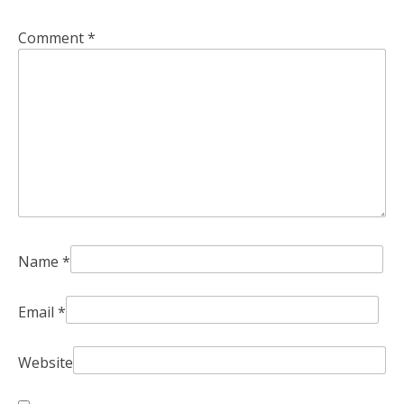
Comment
*
Name
*
Email
*
Website