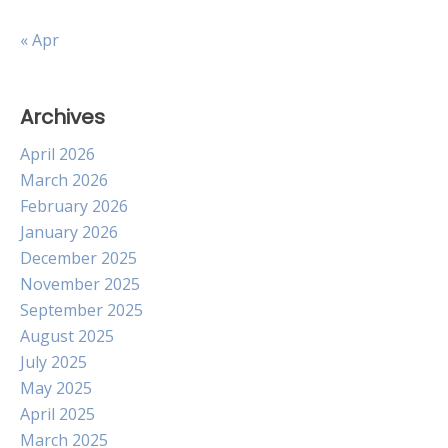
« Apr
Archives
April 2026
March 2026
February 2026
January 2026
December 2025
November 2025
September 2025
August 2025
July 2025
May 2025
April 2025
March 2025