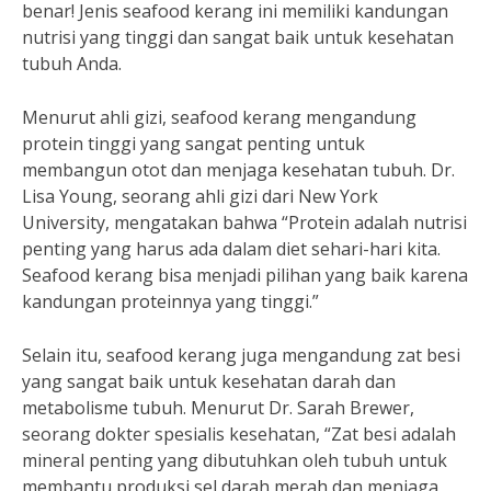
benar! Jenis seafood kerang ini memiliki kandungan
nutrisi yang tinggi dan sangat baik untuk kesehatan
tubuh Anda.
Menurut ahli gizi, seafood kerang mengandung
protein tinggi yang sangat penting untuk
membangun otot dan menjaga kesehatan tubuh. Dr.
Lisa Young, seorang ahli gizi dari New York
University, mengatakan bahwa “Protein adalah nutrisi
penting yang harus ada dalam diet sehari-hari kita.
Seafood kerang bisa menjadi pilihan yang baik karena
kandungan proteinnya yang tinggi.”
Selain itu, seafood kerang juga mengandung zat besi
yang sangat baik untuk kesehatan darah dan
metabolisme tubuh. Menurut Dr. Sarah Brewer,
seorang dokter spesialis kesehatan, “Zat besi adalah
mineral penting yang dibutuhkan oleh tubuh untuk
membantu produksi sel darah merah dan menjaga