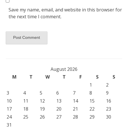
Save my name, email, and website in this browser for
the next time I comment.
August 2026
M
T
W
T
F
S
S
1
2
3
4
5
6
7
8
9
10
11
12
13
14
15
16
17
18
19
20
21
22
23
24
25
26
27
28
29
30
31