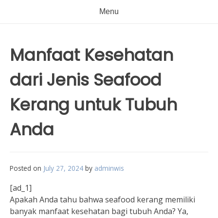
Menu
Manfaat Kesehatan
dari Jenis Seafood
Kerang untuk Tubuh
Anda
Posted on
July 27, 2024
by
adminwis
[ad_1]
Apakah Anda tahu bahwa seafood kerang memiliki
banyak manfaat kesehatan bagi tubuh Anda? Ya,