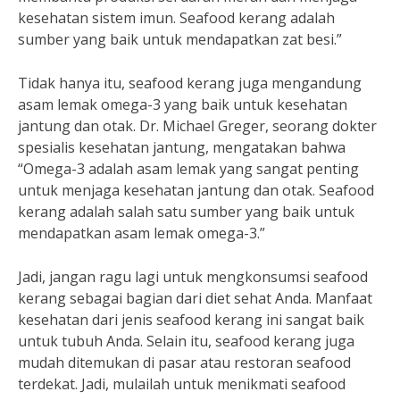
kesehatan sistem imun. Seafood kerang adalah
sumber yang baik untuk mendapatkan zat besi.”
Tidak hanya itu, seafood kerang juga mengandung
asam lemak omega-3 yang baik untuk kesehatan
jantung dan otak. Dr. Michael Greger, seorang dokter
spesialis kesehatan jantung, mengatakan bahwa
“Omega-3 adalah asam lemak yang sangat penting
untuk menjaga kesehatan jantung dan otak. Seafood
kerang adalah salah satu sumber yang baik untuk
mendapatkan asam lemak omega-3.”
Jadi, jangan ragu lagi untuk mengkonsumsi seafood
kerang sebagai bagian dari diet sehat Anda. Manfaat
kesehatan dari jenis seafood kerang ini sangat baik
untuk tubuh Anda. Selain itu, seafood kerang juga
mudah ditemukan di pasar atau restoran seafood
terdekat. Jadi, mulailah untuk menikmati seafood