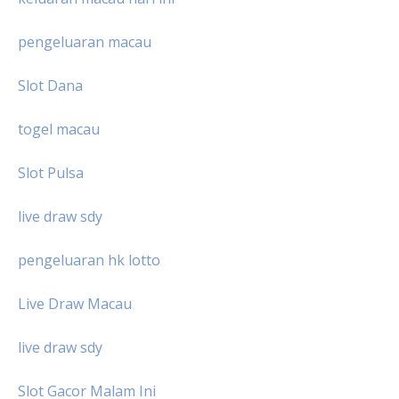
pengeluaran macau
Slot Dana
togel macau
Slot Pulsa
live draw sdy
pengeluaran hk lotto
Live Draw Macau
live draw sdy
Slot Gacor Malam Ini