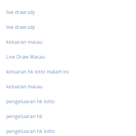
live draw sdy
live draw sdy
keluaran macau
Live Draw Macau
keluaran hk lotto malam ini
keluaran macau
pengeluaran hk lotto
pengeluaran hk
pengeluaran hk lotto