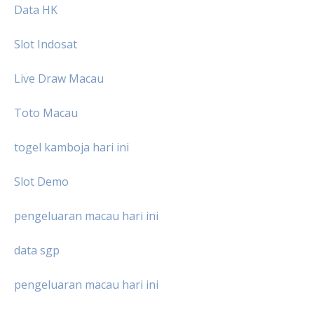
Data HK
Slot Indosat
Live Draw Macau
Toto Macau
togel kamboja hari ini
Slot Demo
pengeluaran macau hari ini
data sgp
pengeluaran macau hari ini