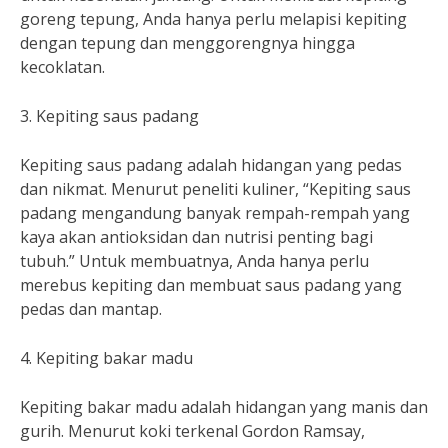
goreng tepung, Anda hanya perlu melapisi kepiting
dengan tepung dan menggorengnya hingga
kecoklatan.
3. Kepiting saus padang
Kepiting saus padang adalah hidangan yang pedas
dan nikmat. Menurut peneliti kuliner, “Kepiting saus
padang mengandung banyak rempah-rempah yang
kaya akan antioksidan dan nutrisi penting bagi
tubuh.” Untuk membuatnya, Anda hanya perlu
merebus kepiting dan membuat saus padang yang
pedas dan mantap.
4. Kepiting bakar madu
Kepiting bakar madu adalah hidangan yang manis dan
gurih. Menurut koki terkenal Gordon Ramsay,