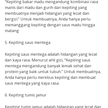
“Kepiting bakar madu mengandung kombinasi rasa
manis dari madu dan gurih dari kepiting yang
membuatnya menjadi hidangan yang lezat dan
bergizi.” Untuk membuatnya, Anda hanya perlu
memanggang kepiting dengan saus madu hingga
matang.
5. Kepiting saus mentega
Kepiting saus mentega adalah hidangan yang lezat
dan kaya rasa. Menurut ahli gizi, “Kepiting saus
mentega mengandung banyak lemak sehat dan
protein yang baik untuk tubuh.” Untuk membuatnya,
Anda hanya perlu merebus kepiting dan membuat
saus mentega yang kaya rasa.
6. Kepiting tumis jamur
Kepiting tumis jamur adalah hidangan yang lezat dan