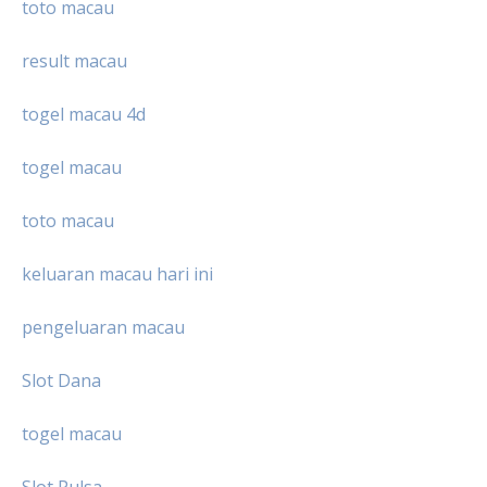
toto macau
result macau
togel macau 4d
togel macau
toto macau
keluaran macau hari ini
pengeluaran macau
Slot Dana
togel macau
Slot Pulsa