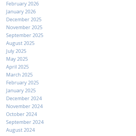
February 2026
January 2026
December 2025
November 2025
September 2025
August 2025
July 2025
May 2025
April 2025
March 2025
February 2025
January 2025
December 2024
November 2024
October 2024
September 2024
August 2024