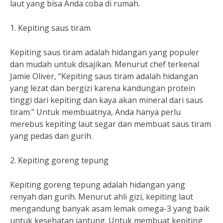
laut yang bisa Anda coba di rumah.
1. Kepiting saus tiram
Kepiting saus tiram adalah hidangan yang populer
dan mudah untuk disajikan. Menurut chef terkenal
Jamie Oliver, “Kepiting saus tiram adalah hidangan
yang lezat dan bergizi karena kandungan protein
tinggi dari kepiting dan kaya akan mineral dari saus
tiram.” Untuk membuatnya, Anda hanya perlu
merebus kepiting laut segar dan membuat saus tiram
yang pedas dan gurih.
2. Kepiting goreng tepung
Kepiting goreng tepung adalah hidangan yang
renyah dan gurih. Menurut ahli gizi, kepiting laut
mengandung banyak asam lemak omega-3 yang baik
untuk kesehatan jantung. Untuk membuat kepiting