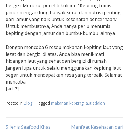
bergizi. Menurut peneliti kuliner, “Kepiting tumis
jamur mengandung banyak serat dan nutrisi penting
dari jamur yang baik untuk kesehatan pencernaan.”
Untuk membuatnya, Anda hanya perlu menumis
kepiting dengan jamur dan bumbu-bumbu lainnya.
Dengan mencoba 6 resep makanan kepiting laut yang
lezat dan bergizi di atas, Anda bisa menikmati
hidangan laut yang sehat dan bergizi di rumah.
Jangan lupa untuk selalu menggunakan kepiting laut
segar untuk mendapatkan rasa yang terbaik. Selamat
mencoba!
[ad_2]
Posted in
Blog
Tagged
makanan kepiting laut adalah
5 Jenis Seafood Khas
Manfaat Kesehatan dari