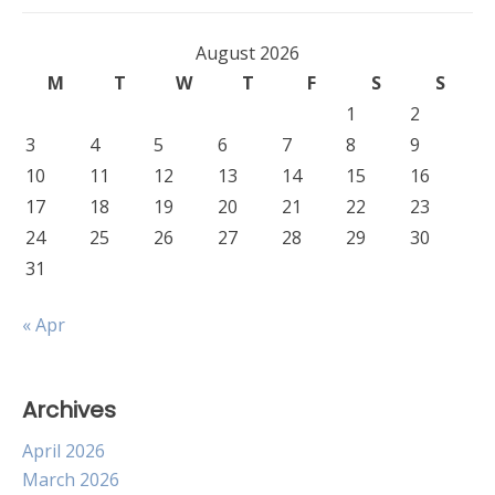
August 2026
M
T
W
T
F
S
S
1
2
3
4
5
6
7
8
9
10
11
12
13
14
15
16
17
18
19
20
21
22
23
24
25
26
27
28
29
30
31
« Apr
Archives
April 2026
March 2026