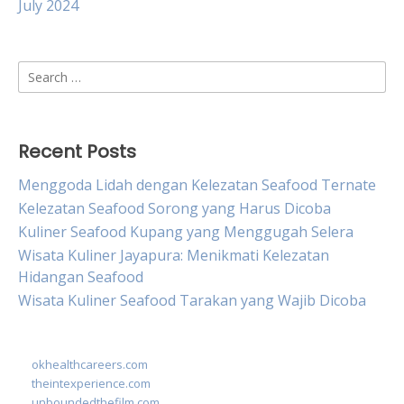
July 2024
Search
for:
Recent Posts
Menggoda Lidah dengan Kelezatan Seafood Ternate
Kelezatan Seafood Sorong yang Harus Dicoba
Kuliner Seafood Kupang yang Menggugah Selera
Wisata Kuliner Jayapura: Menikmati Kelezatan
Hidangan Seafood
Wisata Kuliner Seafood Tarakan yang Wajib Dicoba
okhealthcareers.com
theintexperience.com
unboundedthefilm.com