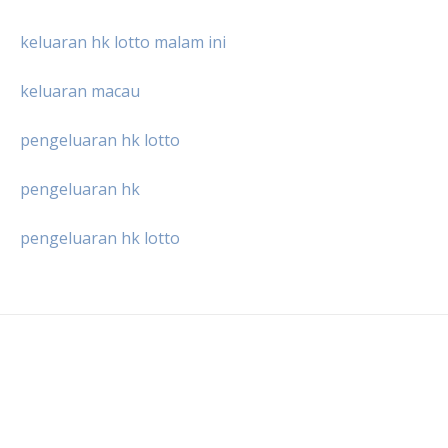
keluaran hk lotto malam ini
keluaran macau
pengeluaran hk lotto
pengeluaran hk
pengeluaran hk lotto