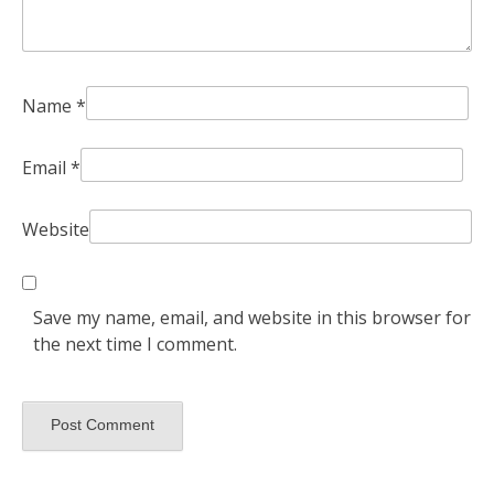
Name
*
Email
*
Website
Save my name, email, and website in this browser for
the next time I comment.