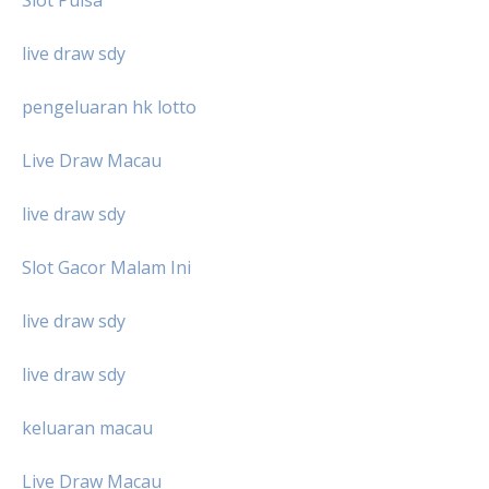
live draw sdy
pengeluaran hk lotto
Live Draw Macau
live draw sdy
Slot Gacor Malam Ini
live draw sdy
live draw sdy
keluaran macau
Live Draw Macau