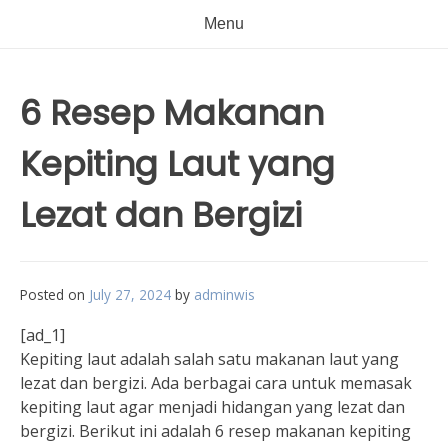
Menu
6 Resep Makanan
Kepiting Laut yang
Lezat dan Bergizi
Posted on
July 27, 2024
by
adminwis
[ad_1]
Kepiting laut adalah salah satu makanan laut yang
lezat dan bergizi. Ada berbagai cara untuk memasak
kepiting laut agar menjadi hidangan yang lezat dan
bergizi. Berikut ini adalah 6 resep makanan kepiting