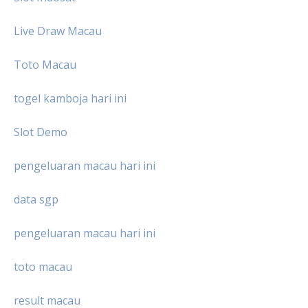
Live Draw Macau
Toto Macau
togel kamboja hari ini
Slot Demo
pengeluaran macau hari ini
data sgp
pengeluaran macau hari ini
toto macau
result macau