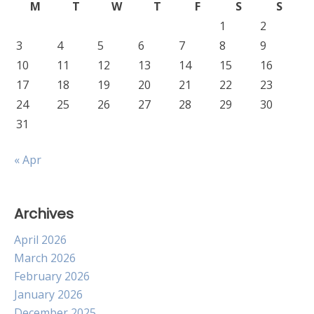
M
T
W
T
F
S
S
1
2
3
4
5
6
7
8
9
10
11
12
13
14
15
16
17
18
19
20
21
22
23
24
25
26
27
28
29
30
31
« Apr
Archives
April 2026
March 2026
February 2026
January 2026
December 2025