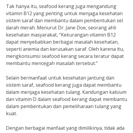
Tak hanya itu, seafood kerang juga mengandung
vitamin B12 yang penting untuk menjaga kesehatan
sistem saraf dan membantu dalam pembentukan sel
darah merah. Menurut Dr. Jane Doe, seorang ahli
kesehatan masyarakat, “Kekurangan vitamin B12
dapat menyebabkan berbagai masalah kesehatan,
seperti anemia dan kerusakan saraf. Oleh karena itu,
mengkonsumsi seafood kerang secara teratur dapat
membantu mencegah masalah tersebut.”
Selain bermanfaat untuk kesehatan jantung dan
sistem saraf, seafood kerang juga dapat membantu
dalam menjaga kesehatan tulang. Kandungan kalsium
dan vitamin D dalam seafood kerang dapat membantu
dalam pembentukan dan pemeliharaan tulang yang
kuat.
Dengan berbagai manfaat yang dimilikinya, tidak ada