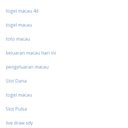
togel macau 4d
togel macau
toto macau
keluaran macau hari ini
pengeluaran macau
Slot Dana
togel macau
Slot Pulsa
live draw sdy