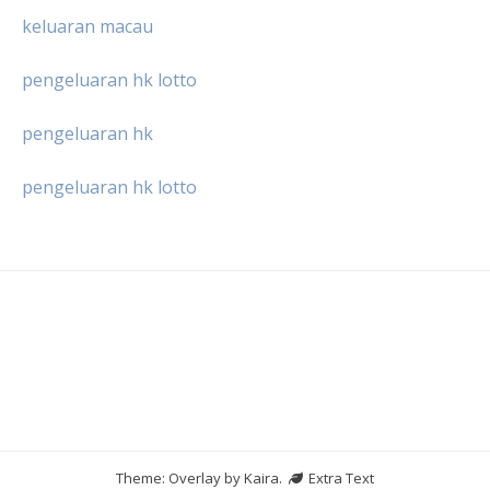
keluaran macau
pengeluaran hk lotto
pengeluaran hk
pengeluaran hk lotto
Theme: Overlay by
Kaira
.
Extra Text