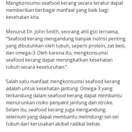
Mengkonsumsi seafood kerang secara teratur dapat
memberikan berbagai manfaat yang baik bagi
kesehatan kita.
Menurut Dr. John Smith, seorang ahli gizi ternama,
“Seafood kerang mengandung banyak nutrisi penting
yang dibutuhkan oleh tubuh, seperti protein, zat besi,
dan omega-3. Oleh karena itu, mengkonsumsi
seafood kerang dapat meningkatkan kesehatan
tubuh secara keseluruhan.”
Salah satu manfaat mengkonsumsi seafood kerang
adalah untuk kesehatan jantung. Omega-3 yang
terkandung dalam seafood kerang dapat membantu
menurunkan risiko penyakit jantung dan stroke.
Selain itu, seafood kerang juga mengandung
selenium yang dapat membantu melindungi sel-sel
tubuh dari kerusakan akibat radikal bebas.