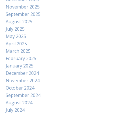
November 2025
September 2025
August 2025
July 2025
May 2025
April 2025
March 2025
February 2025
January 2025
December 2024
November 2024
October 2024
September 2024
August 2024
July 2024