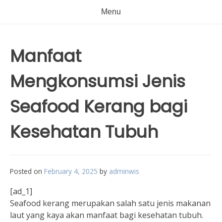
Menu
Manfaat
Mengkonsumsi Jenis
Seafood Kerang bagi
Kesehatan Tubuh
Posted on
February 4, 2025
by
adminwis
[ad_1]
Seafood kerang merupakan salah satu jenis makanan
laut yang kaya akan manfaat bagi kesehatan tubuh.