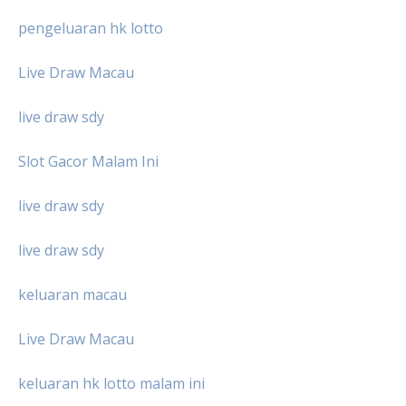
pengeluaran hk lotto
Live Draw Macau
live draw sdy
Slot Gacor Malam Ini
live draw sdy
live draw sdy
keluaran macau
Live Draw Macau
keluaran hk lotto malam ini