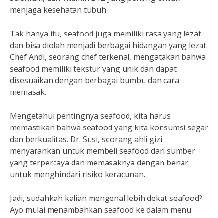
menjaga kesehatan tubuh.
Tak hanya itu, seafood juga memiliki rasa yang lezat
dan bisa diolah menjadi berbagai hidangan yang lezat.
Chef Andi, seorang chef terkenal, mengatakan bahwa
seafood memiliki tekstur yang unik dan dapat
disesuaikan dengan berbagai bumbu dan cara
memasak.
Mengetahui pentingnya seafood, kita harus
memastikan bahwa seafood yang kita konsumsi segar
dan berkualitas. Dr. Susi, seorang ahli gizi,
menyarankan untuk membeli seafood dari sumber
yang terpercaya dan memasaknya dengan benar
untuk menghindari risiko keracunan.
Jadi, sudahkah kalian mengenal lebih dekat seafood?
Ayo mulai menambahkan seafood ke dalam menu