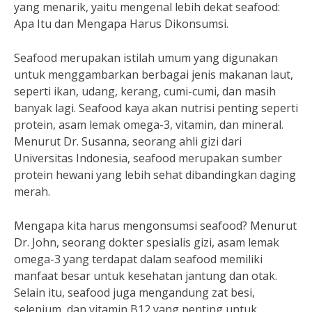
yang menarik, yaitu mengenal lebih dekat seafood:
Apa Itu dan Mengapa Harus Dikonsumsi.
Seafood merupakan istilah umum yang digunakan
untuk menggambarkan berbagai jenis makanan laut,
seperti ikan, udang, kerang, cumi-cumi, dan masih
banyak lagi. Seafood kaya akan nutrisi penting seperti
protein, asam lemak omega-3, vitamin, dan mineral.
Menurut Dr. Susanna, seorang ahli gizi dari
Universitas Indonesia, seafood merupakan sumber
protein hewani yang lebih sehat dibandingkan daging
merah.
Mengapa kita harus mengonsumsi seafood? Menurut
Dr. John, seorang dokter spesialis gizi, asam lemak
omega-3 yang terdapat dalam seafood memiliki
manfaat besar untuk kesehatan jantung dan otak.
Selain itu, seafood juga mengandung zat besi,
selenium, dan vitamin B12 yang penting untuk