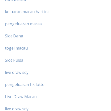
keluaran macau hari ini
pengeluaran macau
Slot Dana
togel macau
Slot Pulsa
live draw sdy
pengeluaran hk lotto
Live Draw Macau
live draw sdy