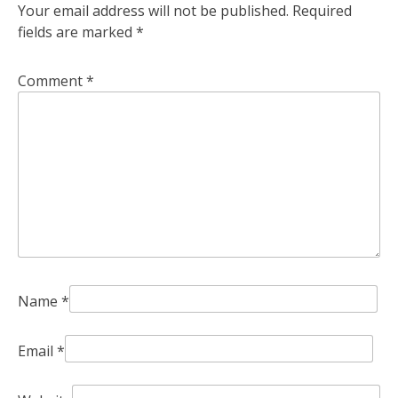
Your email address will not be published.
Required
fields are marked
*
Comment
*
Name
*
Email
*