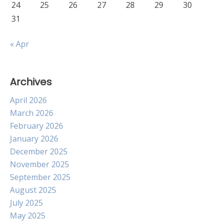
24
25
26
27
28
29
30
31
« Apr
Archives
April 2026
March 2026
February 2026
January 2026
December 2025
November 2025
September 2025
August 2025
July 2025
May 2025