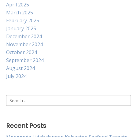
April 2025
March 2025
February 2025
January 2025
December 2024
November 2024
October 2024
September 2024
August 2024
July 2024
Search
for:
Recent Posts