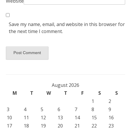
Website
Save my name, email, and website in this browser for
the next time I comment.
August 2026
M
T
W
T
F
S
S
1
2
3
4
5
6
7
8
9
10
11
12
13
14
15
16
17
18
19
20
21
22
23