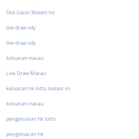
Slot Gacor Malam Ini
live draw sdy
live draw sdy
keluaran macau
Live Draw Macau
keluaran hk lotto malam ini
keluaran macau
pengeluaran hk lotto
pengeluaran hk