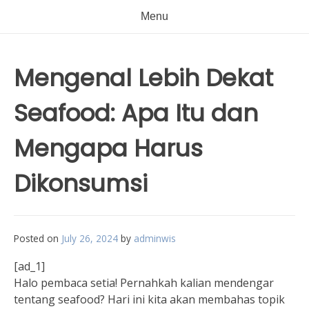
Menu
Mengenal Lebih Dekat
Seafood: Apa Itu dan
Mengapa Harus
Dikonsumsi
Posted on
July 26, 2024
by
adminwis
[ad_1]
Halo pembaca setia! Pernahkah kalian mendengar
tentang seafood? Hari ini kita akan membahas topik