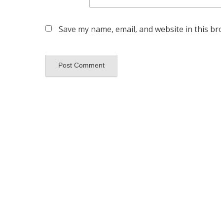
Save my name, email, and website in this br