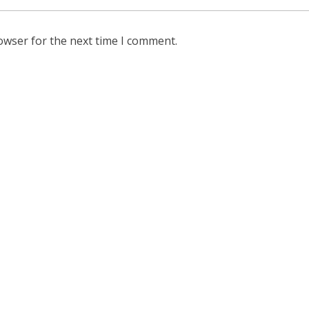
owser for the next time I comment.