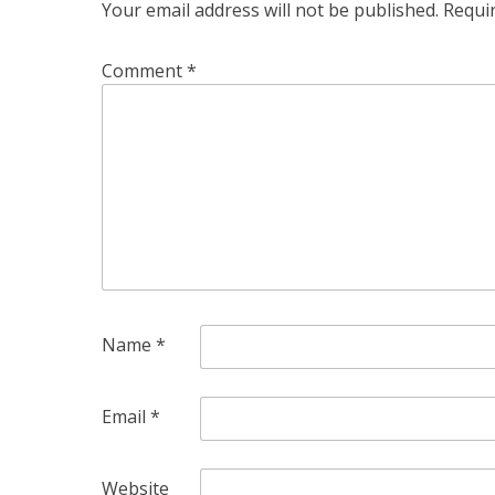
Your email address will not be published.
Requi
Comment
*
Name
*
Email
*
Website