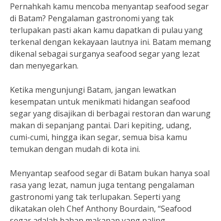
Pernahkah kamu mencoba menyantap seafood segar
di Batam? Pengalaman gastronomi yang tak
terlupakan pasti akan kamu dapatkan di pulau yang
terkenal dengan kekayaan lautnya ini. Batam memang
dikenal sebagai surganya seafood segar yang lezat
dan menyegarkan.
Ketika mengunjungi Batam, jangan lewatkan
kesempatan untuk menikmati hidangan seafood
segar yang disajikan di berbagai restoran dan warung
makan di sepanjang pantai. Dari kepiting, udang,
cumi-cumi, hingga ikan segar, semua bisa kamu
temukan dengan mudah di kota ini.
Menyantap seafood segar di Batam bukan hanya soal
rasa yang lezat, namun juga tentang pengalaman
gastronomi yang tak terlupakan. Seperti yang
dikatakan oleh Chef Anthony Bourdain, “Seafood
segar adalah bahan makanan yang paling