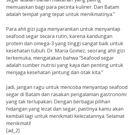
memuaskan bagi para pecinta kuliner. Dan Batam
adalah tempat yang tepat untuk menikmatinya.”
Para ahli gizi juga menyarankan untuk menyantap
seafood segar secara rutin, karena kandungan
protein dan omega-3 yang tinggi sangat baik untuk
kesehatan tubuh. Dr. Maria Gomez, seorang ahli gizi
terkemuka, mengatakan bahwa “Seafood segar
adalah sumber nutrisi yang kaya dan penting untuk
menjaga kesehatan jantung dan otak kita.”
Jadi, jangan ragu untuk mencoba menyantap seafood
segar di Batam dan rasakan pengalaman gastronomi
yang tak terlupakan. Dengan berbagai pilihan
hidangan yang lezat dan segar, pastinya kamu akan
kembali lagi untuk menikmati kelezatannya. Selamat
menikmati!
[ad_2]