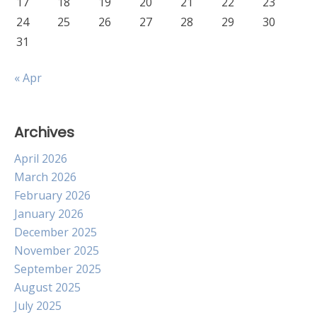
17
18
19
20
21
22
23
24
25
26
27
28
29
30
31
« Apr
Archives
April 2026
March 2026
February 2026
January 2026
December 2025
November 2025
September 2025
August 2025
July 2025