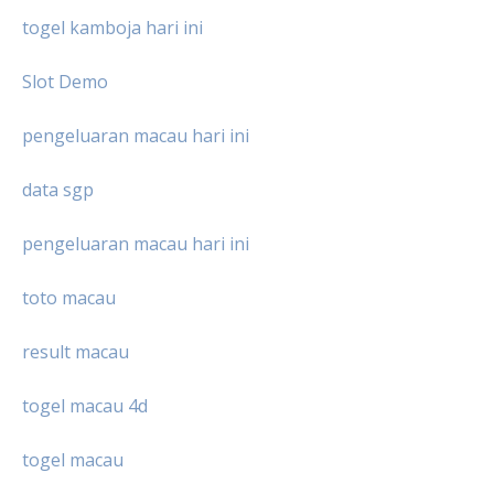
togel kamboja hari ini
Slot Demo
pengeluaran macau hari ini
data sgp
pengeluaran macau hari ini
toto macau
result macau
togel macau 4d
togel macau