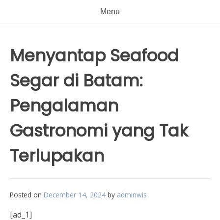
Menu
Menyantap Seafood
Segar di Batam:
Pengalaman
Gastronomi yang Tak
Terlupakan
Posted on
December 14, 2024
by
adminwis
[ad_1]