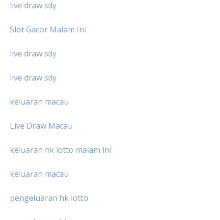
live draw sdy
Slot Gacor Malam Ini
live draw sdy
live draw sdy
keluaran macau
Live Draw Macau
keluaran hk lotto malam ini
keluaran macau
pengeluaran hk lotto