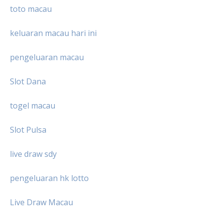
toto macau
keluaran macau hari ini
pengeluaran macau
Slot Dana
togel macau
Slot Pulsa
live draw sdy
pengeluaran hk lotto
Live Draw Macau