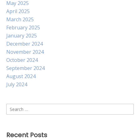
May 2025
April 2025
March 2025
February 2025
January 2025
December 2024
November 2024
October 2024
September 2024
August 2024
July 2024
Search
for:
Recent Posts