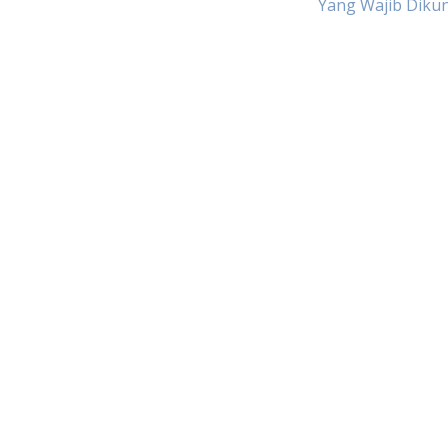
Yang Wajib Diku