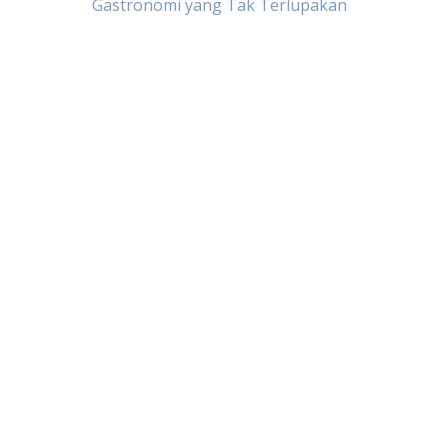
Gastronomi yang Tak Terlupakan
navigation