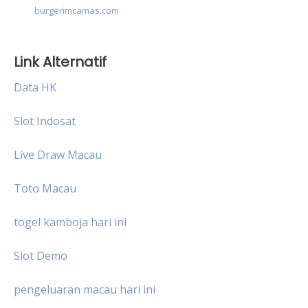
burgerimcamas.com
Link Alternatif
Data HK
Slot Indosat
Live Draw Macau
Toto Macau
togel kamboja hari ini
Slot Demo
pengeluaran macau hari ini