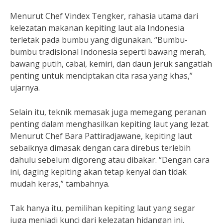
Menurut Chef Vindex Tengker, rahasia utama dari
kelezatan makanan kepiting laut ala Indonesia
terletak pada bumbu yang digunakan. “Bumbu-
bumbu tradisional Indonesia seperti bawang merah,
bawang putih, cabai, kemiri, dan daun jeruk sangatlah
penting untuk menciptakan cita rasa yang khas,”
ujarnya.
Selain itu, teknik memasak juga memegang peranan
penting dalam menghasilkan kepiting laut yang lezat.
Menurut Chef Bara Pattiradjawane, kepiting laut
sebaiknya dimasak dengan cara direbus terlebih
dahulu sebelum digoreng atau dibakar. “Dengan cara
ini, daging kepiting akan tetap kenyal dan tidak
mudah keras,” tambahnya.
Tak hanya itu, pemilihan kepiting laut yang segar
juga menjadi kunci dari kelezatan hidangan ini.