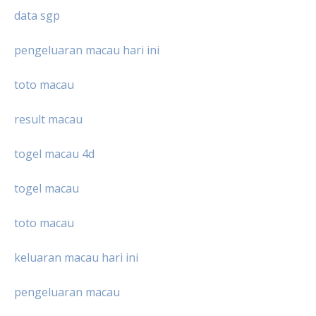
data sgp
pengeluaran macau hari ini
toto macau
result macau
togel macau 4d
togel macau
toto macau
keluaran macau hari ini
pengeluaran macau