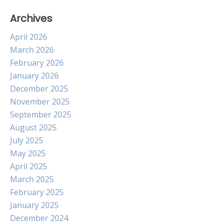
Archives
April 2026
March 2026
February 2026
January 2026
December 2025
November 2025
September 2025
August 2025
July 2025
May 2025
April 2025
March 2025
February 2025
January 2025
December 2024