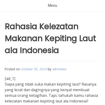
Menu
Rahasia Kelezatan
Makanan Kepiting Laut
ala Indonesia
Posted on
October 30, 2024
by
adminwis
[ad_1]
Siapa yang tidak suka makan kepiting laut? Rasanya
yang lezat dan dagingnya yang kenyal membuat
semua orang ketagihan. Tapi, tahukah kamu rahasia
kelezatan makanan kepiting laut ala Indonesia?