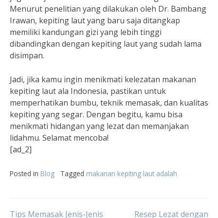
Menurut penelitian yang dilakukan oleh Dr. Bambang
Irawan, kepiting laut yang baru saja ditangkap
memiliki kandungan gizi yang lebih tinggi
dibandingkan dengan kepiting laut yang sudah lama
disimpan.
Jadi, jika kamu ingin menikmati kelezatan makanan
kepiting laut ala Indonesia, pastikan untuk
memperhatikan bumbu, teknik memasak, dan kualitas
kepiting yang segar. Dengan begitu, kamu bisa
menikmati hidangan yang lezat dan memanjakan
lidahmu. Selamat mencoba!
[ad_2]
Posted in
Blog
Tagged
makanan kepiting laut adalah
Tips Memasak Jenis-Jenis
Resep Lezat dengan