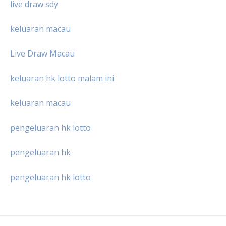
live draw sdy
keluaran macau
Live Draw Macau
keluaran hk lotto malam ini
keluaran macau
pengeluaran hk lotto
pengeluaran hk
pengeluaran hk lotto