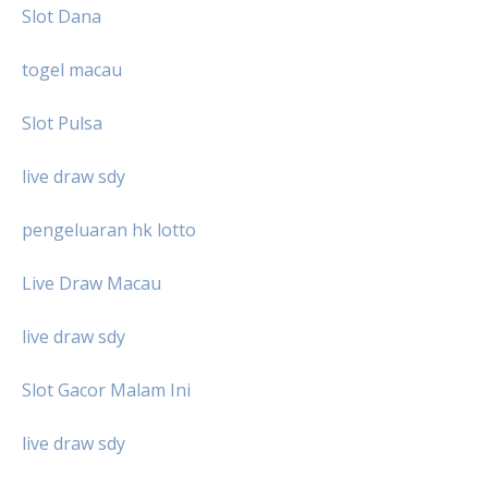
Slot Dana
togel macau
Slot Pulsa
live draw sdy
pengeluaran hk lotto
Live Draw Macau
live draw sdy
Slot Gacor Malam Ini
live draw sdy