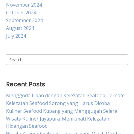
November 2024
October 2024
September 2024
August 2024
July 2024
Search
for:
Recent Posts
Menggoda Lidah dengan Kelezatan Seafood Ternate
Kelezatan Seafood Sorong yang Harus Dicoba
Kuliner Seafood Kupang yang Menggugah Selera
Wisata Kuliner Jayapura: Menikmati Kelezatan
Hidangan Seafood
Wisata Kuliner Seafood Tarakan yang Wajib Dicoba