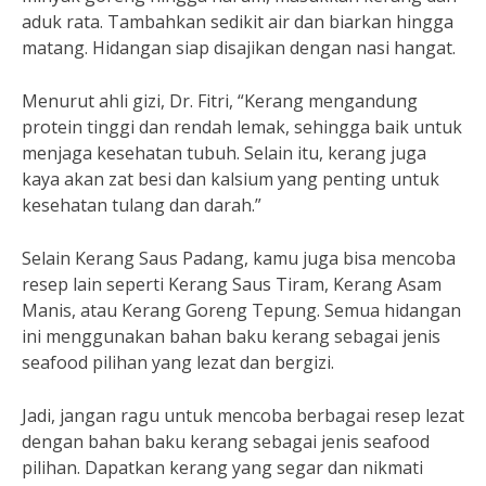
aduk rata. Tambahkan sedikit air dan biarkan hingga
matang. Hidangan siap disajikan dengan nasi hangat.
Menurut ahli gizi, Dr. Fitri, “Kerang mengandung
protein tinggi dan rendah lemak, sehingga baik untuk
menjaga kesehatan tubuh. Selain itu, kerang juga
kaya akan zat besi dan kalsium yang penting untuk
kesehatan tulang dan darah.”
Selain Kerang Saus Padang, kamu juga bisa mencoba
resep lain seperti Kerang Saus Tiram, Kerang Asam
Manis, atau Kerang Goreng Tepung. Semua hidangan
ini menggunakan bahan baku kerang sebagai jenis
seafood pilihan yang lezat dan bergizi.
Jadi, jangan ragu untuk mencoba berbagai resep lezat
dengan bahan baku kerang sebagai jenis seafood
pilihan. Dapatkan kerang yang segar dan nikmati