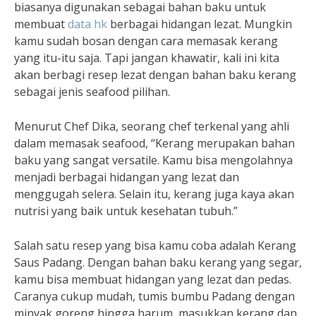
biasanya digunakan sebagai bahan baku untuk
membuat
data hk
berbagai hidangan lezat. Mungkin
kamu sudah bosan dengan cara memasak kerang
yang itu-itu saja. Tapi jangan khawatir, kali ini kita
akan berbagi resep lezat dengan bahan baku kerang
sebagai jenis seafood pilihan.
Menurut Chef Dika, seorang chef terkenal yang ahli
dalam memasak seafood, “Kerang merupakan bahan
baku yang sangat versatile. Kamu bisa mengolahnya
menjadi berbagai hidangan yang lezat dan
menggugah selera. Selain itu, kerang juga kaya akan
nutrisi yang baik untuk kesehatan tubuh.”
Salah satu resep yang bisa kamu coba adalah Kerang
Saus Padang. Dengan bahan baku kerang yang segar,
kamu bisa membuat hidangan yang lezat dan pedas.
Caranya cukup mudah, tumis bumbu Padang dengan
minyak goreng hingga harum, masukkan kerang dan