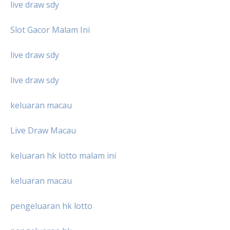
live draw sdy
Slot Gacor Malam Ini
live draw sdy
live draw sdy
keluaran macau
Live Draw Macau
keluaran hk lotto malam ini
keluaran macau
pengeluaran hk lotto