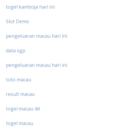
togel kamboja hari ini
Slot Demo
pengeluaran macau hari ini
data sgp
pengeluaran macau hari ini
toto macau
result macau
togel macau 4d
togel macau