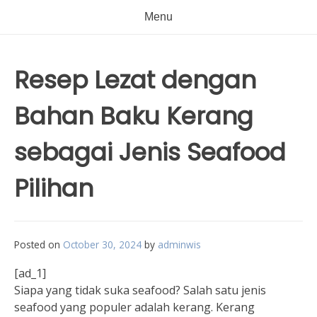
Menu
Resep Lezat dengan
Bahan Baku Kerang
sebagai Jenis Seafood
Pilihan
Posted on
October 30, 2024
by
adminwis
[ad_1]
Siapa yang tidak suka seafood? Salah satu jenis
seafood yang populer adalah kerang. Kerang