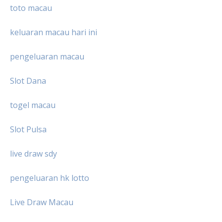
toto macau
keluaran macau hari ini
pengeluaran macau
Slot Dana
togel macau
Slot Pulsa
live draw sdy
pengeluaran hk lotto
Live Draw Macau