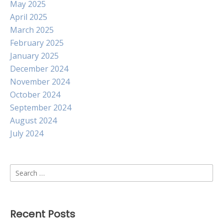
May 2025
April 2025
March 2025
February 2025
January 2025
December 2024
November 2024
October 2024
September 2024
August 2024
July 2024
Search
for:
Recent Posts