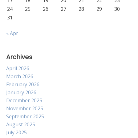
17
18
19
20
21
22
23
24
25
26
27
28
29
30
31
« Apr
Archives
April 2026
March 2026
February 2026
January 2026
December 2025
November 2025
September 2025
August 2025
July 2025