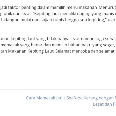
njadi faktor penting dalam memilih menu makanan. Menurut
ang unik dan lezat. “Kepiting laut memiliki daging yang manis
idangan mulai dari sajian tumis hingga sup kepiting,” ujar
anan kepiting laut yang tidak hanya lezat namun juga sehat
 memasak yang benar dan memilih bahan baku yang segar, 
atan Makanan Kepiting Laut. Selamat mencoba dan selamat
Cara Memasak Jenis Seafood Kerang dengan 
Lezat dan P