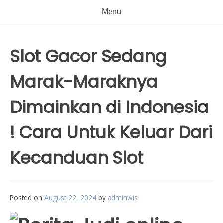
Menu
Slot Gacor Sedang
Marak-Maraknya
Dimainkan di Indonesia
! Cara Untuk Keluar Dari
Kecanduan Slot
Posted on
August 22, 2024
by
adminwis