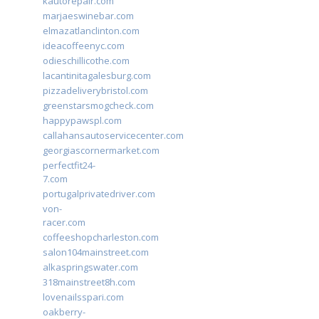
kautorepair.com
marjaeswinebar.com
elmazatlanclinton.com
ideacoffeenyc.com
odieschillicothe.com
lacantinitagalesburg.com
pizzadeliverybristol.com
greenstarsmogcheck.com
happypawspl.com
callahansautoservicecenter.com
georgiascornermarket.com
perfectfit24-
7.com
portugalprivatedriver.com
von-
racer.com
coffeeshopcharleston.com
salon104mainstreet.com
alkaspringswater.com
318mainstreet8h.com
lovenailsspari.com
oakberry-