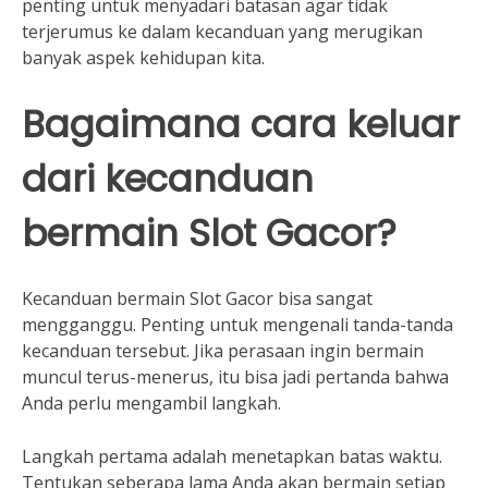
penting untuk menyadari batasan agar tidak
terjerumus ke dalam kecanduan yang merugikan
banyak aspek kehidupan kita.
Bagaimana cara keluar
dari kecanduan
bermain Slot Gacor?
Kecanduan bermain Slot Gacor bisa sangat
mengganggu. Penting untuk mengenali tanda-tanda
kecanduan tersebut. Jika perasaan ingin bermain
muncul terus-menerus, itu bisa jadi pertanda bahwa
Anda perlu mengambil langkah.
Langkah pertama adalah menetapkan batas waktu.
Tentukan seberapa lama Anda akan bermain setiap