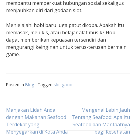
membantu memperkuat hubungan sosial sekaligus
menjauhkan diri dari godaan slot.
Menjelajahi hobi baru juga patut dicoba. Apakah itu
memasak, melukis, atau belajar alat musik? Hobi
dapat memberikan kepuasan tersendiri dan
mengurangi keinginan untuk terus-terusan bermain
game.
Posted in
Blog
Tagged
slot gacor
Post
Manjakan Lidah Anda
Mengenal Lebih Jauh
dengan Makanan Seafood
Tentang Seafood: Apa Itu
Terdekat yang
Seafood dan Manfaatnya
navigation
Menyegarkan di Kota Anda
bagi Kesehatan