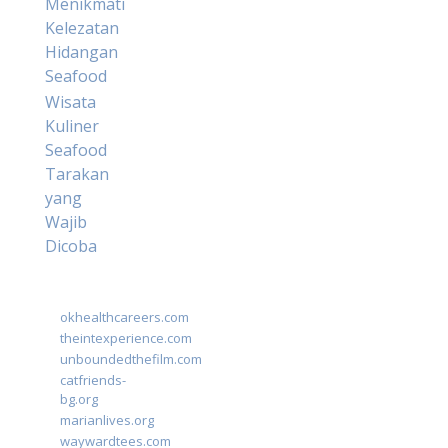
Menikmati
Kelezatan
Hidangan
Seafood
Wisata
Kuliner
Seafood
Tarakan
yang
Wajib
Dicoba
okhealthcareers.com
theintexperience.com
unboundedthefilm.com
catfriends-
bg.org
marianlives.org
waywardtees.com