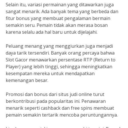
Selain itu, variasi permainan yang ditawarkan juga
sangat menarik. Ada banyak tema yang berbeda dan
fitur bonus yang membuat pengalaman bermain
semakin seru. Pemain tidak akan merasa bosan
karena selalu ada hal baru untuk dijelajahi.
Peluang menang yang menggiurkan juga menjadi
daya tarik tersendiri. Banyak orang percaya bahwa
Slot Gacor menawarkan persentase RTP (Return to
Player) yang lebih tinggi, sehingga meningkatkan
kesempatan mereka untuk mendapatkan
kemenangan besar.
Promosi dan bonus dari situs judi online turut
berkontribusi pada popularitas ini. Penawaran
menarik seperti cashback dan free spins membuat
pemain semakin tertarik mencoba peruntungannya.