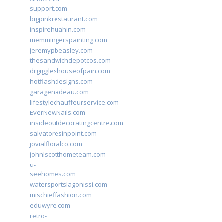
support.com
bigpinkrestaurant.com
inspirehuahin.com
memmingerspainting.com
jeremypbeasley.com
thesandwichdepotcos.com
drgiggleshouseofpain.com
hotflashdesigns.com
garagenadeau.com
lifestylechauffeurservice.com
EverNewNails.com
insideoutdecoratingcentre.com
salvatoresinpoint.com
jovialfloralco.com
johnlscotthometeam.com
u-
seehomes.com
watersportslagonissi.com
mischieffashion.com
eduwyre.com
retro-