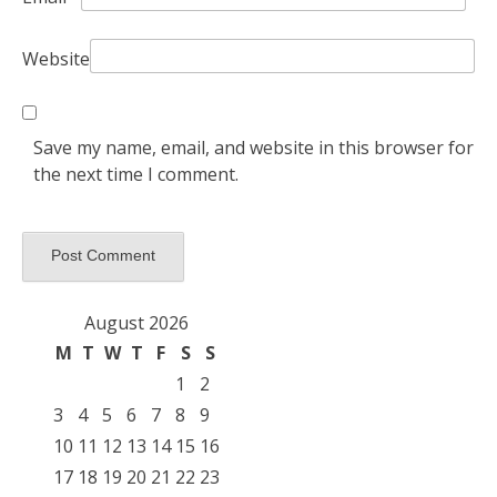
Website
Save my name, email, and website in this browser for
the next time I comment.
August 2026
M
T
W
T
F
S
S
1
2
3
4
5
6
7
8
9
10
11
12
13
14
15
16
17
18
19
20
21
22
23