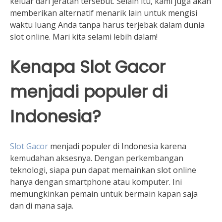
keluar dari jeratan tersebut. Selain itu, kami juga akan
memberikan alternatif menarik lain untuk mengisi
waktu luang Anda tanpa harus terjebak dalam dunia
slot online. Mari kita selami lebih dalam!
Kenapa Slot Gacor
menjadi populer di
Indonesia?
Slot Gacor
menjadi populer di Indonesia karena
kemudahan aksesnya. Dengan perkembangan
teknologi, siapa pun dapat memainkan slot online
hanya dengan smartphone atau komputer. Ini
memungkinkan pemain untuk bermain kapan saja
dan di mana saja.