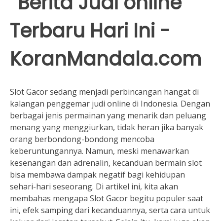
Slot Gacor sedang menjadi perbincangan hangat di
kalangan penggemar judi online di Indonesia. Dengan
berbagai jenis permainan yang menarik dan peluang
menang yang menggiurkan, tidak heran jika banyak
orang berbondong-bondong mencoba
keberuntungannya. Namun, meski menawarkan
kesenangan dan adrenalin, kecanduan bermain slot
bisa membawa dampak negatif bagi kehidupan
sehari-hari seseorang. Di artikel ini, kita akan
membahas mengapa Slot Gacor begitu populer saat
ini, efek samping dari kecanduannya, serta cara untuk