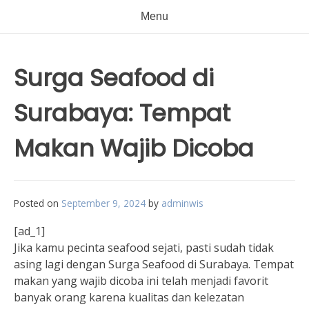
Menu
Surga Seafood di
Surabaya: Tempat
Makan Wajib Dicoba
Posted on
September 9, 2024
by
adminwis
[ad_1]
Jika kamu pecinta seafood sejati, pasti sudah tidak
asing lagi dengan Surga Seafood di Surabaya. Tempat
makan yang wajib dicoba ini telah menjadi favorit
banyak orang karena kualitas dan kelezatan