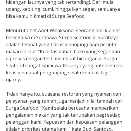
hidangan lautnya yang tak tertandingi. Dari mulai
udang, kepiting, cumi, hingga ikan segar, semuanya
bisa kamu nikmati di Surga Seafood.
Menurut Chef Arief Wicaksono, seorang ahli kuliner
terkemuka di Surabaya, Surga Seafood di Surabaya
adalah tempat yang harus dikunjungi bagi pecinta
makanan laut. “Kualitas bahan baku yang segar dan
diproses dengan teliti membuat hidangan di Surga
Seafood sangat istimewa. Rasanya yang autentik dan
khas membuat pengunjung selalu kembali lagi,”
ujarnya.
Tidak hanya itu, suasana restoran yang nyaman dan
pelayanan yang ramah juga menjadi nilai tambah dari
Surga Seafood. “Kami selalu berusaha memberikan
pengalaman makan yang tak terlupakan bagi setiap
pelanggan kami. Kepuasan dan kepuasan pelanggan
adalah prioritas utama kami,” kata Budi Santoso,