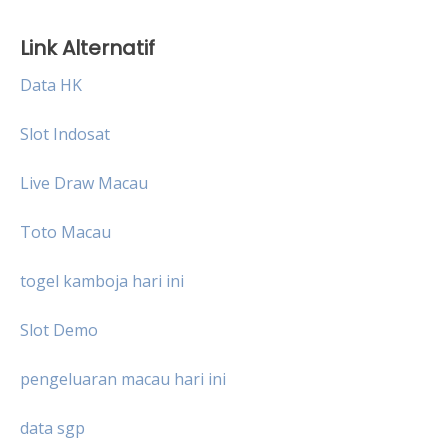
Link Alternatif
Data HK
Slot Indosat
Live Draw Macau
Toto Macau
togel kamboja hari ini
Slot Demo
pengeluaran macau hari ini
data sgp