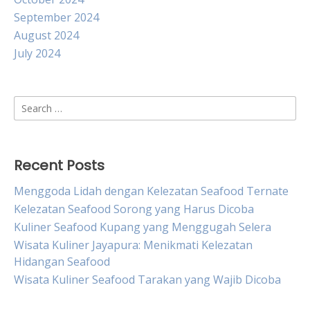
September 2024
August 2024
July 2024
Search
for:
Recent Posts
Menggoda Lidah dengan Kelezatan Seafood Ternate
Kelezatan Seafood Sorong yang Harus Dicoba
Kuliner Seafood Kupang yang Menggugah Selera
Wisata Kuliner Jayapura: Menikmati Kelezatan
Hidangan Seafood
Wisata Kuliner Seafood Tarakan yang Wajib Dicoba