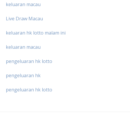
keluaran macau
Live Draw Macau
keluaran hk lotto malam ini
keluaran macau
pengeluaran hk lotto
pengeluaran hk
pengeluaran hk lotto