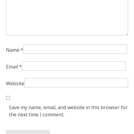
Name
*
Email
*
Website
Save my name, email, and website in this browser for
the next time I comment.