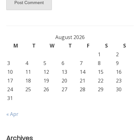
August 2026
M
T
W
T
F
S
S
1
2
3
4
5
6
7
8
9
10
11
12
13
14
15
16
17
18
19
20
21
22
23
24
25
26
27
28
29
30
31
« Apr
Archives