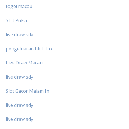
togel macau
Slot Pulsa
live draw sdy
pengeluaran hk lotto
Live Draw Macau
live draw sdy
Slot Gacor Malam Ini
live draw sdy
live draw sdy