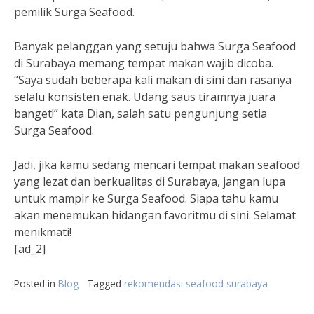
pemilik Surga Seafood.
Banyak pelanggan yang setuju bahwa Surga Seafood
di Surabaya memang tempat makan wajib dicoba.
“Saya sudah beberapa kali makan di sini dan rasanya
selalu konsisten enak. Udang saus tiramnya juara
banget!” kata Dian, salah satu pengunjung setia
Surga Seafood.
Jadi, jika kamu sedang mencari tempat makan seafood
yang lezat dan berkualitas di Surabaya, jangan lupa
untuk mampir ke Surga Seafood. Siapa tahu kamu
akan menemukan hidangan favoritmu di sini. Selamat
menikmati!
[ad_2]
Posted in
Blog
Tagged
rekomendasi seafood surabaya