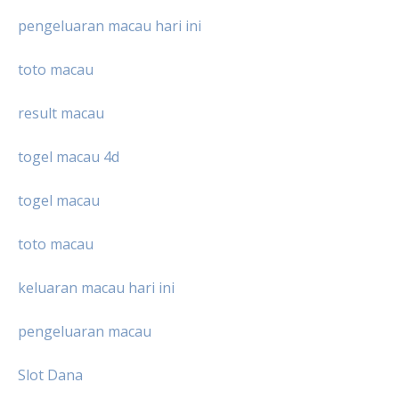
pengeluaran macau hari ini
toto macau
result macau
togel macau 4d
togel macau
toto macau
keluaran macau hari ini
pengeluaran macau
Slot Dana