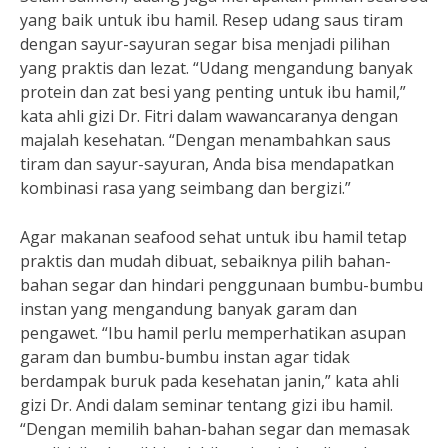
yang baik untuk ibu hamil. Resep udang saus tiram
dengan sayur-sayuran segar bisa menjadi pilihan
yang praktis dan lezat. “Udang mengandung banyak
protein dan zat besi yang penting untuk ibu hamil,”
kata ahli gizi Dr. Fitri dalam wawancaranya dengan
majalah kesehatan. “Dengan menambahkan saus
tiram dan sayur-sayuran, Anda bisa mendapatkan
kombinasi rasa yang seimbang dan bergizi.”
Agar makanan seafood sehat untuk ibu hamil tetap
praktis dan mudah dibuat, sebaiknya pilih bahan-
bahan segar dan hindari penggunaan bumbu-bumbu
instan yang mengandung banyak garam dan
pengawet. “Ibu hamil perlu memperhatikan asupan
garam dan bumbu-bumbu instan agar tidak
berdampak buruk pada kesehatan janin,” kata ahli
gizi Dr. Andi dalam seminar tentang gizi ibu hamil.
“Dengan memilih bahan-bahan segar dan memasak