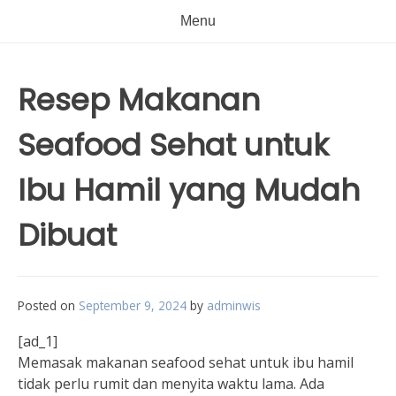
Menu
Resep Makanan
Seafood Sehat untuk
Ibu Hamil yang Mudah
Dibuat
Posted on
September 9, 2024
by
adminwis
[ad_1]
Memasak makanan seafood sehat untuk ibu hamil
tidak perlu rumit dan menyita waktu lama. Ada