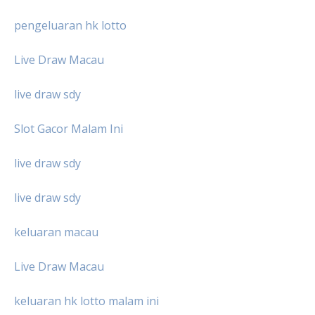
pengeluaran hk lotto
Live Draw Macau
live draw sdy
Slot Gacor Malam Ini
live draw sdy
live draw sdy
keluaran macau
Live Draw Macau
keluaran hk lotto malam ini