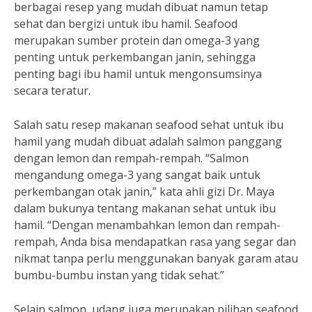
berbagai resep yang mudah dibuat namun tetap
sehat dan bergizi untuk ibu hamil. Seafood
merupakan sumber protein dan omega-3 yang
penting untuk perkembangan janin, sehingga
penting bagi ibu hamil untuk mengonsumsinya
secara teratur.
Salah satu resep makanan seafood sehat untuk ibu
hamil yang mudah dibuat adalah salmon panggang
dengan lemon dan rempah-rempah. “Salmon
mengandung omega-3 yang sangat baik untuk
perkembangan otak janin,” kata ahli gizi Dr. Maya
dalam bukunya tentang makanan sehat untuk ibu
hamil. “Dengan menambahkan lemon dan rempah-
rempah, Anda bisa mendapatkan rasa yang segar dan
nikmat tanpa perlu menggunakan banyak garam atau
bumbu-bumbu instan yang tidak sehat.”
Selain salmon, udang juga merupakan pilihan seafood