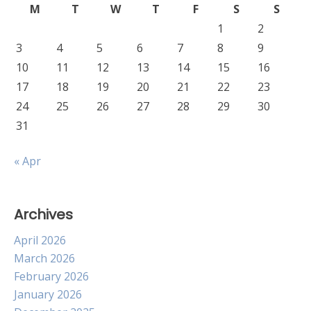
M
T
W
T
F
S
S
1
2
3
4
5
6
7
8
9
10
11
12
13
14
15
16
17
18
19
20
21
22
23
24
25
26
27
28
29
30
31
« Apr
Archives
April 2026
March 2026
February 2026
January 2026