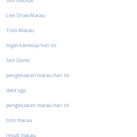
Slot Indosat
Live Draw Macau
Toto Macau
togel kamboja hari ini
Slot Demo
pengeluaran macau hari ini
data sgp
pengeluaran macau hari ini
toto macau
result macau