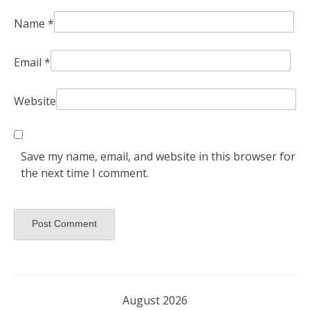
Name
*
Email
*
Website
Save my name, email, and website in this browser for
the next time I comment.
August 2026