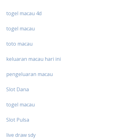
togel macau 4d
togel macau
toto macau
keluaran macau hari ini
pengeluaran macau
Slot Dana
togel macau
Slot Pulsa
live draw sdy