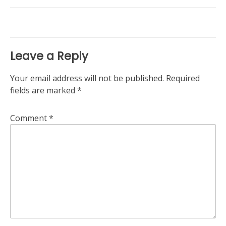
Leave a Reply
Your email address will not be published.
Required
fields are marked
*
Comment
*