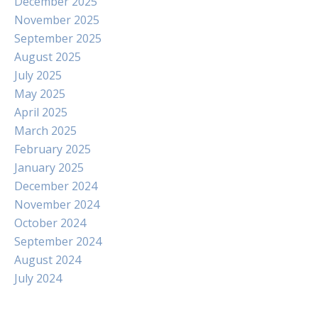
December 2025
November 2025
September 2025
August 2025
July 2025
May 2025
April 2025
March 2025
February 2025
January 2025
December 2024
November 2024
October 2024
September 2024
August 2024
July 2024