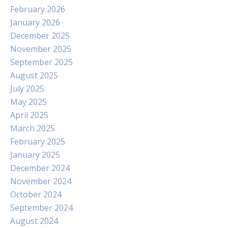
February 2026
January 2026
December 2025
November 2025
September 2025
August 2025
July 2025
May 2025
April 2025
March 2025
February 2025
January 2025
December 2024
November 2024
October 2024
September 2024
August 2024