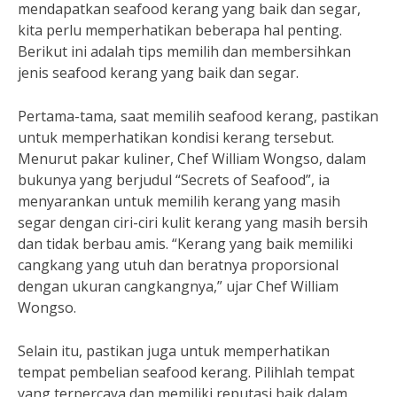
mendapatkan seafood kerang yang baik dan segar,
kita perlu memperhatikan beberapa hal penting.
Berikut ini adalah tips memilih dan membersihkan
jenis seafood kerang yang baik dan segar.
Pertama-tama, saat memilih seafood kerang, pastikan
untuk memperhatikan kondisi kerang tersebut.
Menurut pakar kuliner, Chef William Wongso, dalam
bukunya yang berjudul “Secrets of Seafood”, ia
menyarankan untuk memilih kerang yang masih
segar dengan ciri-ciri kulit kerang yang masih bersih
dan tidak berbau amis. “Kerang yang baik memiliki
cangkang yang utuh dan beratnya proporsional
dengan ukuran cangkangnya,” ujar Chef William
Wongso.
Selain itu, pastikan juga untuk memperhatikan
tempat pembelian seafood kerang. Pilihlah tempat
yang terpercaya dan memiliki reputasi baik dalam