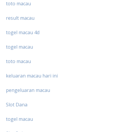
toto macau
result macau
togel macau 4d
togel macau
toto macau
keluaran macau hari ini
pengeluaran macau
Slot Dana
togel macau