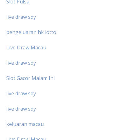
Slot Pulsa
live draw sdy
pengeluaran hk lotto
Live Draw Macau
live draw sdy
Slot Gacor Malam Ini
live draw sdy
live draw sdy
keluaran macau
Live Draw Macau