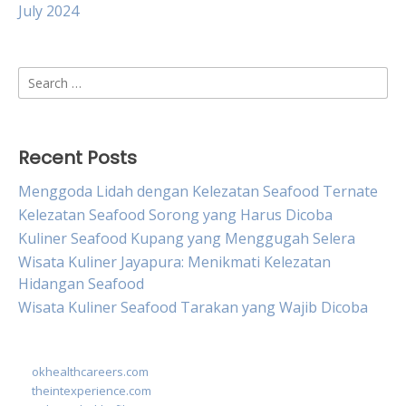
July 2024
Search
for:
Recent Posts
Menggoda Lidah dengan Kelezatan Seafood Ternate
Kelezatan Seafood Sorong yang Harus Dicoba
Kuliner Seafood Kupang yang Menggugah Selera
Wisata Kuliner Jayapura: Menikmati Kelezatan
Hidangan Seafood
Wisata Kuliner Seafood Tarakan yang Wajib Dicoba
okhealthcareers.com
theintexperience.com