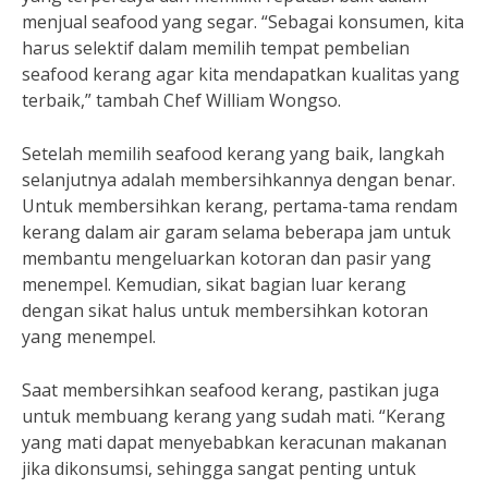
menjual seafood yang segar. “Sebagai konsumen, kita
harus selektif dalam memilih tempat pembelian
seafood kerang agar kita mendapatkan kualitas yang
terbaik,” tambah Chef William Wongso.
Setelah memilih seafood kerang yang baik, langkah
selanjutnya adalah membersihkannya dengan benar.
Untuk membersihkan kerang, pertama-tama rendam
kerang dalam air garam selama beberapa jam untuk
membantu mengeluarkan kotoran dan pasir yang
menempel. Kemudian, sikat bagian luar kerang
dengan sikat halus untuk membersihkan kotoran
yang menempel.
Saat membersihkan seafood kerang, pastikan juga
untuk membuang kerang yang sudah mati. “Kerang
yang mati dapat menyebabkan keracunan makanan
jika dikonsumsi, sehingga sangat penting untuk