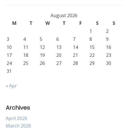
August 2026
M
T
W
T
F
S
S
1
2
3
4
5
6
7
8
9
10
11
12
13
14
15
16
17
18
19
20
21
22
23
24
25
26
27
28
29
30
31
« Apr
Archives
April 2026
March 2026