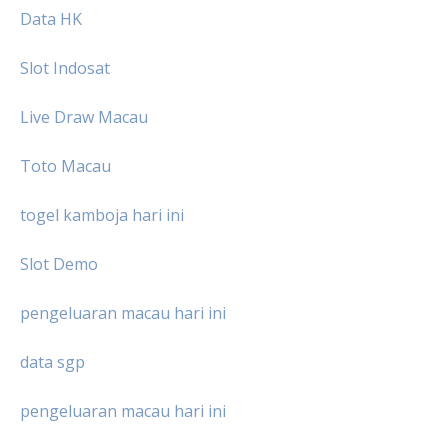
Data HK
Slot Indosat
Live Draw Macau
Toto Macau
togel kamboja hari ini
Slot Demo
pengeluaran macau hari ini
data sgp
pengeluaran macau hari ini