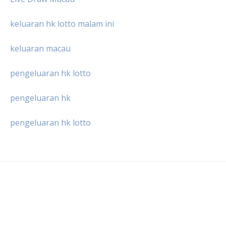
keluaran hk lotto malam ini
keluaran macau
pengeluaran hk lotto
pengeluaran hk
pengeluaran hk lotto