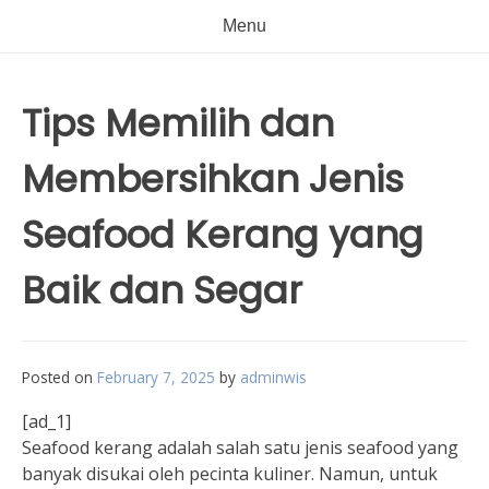
Menu
Tips Memilih dan
Membersihkan Jenis
Seafood Kerang yang
Baik dan Segar
Posted on
February 7, 2025
by
adminwis
[ad_1]
Seafood kerang adalah salah satu jenis seafood yang
banyak disukai oleh pecinta kuliner. Namun, untuk