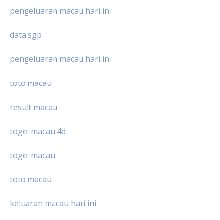
pengeluaran macau hari ini
data sgp
pengeluaran macau hari ini
toto macau
result macau
togel macau 4d
togel macau
toto macau
keluaran macau hari ini