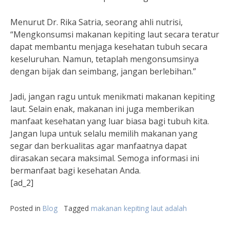
Menurut Dr. Rika Satria, seorang ahli nutrisi,
“Mengkonsumsi makanan kepiting laut secara teratur
dapat membantu menjaga kesehatan tubuh secara
keseluruhan. Namun, tetaplah mengonsumsinya
dengan bijak dan seimbang, jangan berlebihan.”
Jadi, jangan ragu untuk menikmati makanan kepiting
laut. Selain enak, makanan ini juga memberikan
manfaat kesehatan yang luar biasa bagi tubuh kita.
Jangan lupa untuk selalu memilih makanan yang
segar dan berkualitas agar manfaatnya dapat
dirasakan secara maksimal. Semoga informasi ini
bermanfaat bagi kesehatan Anda.
[ad_2]
Posted in
Blog
Tagged
makanan kepiting laut adalah