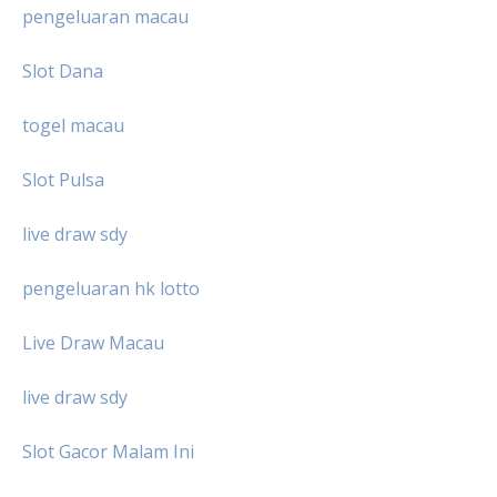
pengeluaran macau
Slot Dana
togel macau
Slot Pulsa
live draw sdy
pengeluaran hk lotto
Live Draw Macau
live draw sdy
Slot Gacor Malam Ini