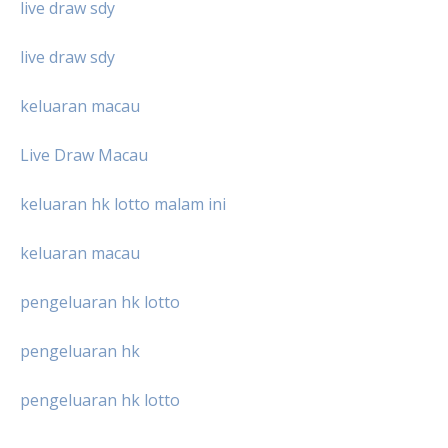
live draw sdy
live draw sdy
keluaran macau
Live Draw Macau
keluaran hk lotto malam ini
keluaran macau
pengeluaran hk lotto
pengeluaran hk
pengeluaran hk lotto