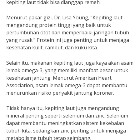
kepiting laut tidak bisa dianggap remeh.
Menurut pakar gizi, Dr. Lisa Young, “Kepiting laut
mengandung protein tinggi yang baik untuk
pertumbuhan otot dan memperbaiki jaringan tubuh
yang rusak.” Protein ini juga penting untuk menjaga
kesehatan kulit, rambut, dan kuku kita.
Selain itu, makanan kepiting laut juga kaya akan asam
lemak omega-3, yang memiliki manfaat besar untuk
kesehatan jantung. Menurut American Heart
Association, asam lemak omega-3 dapat membantu
menurunkan risiko penyakit jantung koroner.
Tidak hanya itu, kepiting laut juga mengandung
mineral penting seperti selenium dan zinc. Selenium
dapat membantu meningkatkan sistem kekebalan
tubuh kita, sedangkan zinc penting untuk menjaga
metabolisme tubuh tetap seimbang.