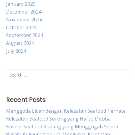
January 2025
December 2024
November 2024
October 2024
September 2024
August 2024
July 2024
Search
for:
Recent Posts
Menggoda Lidah dengan Kelezatan Seafood Ternate
Kelezatan Seafood Sorong yang Harus Dicoba
Kuliner Seafood Kupang yang Menggugah Selera
Wisata Kuliner Jayapura: Menikmati Kelezatan