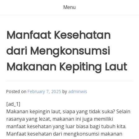
Menu
Manfaat Kesehatan
dari Mengkonsumsi
Makanan Kepiting Laut
Posted on
February 7, 2025
by
adminwis
[ad_1]
Makanan kepingin laut, siapa yang tidak suka? Selain
rasanya yang lezat, makanan ini juga memiliki
manfaat kesehatan yang luar biasa bagi tubuh kita.
Manfaat kesehatan dari mengkonsumsi makanan