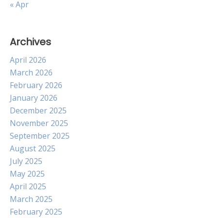
« Apr
Archives
April 2026
March 2026
February 2026
January 2026
December 2025
November 2025
September 2025
August 2025
July 2025
May 2025
April 2025
March 2025
February 2025