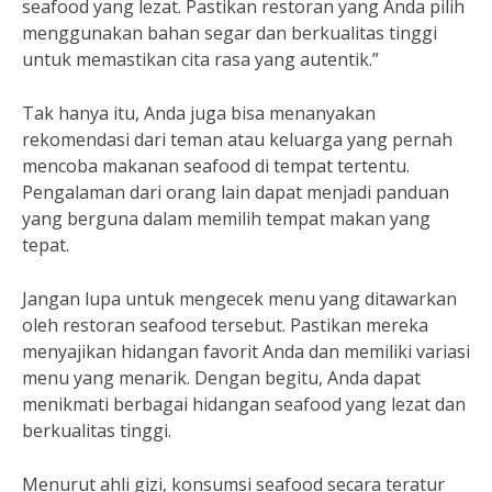
seafood yang lezat. Pastikan restoran yang Anda pilih
menggunakan bahan segar dan berkualitas tinggi
untuk memastikan cita rasa yang autentik.”
Tak hanya itu, Anda juga bisa menanyakan
rekomendasi dari teman atau keluarga yang pernah
mencoba makanan seafood di tempat tertentu.
Pengalaman dari orang lain dapat menjadi panduan
yang berguna dalam memilih tempat makan yang
tepat.
Jangan lupa untuk mengecek menu yang ditawarkan
oleh restoran seafood tersebut. Pastikan mereka
menyajikan hidangan favorit Anda dan memiliki variasi
menu yang menarik. Dengan begitu, Anda dapat
menikmati berbagai hidangan seafood yang lezat dan
berkualitas tinggi.
Menurut ahli gizi, konsumsi seafood secara teratur