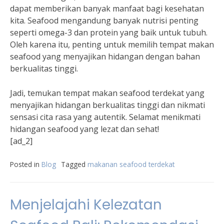
dapat memberikan banyak manfaat bagi kesehatan
kita. Seafood mengandung banyak nutrisi penting
seperti omega-3 dan protein yang baik untuk tubuh.
Oleh karena itu, penting untuk memilih tempat makan
seafood yang menyajikan hidangan dengan bahan
berkualitas tinggi.
Jadi, temukan tempat makan seafood terdekat yang
menyajikan hidangan berkualitas tinggi dan nikmati
sensasi cita rasa yang autentik. Selamat menikmati
hidangan seafood yang lezat dan sehat!
[ad_2]
Posted in
Blog
Tagged
makanan seafood terdekat
Menjelajahi Kelezatan