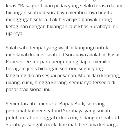
khas. “Rasa gurih dan pedas yang selalu terasa dalam
hidangan seafood Surabaya membuatnya begitu
menggugah selera. Tak heran jika banyak orang
ketagihan dengan hidangan laut khas Surabaya ini,”
ujarnya.
Salah satu tempat yang wajib dikunjungi untuk
menikmati kuliner seafood Surabaya adalah di Pasar
Pabean. Di sini, para pengunjung dapat memilih
beragam jenis hidangan seafood segar yang
langsung diolah sesuai pesanan. Mulai dari kepiting,
udang, cumi, hingga kerang, semuanya tersedia di
pasar tradisional ini.
Sementara itu, menurut Bapak Budi, seorang
penikmat kuliner seafood Surabaya yang sudah
puluhan tahun tinggal di kota ini, hidangan seafood
Surabaya sangat cocok dinikmati bersama keluarga