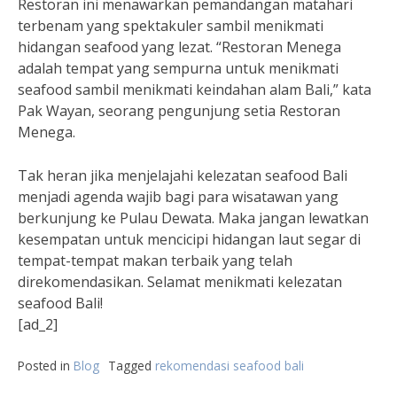
Restoran ini menawarkan pemandangan matahari
terbenam yang spektakuler sambil menikmati
hidangan seafood yang lezat. “Restoran Menega
adalah tempat yang sempurna untuk menikmati
seafood sambil menikmati keindahan alam Bali,” kata
Pak Wayan, seorang pengunjung setia Restoran
Menega.
Tak heran jika menjelajahi kelezatan seafood Bali
menjadi agenda wajib bagi para wisatawan yang
berkunjung ke Pulau Dewata. Maka jangan lewatkan
kesempatan untuk mencicipi hidangan laut segar di
tempat-tempat makan terbaik yang telah
direkomendasikan. Selamat menikmati kelezatan
seafood Bali!
[ad_2]
Posted in
Blog
Tagged
rekomendasi seafood bali