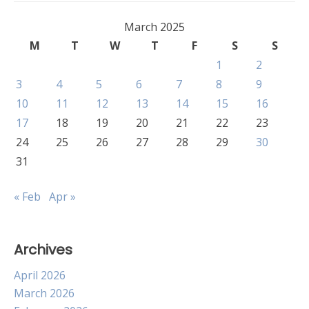
March 2025
M
T
W
T
F
S
S
1
2
3
4
5
6
7
8
9
10
11
12
13
14
15
16
17
18
19
20
21
22
23
24
25
26
27
28
29
30
31
« Feb
Apr »
Archives
April 2026
March 2026