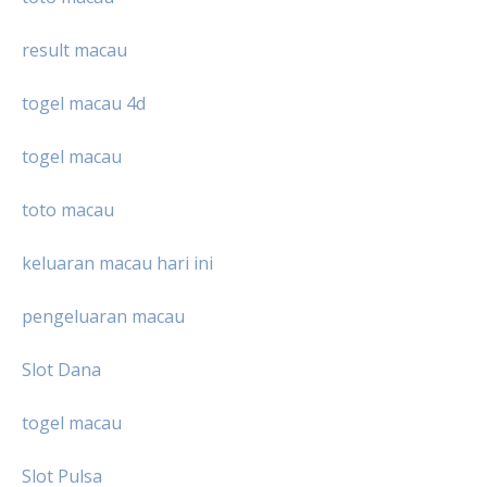
result macau
togel macau 4d
togel macau
toto macau
keluaran macau hari ini
pengeluaran macau
Slot Dana
togel macau
Slot Pulsa