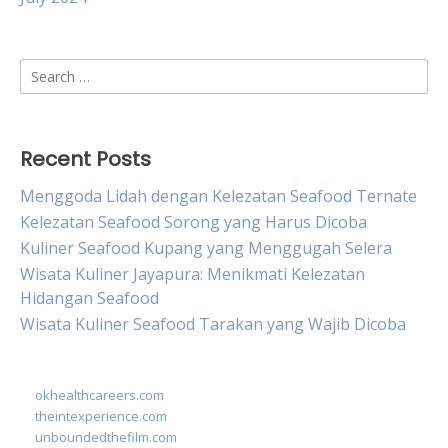
Search
for:
Recent Posts
Menggoda Lidah dengan Kelezatan Seafood Ternate
Kelezatan Seafood Sorong yang Harus Dicoba
Kuliner Seafood Kupang yang Menggugah Selera
Wisata Kuliner Jayapura: Menikmati Kelezatan
Hidangan Seafood
Wisata Kuliner Seafood Tarakan yang Wajib Dicoba
okhealthcareers.com
theintexperience.com
unboundedthefilm.com