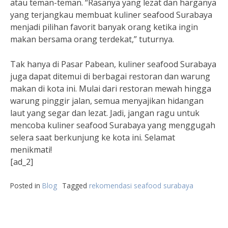
atau teman-teman. “Rasanya yang lezat dan harganya
yang terjangkau membuat kuliner seafood Surabaya
menjadi pilihan favorit banyak orang ketika ingin
makan bersama orang terdekat,” tuturnya.
Tak hanya di Pasar Pabean, kuliner seafood Surabaya
juga dapat ditemui di berbagai restoran dan warung
makan di kota ini. Mulai dari restoran mewah hingga
warung pinggir jalan, semua menyajikan hidangan
laut yang segar dan lezat. Jadi, jangan ragu untuk
mencoba kuliner seafood Surabaya yang menggugah
selera saat berkunjung ke kota ini. Selamat
menikmati!
[ad_2]
Posted in
Blog
Tagged
rekomendasi seafood surabaya