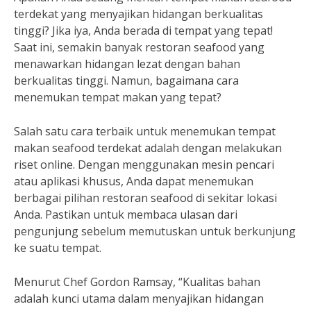
terdekat yang menyajikan hidangan berkualitas
tinggi? Jika iya, Anda berada di tempat yang tepat!
Saat ini, semakin banyak restoran seafood yang
menawarkan hidangan lezat dengan bahan
berkualitas tinggi. Namun, bagaimana cara
menemukan tempat makan yang tepat?
Salah satu cara terbaik untuk menemukan tempat
makan seafood terdekat adalah dengan melakukan
riset online. Dengan menggunakan mesin pencari
atau aplikasi khusus, Anda dapat menemukan
berbagai pilihan restoran seafood di sekitar lokasi
Anda. Pastikan untuk membaca ulasan dari
pengunjung sebelum memutuskan untuk berkunjung
ke suatu tempat.
Menurut Chef Gordon Ramsay, “Kualitas bahan
adalah kunci utama dalam menyajikan hidangan