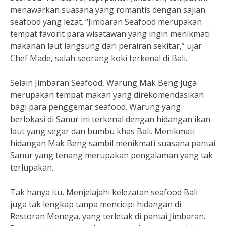
menawarkan suasana yang romantis dengan sajian
seafood yang lezat. “Jimbaran Seafood merupakan
tempat favorit para wisatawan yang ingin menikmati
makanan laut langsung dari perairan sekitar,” ujar
Chef Made, salah seorang koki terkenal di Bali.
Selain Jimbaran Seafood, Warung Mak Beng juga
merupakan tempat makan yang direkomendasikan
bagi para penggemar seafood. Warung yang
berlokasi di Sanur ini terkenal dengan hidangan ikan
laut yang segar dan bumbu khas Bali. Menikmati
hidangan Mak Beng sambil menikmati suasana pantai
Sanur yang tenang merupakan pengalaman yang tak
terlupakan.
Tak hanya itu, Menjelajahi kelezatan seafood Bali
juga tak lengkap tanpa mencicipi hidangan di
Restoran Menega, yang terletak di pantai Jimbaran.