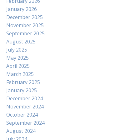
February 2026
January 2026
December 2025
November 2025
September 2025
August 2025
July 2025
May 2025
April 2025
March 2025
February 2025
January 2025
December 2024
November 2024
October 2024
September 2024
August 2024
July 2024