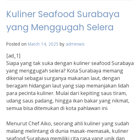
Kuliner Seafood Surabaya
yang Menggugah Selera
Posted on
March 14, 2025
by
adminwis
[ad_1]
Siapa yang tak suka dengan kuliner seafood Surabaya
yang menggugah selera? Kota Surabaya memang
dikenal sebagai surganya makanan laut, dengan
beragam hidangan laut yang siap memanjakan lidah
para pecinta kuliner. Mulai dari kepiting saus tiram,
udang saus padang, hingga ikan bakar yang nikmat,
semua bisa ditemukan di kota pahlawan ini.
Menurut Chef Aiko, seorang ahli kuliner yang sudah
malang melintang di dunia masak-memasak, kuliner
seafood Surabaya memiliki cita rasa yang unik dan