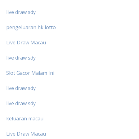
live draw sdy
pengeluaran hk lotto
Live Draw Macau
live draw sdy
Slot Gacor Malam Ini
live draw sdy
live draw sdy
keluaran macau
Live Draw Macau