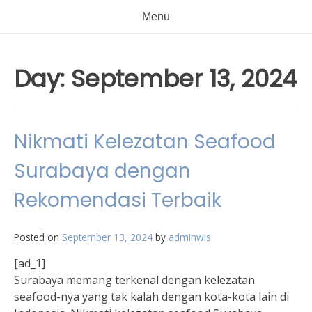
Menu
Day:
September 13, 2024
Nikmati Kelezatan Seafood
Surabaya dengan
Rekomendasi Terbaik
Posted on
September 13, 2024
by
adminwis
[ad_1]
Surabaya memang terkenal dengan kelezatan
seafood-nya yang tak kalah dengan kota-kota lain di