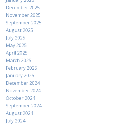
January 2026
December 2025
November 2025
September 2025
August 2025
July 2025
May 2025
April 2025
March 2025
February 2025
January 2025
December 2024
November 2024
October 2024
September 2024
August 2024
July 2024