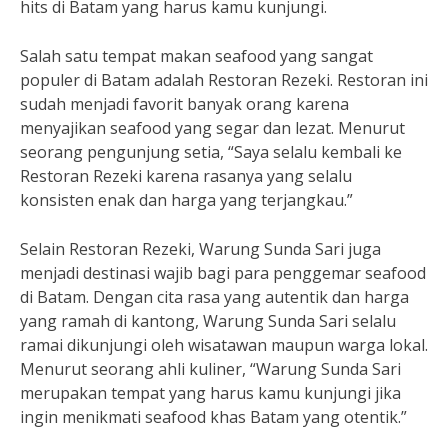
hits di Batam yang harus kamu kunjungi.
Salah satu tempat makan seafood yang sangat
populer di Batam adalah Restoran Rezeki. Restoran ini
sudah menjadi favorit banyak orang karena
menyajikan seafood yang segar dan lezat. Menurut
seorang pengunjung setia, “Saya selalu kembali ke
Restoran Rezeki karena rasanya yang selalu
konsisten enak dan harga yang terjangkau.”
Selain Restoran Rezeki, Warung Sunda Sari juga
menjadi destinasi wajib bagi para penggemar seafood
di Batam. Dengan cita rasa yang autentik dan harga
yang ramah di kantong, Warung Sunda Sari selalu
ramai dikunjungi oleh wisatawan maupun warga lokal.
Menurut seorang ahli kuliner, “Warung Sunda Sari
merupakan tempat yang harus kamu kunjungi jika
ingin menikmati seafood khas Batam yang otentik.”