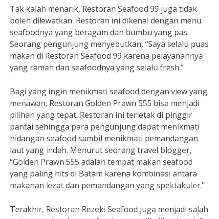
Tak kalah menarik, Restoran Seafood 99 juga tidak
boleh dilewatkan. Restoran ini dikenal dengan menu
seafoodnya yang beragam dan bumbu yang pas.
Seorang pengunjung menyebutkan, “Saya selalu puas
makan di Restoran Seafood 99 karena pelayanannya
yang ramah dan seafoodnya yang selalu fresh.”
Bagi yang ingin menikmati seafood dengan view yang
menawan, Restoran Golden Prawn 555 bisa menjadi
pilihan yang tepat. Restoran ini terletak di pinggir
pantai sehingga para pengunjung dapat menikmati
hidangan seafood sambil menikmati pemandangan
laut yang indah. Menurut seorang travel blogger,
“Golden Prawn 555 adalah tempat makan seafood
yang paling hits di Batam karena kombinasi antara
makanan lezat dan pemandangan yang spektakuler.”
Terakhir, Restoran Rezeki Seafood juga menjadi salah