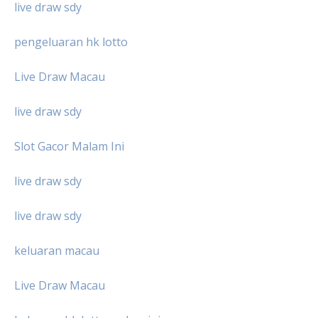
live draw sdy
pengeluaran hk lotto
Live Draw Macau
live draw sdy
Slot Gacor Malam Ini
live draw sdy
live draw sdy
keluaran macau
Live Draw Macau