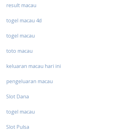
result macau
togel macau 4d
togel macau
toto macau
keluaran macau hari ini
pengeluaran macau
Slot Dana
togel macau
Slot Pulsa