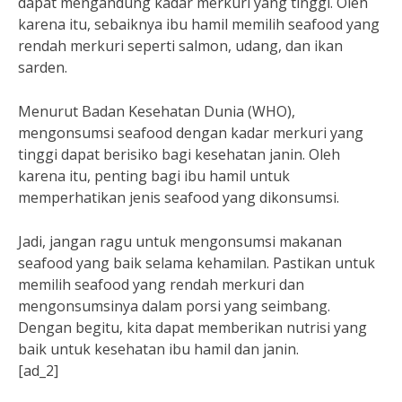
dapat mengandung kadar merkuri yang tinggi. Oleh
karena itu, sebaiknya ibu hamil memilih seafood yang
rendah merkuri seperti salmon, udang, dan ikan
sarden.
Menurut Badan Kesehatan Dunia (WHO),
mengonsumsi seafood dengan kadar merkuri yang
tinggi dapat berisiko bagi kesehatan janin. Oleh
karena itu, penting bagi ibu hamil untuk
memperhatikan jenis seafood yang dikonsumsi.
Jadi, jangan ragu untuk mengonsumsi makanan
seafood yang baik selama kehamilan. Pastikan untuk
memilih seafood yang rendah merkuri dan
mengonsumsinya dalam porsi yang seimbang.
Dengan begitu, kita dapat memberikan nutrisi yang
baik untuk kesehatan ibu hamil dan janin.
[ad_2]