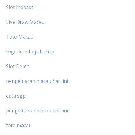
Slot Indosat
Live Draw Macau
Toto Macau
togel kamboja hari ini
Slot Demo
pengeluaran macau hari ini
data sgp
pengeluaran macau hari ini
toto macau