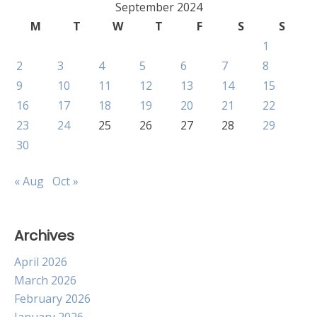
Hits
September 2024
di
M
T
W
T
F
S
S
Batam
1
yang
Harus
2
3
4
5
6
7
8
Kamu
9
10
11
12
13
14
15
Kunjungi
16
17
18
19
20
21
22
23
24
25
26
27
28
29
30
« Aug
Oct »
Archives
April 2026
March 2026
February 2026