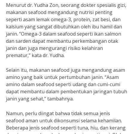
Menurut dr. Yudha Zon, seorang dokter spesialis gizi,
makanan seafood mengandung nutrisi penting
seperti asam lemak omega-3, protein, zat besi, dan
kalsium yang sangat dibutuhkan oleh ibu hamil dan
janin. “Omega-3 dalam seafood seperti ikan salmon
dan sarden dapat membantu perkembangan otak
janin dan juga mengurangi risiko kelahiran
prematur,” kata dr. Yudha.
Selain itu, makanan seafood juga mengandung asam
amino yang baik untuk pertumbuhan janin. “Asam
amino dalam seafood seperti udang dan cumi-cumi
dapat membantu dalam pembentukan jaringan tubuh
janin yang sehat,” tambahnya.
Namun, perlu diingat bahwa tidak semua jenis
seafood aman untuk dikonsumsi selama kehamilan.
Beberapa jenis seafood seperti tuna, hiu, dan kerang