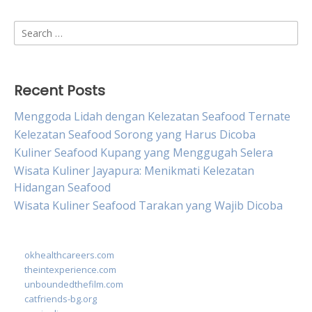
Search
for:
Recent Posts
Menggoda Lidah dengan Kelezatan Seafood Ternate
Kelezatan Seafood Sorong yang Harus Dicoba
Kuliner Seafood Kupang yang Menggugah Selera
Wisata Kuliner Jayapura: Menikmati Kelezatan
Hidangan Seafood
Wisata Kuliner Seafood Tarakan yang Wajib Dicoba
okhealthcareers.com
theintexperience.com
unboundedthefilm.com
catfriends-bg.org