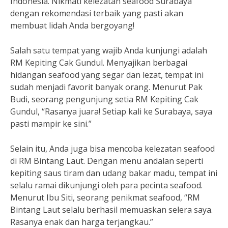
Indonesia. Nikmati kelezatan seafood Surabaya
dengan rekomendasi terbaik yang pasti akan
membuat lidah Anda bergoyang!
Salah satu tempat yang wajib Anda kunjungi adalah
RM Kepiting Cak Gundul. Menyajikan berbagai
hidangan seafood yang segar dan lezat, tempat ini
sudah menjadi favorit banyak orang. Menurut Pak
Budi, seorang pengunjung setia RM Kepiting Cak
Gundul, “Rasanya juara! Setiap kali ke Surabaya, saya
pasti mampir ke sini.”
Selain itu, Anda juga bisa mencoba kelezatan seafood
di RM Bintang Laut. Dengan menu andalan seperti
kepiting saus tiram dan udang bakar madu, tempat ini
selalu ramai dikunjungi oleh para pecinta seafood.
Menurut Ibu Siti, seorang penikmat seafood, “RM
Bintang Laut selalu berhasil memuaskan selera saya.
Rasanya enak dan harga terjangkau.”