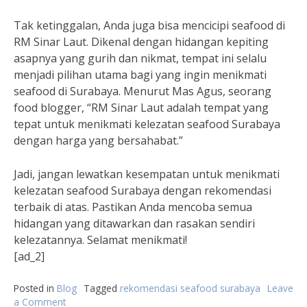
Tak ketinggalan, Anda juga bisa mencicipi seafood di
RM Sinar Laut. Dikenal dengan hidangan kepiting
asapnya yang gurih dan nikmat, tempat ini selalu
menjadi pilihan utama bagi yang ingin menikmati
seafood di Surabaya. Menurut Mas Agus, seorang
food blogger, “RM Sinar Laut adalah tempat yang
tepat untuk menikmati kelezatan seafood Surabaya
dengan harga yang bersahabat.”
Jadi, jangan lewatkan kesempatan untuk menikmati
kelezatan seafood Surabaya dengan rekomendasi
terbaik di atas. Pastikan Anda mencoba semua
hidangan yang ditawarkan dan rasakan sendiri
kelezatannya. Selamat menikmati!
[ad_2]
Posted in
Blog
Tagged
rekomendasi seafood surabaya
Leave
a Comment
on